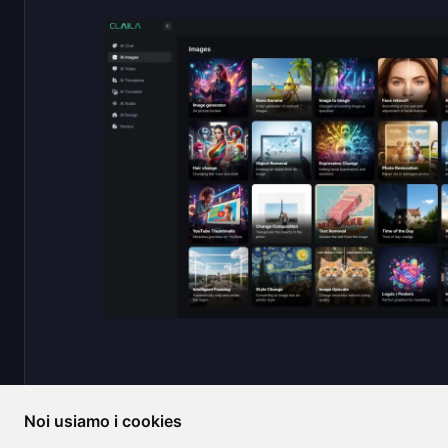
Noi usiamo i cookies