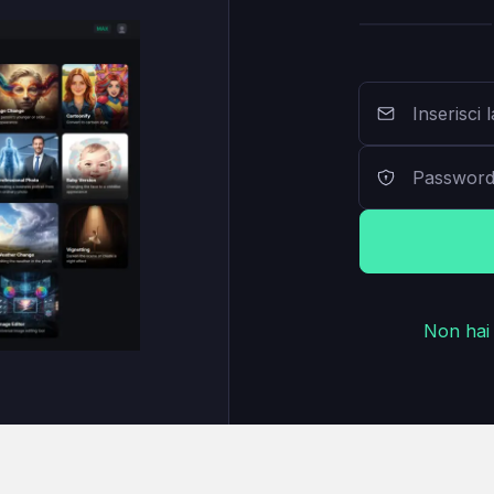
Non hai 