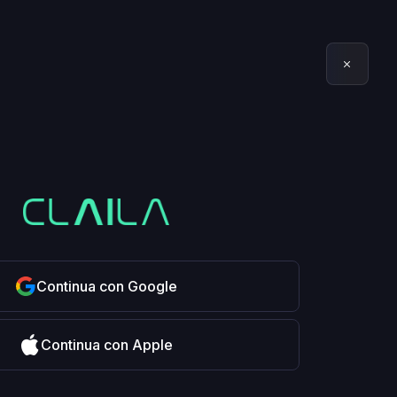
Continua con Google
Continua con Apple