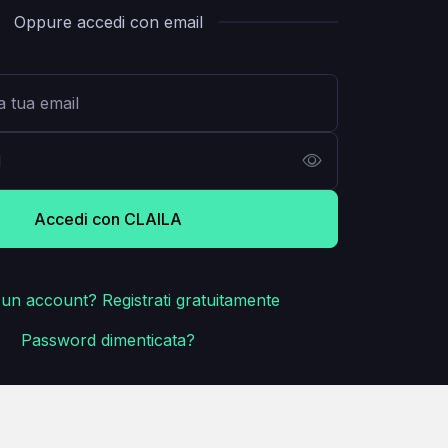
Oppure accedi con email
Accedi con CLAILA
un account? Registrati gratuitamente
Password dimenticata?