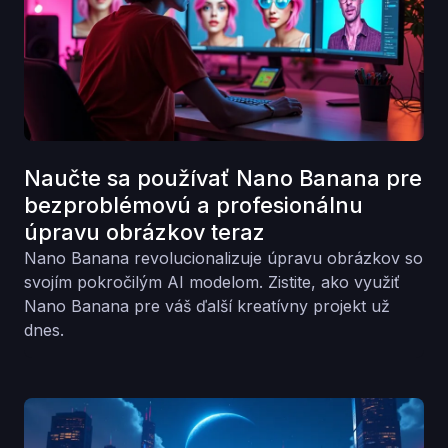
Naučte sa používať Nano Banana pre
bezproblémovú a profesionálnu
úpravu obrázkov teraz
Nano Banana revolucionalizuje úpravu obrázkov so
svojím pokročilým AI modelom. Zistite, ako využiť
Nano Banana pre váš ďalší kreatívny projekt už
dnes.