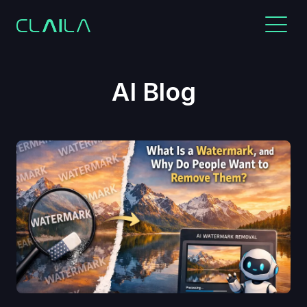
AI Blog