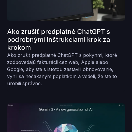
Ako zrušiť predplatné ChatGPT s
podrobnými inštrukciami krok za
krokom
Ako zrušiť predplatné ChatGPT s pokynmi, ktoré
zodpovedajú fakturácii cez web, Apple alebo
Google, aby ste s istotou zastavili obnovovanie,
vyhli sa nečakaným poplatkom a vedeli, že ste to
urobili správne.