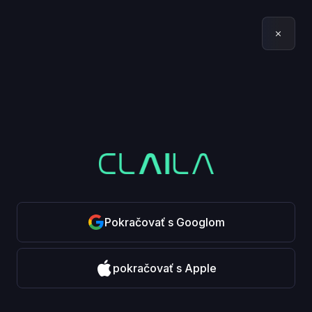
Pokračovať s Googlom
pokračovať s Apple