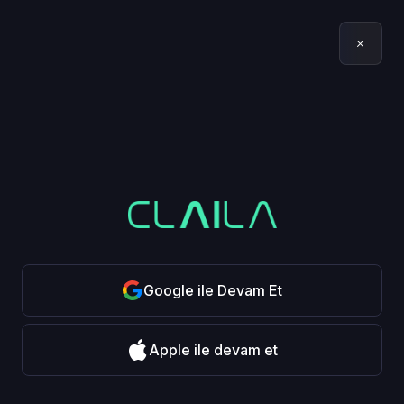
Google ile Devam Et
Apple ile devam et