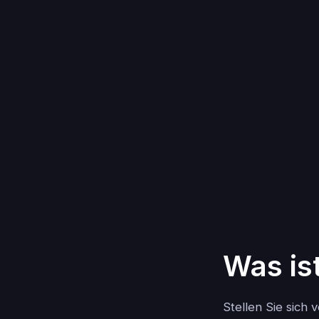
Was ist
Stellen Sie sich 