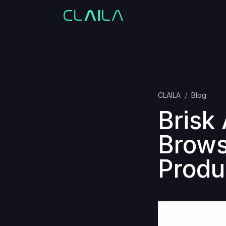
CLAILA
Blog
Brisk 
Brows
Produ