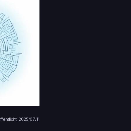
ffentlicht: 2025/07/11