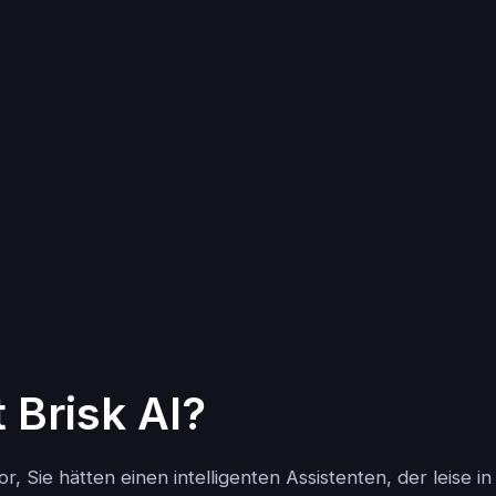
 Brisk AI?
vor, Sie hätten einen intelligenten Assistenten, der leise 