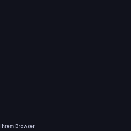
in Ihrem Browser