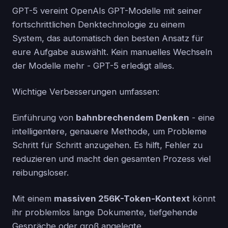
GPT-5 vereint OpenAIs GPT-Modelle mit seiner
fortschrittlichen Denktechnologie zu einem
System, das automatisch den besten Ansatz für
eure Aufgabe auswählt. Kein manuelles Wechseln
der Modelle mehr - GPT-5 erledigt alles.
Wichtige Verbesserungen umfassen:
Einführung von
bahnbrechendem Denken
- eine
intelligentere, genauere Methode, um Probleme
Schritt für Schritt anzugehen. Es hilft, Fehler zu
reduzieren und macht den gesamten Prozess viel
reibungsloser.
Mit einem
massiven 256K-Token-Kontext
könnt
ihr problemlos lange Dokumente, tiefgehende
Gespräche oder groß angelegte