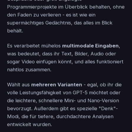
Programmierprojekte im Überblick behalten, ohne
den Faden zu verlieren - es ist wie ein
supermächtiges Gedächtnis, das alles im Blick
behält.
Es verarbeitet mühelos
multimodale Eingaben
,
was bedeutet, dass ihr Text, Bilder, Audio oder
sogar Video einfügen könnt, und alles funktioniert
nahtlos zusammen.
Wählt aus
mehreren Varianten
- egal, ob ihr die
volle Leistungsfähigkeit von GPT-5 möchtet oder
die leichtere, schnellere Mini- und Nano-Version
bevorzugt. Außerdem gibt es spezielle "Denk"-
Modi, die für tiefere, durchdachtere Analysen
entwickelt wurden.