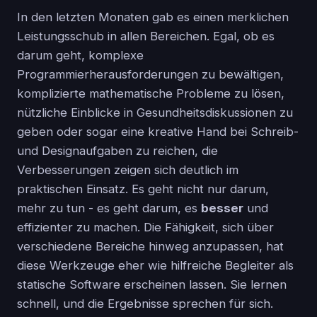
In den letzten Monaten gab es einen merklichen
Leistungsschub in allen Bereichen. Egal, ob es
darum geht, komplexe
Programmierherausforderungen zu bewältigen,
komplizierte mathematische Probleme zu lösen,
nützliche Einblicke in Gesundheitsdiskussionen zu
geben oder sogar eine kreative Hand bei Schreib-
und Designaufgaben zu reichen, die
Verbesserungen zeigen sich deutlich im
praktischen Einsatz. Es geht nicht nur darum,
mehr zu tun - es geht darum, es
besser
und
effizienter zu machen. Die Fähigkeit, sich über
verschiedene Bereiche hinweg anzupassen, hat
diese Werkzeuge eher wie hilfreiche Begleiter als
statische Software erscheinen lassen. Sie lernen
schnell, und die Ergebnisse sprechen für sich.