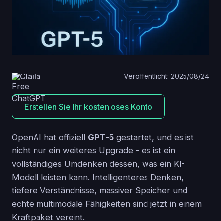
Claila
Veröffentlicht: 2025/08/24
Erstellen Sie Ihr kostenloses Konto
OpenAI hat offiziell
GPT-5
gestartet, und es ist
nicht nur ein weiteres Upgrade - es ist ein
vollständiges Umdenken dessen, was ein KI-
Modell leisten kann. Intelligenteres Denken,
tiefere Verständnisse, massiver Speicher und
echte multimodale Fähigkeiten sind jetzt in einem
Kraftpaket vereint.