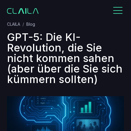
CLAILA
Blog
GPT-5: Die KI-
Revolution, die Sie
nicht kommen sahen
(aber über die Sie sich
kümmern sollten)