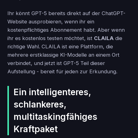
Ihr könnt GPT-5 bereits direkt auf der ChatGPT-
Website ausprobieren, wenn ihr ein
kostenpflichtiges Abonnement habt. Aber wenn
ihr es kostenlos testen möchtet, ist
CLAILA
die
richtige Wahl. CLAILA ist eine Plattform, die
mehrere erstklassige KI-Modelle an einem Ort
verbindet, und jetzt ist GPT-5 Teil dieser
Aufstellung - bereit für jeden zur Erkundung.
Ein intelligenteres,
schlankeres,
multitaskingfähiges
Kraftpaket