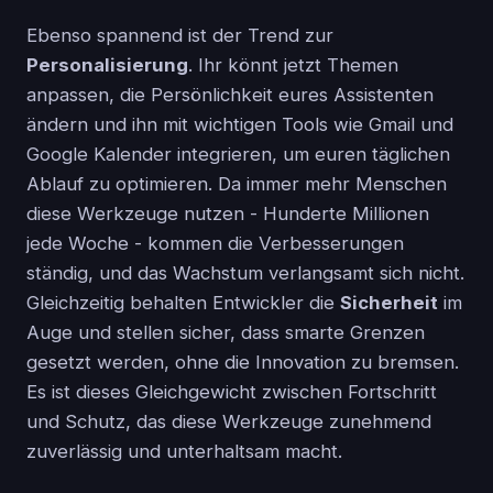
Ebenso spannend ist der Trend zur
Personalisierung
. Ihr könnt jetzt Themen
anpassen, die Persönlichkeit eures Assistenten
ändern und ihn mit wichtigen Tools wie Gmail und
Google Kalender integrieren, um euren täglichen
Ablauf zu optimieren. Da immer mehr Menschen
diese Werkzeuge nutzen - Hunderte Millionen
jede Woche - kommen die Verbesserungen
ständig, und das Wachstum verlangsamt sich nicht.
Gleichzeitig behalten Entwickler die
Sicherheit
im
Auge und stellen sicher, dass smarte Grenzen
gesetzt werden, ohne die Innovation zu bremsen.
Es ist dieses Gleichgewicht zwischen Fortschritt
und Schutz, das diese Werkzeuge zunehmend
zuverlässig und unterhaltsam macht.