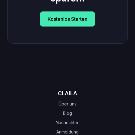
Kostenlos Starten
CLAILA
Über uns
Blog
Nachrichten
Anmeldung