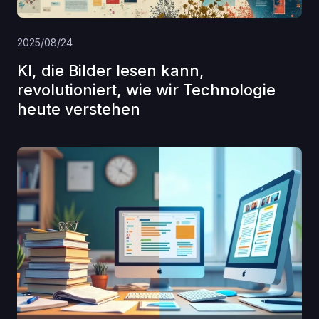
2025/08/24
KI, die Bilder lesen kann,
revolutioniert, wie wir Technologie
heute verstehen