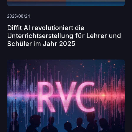
2025/08/24
Diffit AI revolutioniert die
Unterrichtserstellung für Lehrer und
Schüler im Jahr 2025