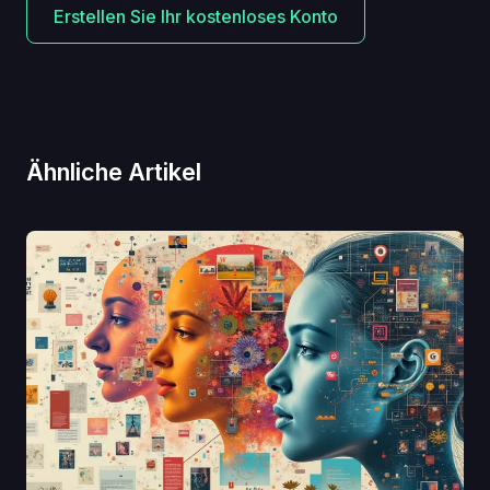
Erstellen Sie Ihr kostenloses Konto
Ähnliche Artikel