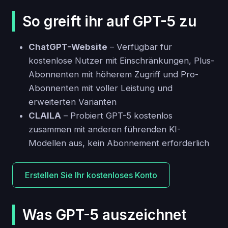
So greift ihr auf GPT-5 zu
ChatGPT-Website
– Verfügbar für
kostenlose Nutzer mit Einschränkungen, Plus-
Abonnenten mit höherem Zugriff und Pro-
Abonnenten mit voller Leistung und
erweiterten Varianten
CLAILA
– Probiert GPT-5 kostenlos
zusammen mit anderen führenden KI-
Modellen aus, kein Abonnement erforderlich
Erstellen Sie Ihr kostenloses Konto
Was GPT-5 auszeichnet