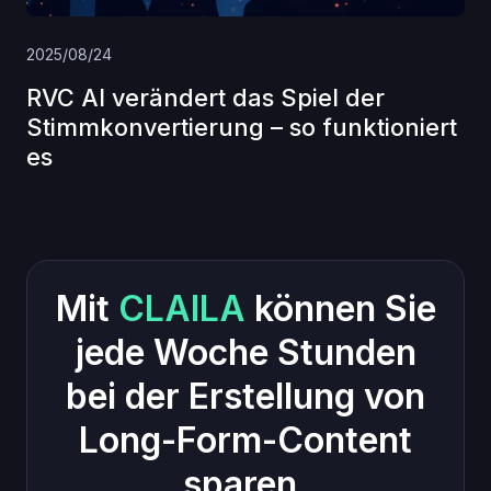
2025/08/24
RVC AI verändert das Spiel der
Stimmkonvertierung – so funktioniert
es
Mit
CLAILA
können Sie
jede Woche Stunden
bei der Erstellung von
Long-Form-Content
sparen.