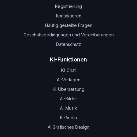
Registrierung
Kontaktieren
Häufig gestellte Fragen
Geschäftsbedingungen und Vereinbarungen
Datenschutz
KI-Funktionen
KI-Chat
AI-Vorlagen
KI-Übersetzung
AI-Bilder
AI-Musik
KI-Audio
AI Grafisches Design