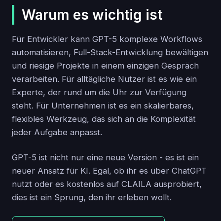
Warum es wichtig ist
Für Entwickler kann GPT-5 komplexe Workflows
automatisieren, Full-Stack-Entwicklung bewältigen
und riesige Projekte in einem einzigen Gespräch
verarbeiten. Für alltägliche Nutzer ist es wie ein
Experte, der rund um die Uhr zur Verfügung
steht. Für Unternehmen ist es ein skalierbares,
flexibles Werkzeug, das sich an die Komplexität
jeder Aufgabe anpasst.
GPT-5 ist nicht nur eine neue Version - es ist ein
neuer Ansatz für KI. Egal, ob ihr es über ChatGPT
nutzt oder es kostenlos auf CLAILA ausprobiert,
dies ist ein Sprung, den ihr erleben wollt.