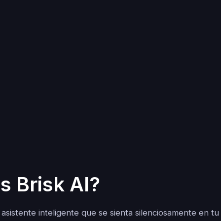
s Brisk AI?
asistente inteligente que se sienta silenciosamente en tu