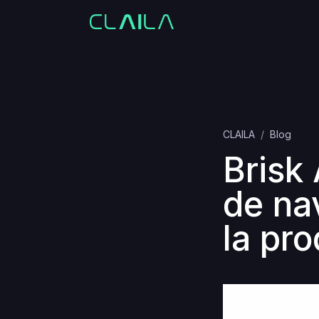
CLAILA
Blog
Brisk
de na
la pro