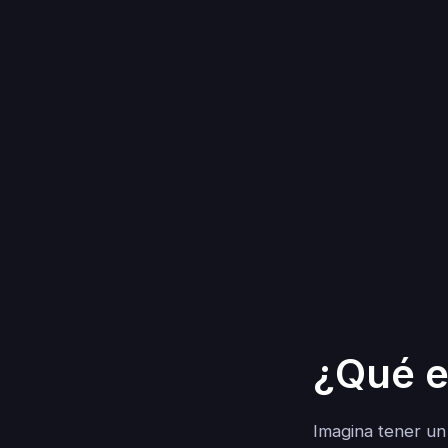
¿Qué e
Imagina tener un 