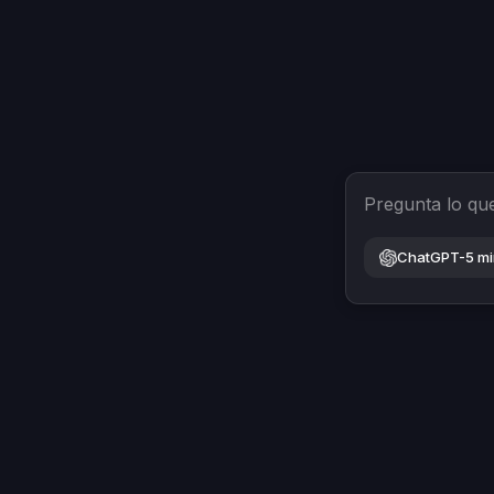
Pregunta lo qu
ChatGPT-5 mi