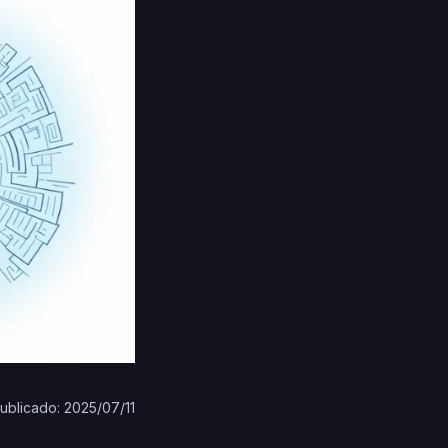
ublicado: 2025/07/11