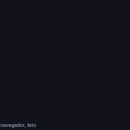
 navegador, listo