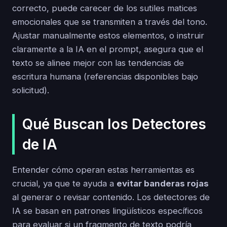
correcto, puede carecer de los sutiles matices
emocionales que se transmiten a través del tono.
Ajustar manualmente estos elementos, o instruir
claramente a la IA en el prompt, asegura que el
texto se alinee mejor con las tendencias de
escritura humana (referencias disponibles bajo
solicitud).
Qué Buscan los Detectores
de IA
Entender cómo operan estas herramientas es
crucial, ya que te ayuda a
evitar banderas rojas
al generar o revisar contenido. Los detectores de
IA se basan en patrones lingüísticos específicos
para evaluar si un fragmento de texto podría