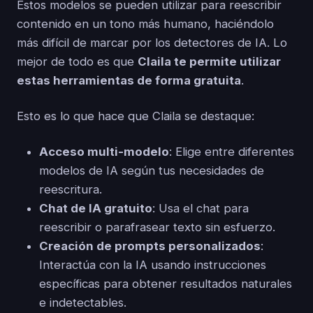
Estos modelos se pueden utilizar para reescribir
contenido en un tono más humano, haciéndolo
más difícil de marcar por los detectores de IA. Lo
mejor de todo es que
Claila te permite utilizar
estas herramientas de forma gratuita
.
Esto es lo que hace que Claila se destaque:
Acceso multi-modelo
: Elige entre diferentes
modelos de IA según tus necesidades de
reescritura.
Chat de IA gratuito
: Usa el chat para
reescribir o parafrasear texto sin esfuerzo.
Creación de prompts personalizados
:
Interactúa con la IA usando instrucciones
específicas para obtener resultados naturales
e indetectables.