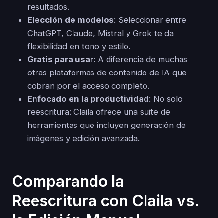
resultados.
Elección de modelos
: Seleccionar entre
ChatGPT, Claude, Mistral y Grok te da
flexibilidad en tono y estilo.
Gratis para usar
: A diferencia de muchas
otras plataformas de contenido de IA que
cobran por el acceso completo.
Enfocado en la productividad
: No solo
reescritura: Claila ofrece una suite de
herramientas que incluyen generación de
imágenes y edición avanzada.
Comparando la
Reescritura con Claila vs.