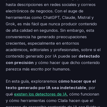
hasta descripciones en redes sociales y correos
electrónicos de negocios. Con el auge de
herramientas como ChatGPT, Claude, Mistral y
Grok, es más fácil que nunca producir contenido
de alta calidad en segundos. Sin embargo, esta
conveniencia ha generado preocupaciones
crecientes, especialmente en entornos
académicos, editoriales y profesionales, sobre si el
contenido generado por IA puede ser
detectado
con precisión
y cómo hacer que dicho contenido
parezca más escrito por humanos.
En esta guía, exploraremos
cómo hacer que el
texto generado por IA sea indetectable
, por
qué
existen los detectores de IA
, cómo funcionan
y cómo herramientas como Claila hacen que el