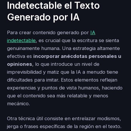
Indetectable el Texto
Generado por IA
Para crear contenido generado por
IA
indetectable
, es crucial que la escritura se sienta
genuinamente humana. Una estrategia altamente
efectiva es
incorporar anécdotas personales u
opiniones
, lo que introduce un nivel de
imprevisibilidad y matiz que la IA a menudo tiene
dificultades para imitar. Estos elementos reflejan
experiencias y puntos de vista humanos, haciendo
que el contenido sea más relatable y menos
mecánico.
Otra técnica útil consiste en entrelazar modismos,
jerga o frases específicas de la región en el texto.