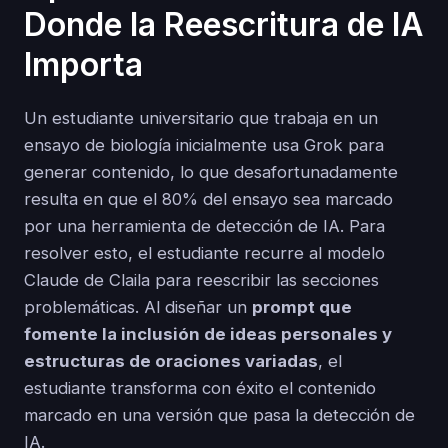
Donde la Reescritura de IA
Importa
Un estudiante universitario que trabaja en un
ensayo de biología inicialmente usa Grok para
generar contenido, lo que desafortunadamente
resulta en que el 80% del ensayo sea marcado
por una herramienta de detección de IA. Para
resolver esto, el estudiante recurre al modelo
Claude de Claila para reescribir las secciones
problemáticas. Al diseñar un
prompt que
fomente la inclusión de ideas personales y
estructuras de oraciones variadas
, el
estudiante transforma con éxito el contenido
marcado en una versión que pasa la detección de
IA.