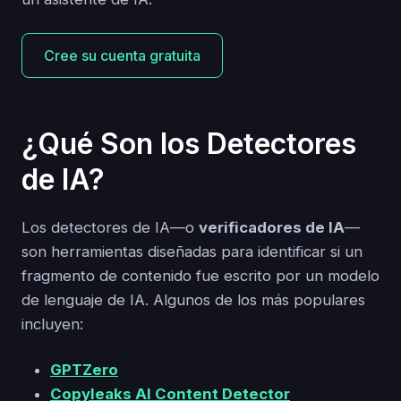
Cree su cuenta gratuita
¿Qué Son los Detectores
de IA?
Los detectores de IA—o
verificadores de IA
—
son herramientas diseñadas para identificar si un
fragmento de contenido fue escrito por un modelo
de lenguaje de IA. Algunos de los más populares
incluyen:
GPTZero
Copyleaks AI Content Detector