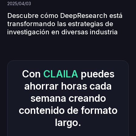
2025/04/03
Descubre cómo DeepResearch está
transformando las estrategias de
investigación en diversas industria
Con
CLAILA
puedes
ahorrar horas cada
semana creando
contenido de formato
largo.