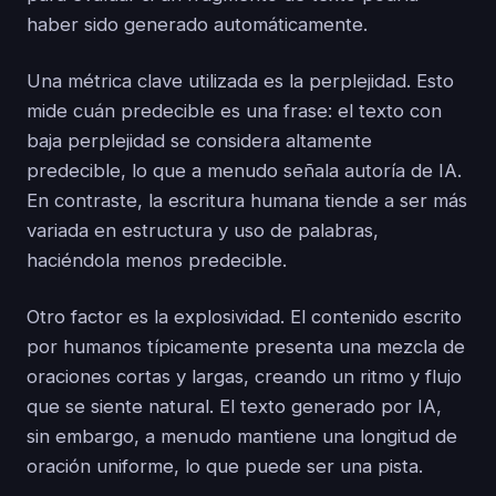
haber sido generado automáticamente.
Una métrica clave utilizada es la perplejidad. Esto
mide cuán predecible es una frase: el texto con
baja perplejidad se considera altamente
predecible, lo que a menudo señala autoría de IA.
En contraste, la escritura humana tiende a ser más
variada en estructura y uso de palabras,
haciéndola menos predecible.
Otro factor es la explosividad. El contenido escrito
por humanos típicamente presenta una mezcla de
oraciones cortas y largas, creando un ritmo y flujo
que se siente natural. El texto generado por IA,
sin embargo, a menudo mantiene una longitud de
oración uniforme, lo que puede ser una pista.