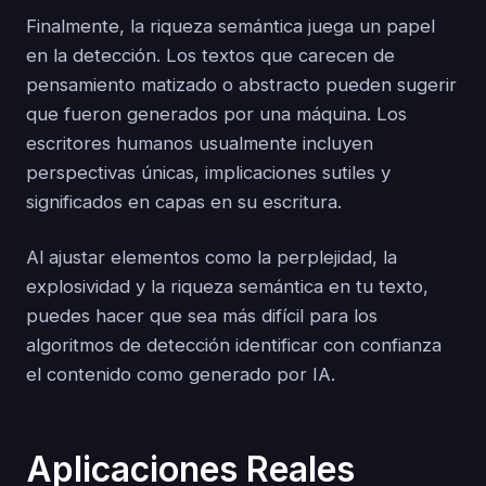
Finalmente, la riqueza semántica juega un papel
en la detección. Los textos que carecen de
pensamiento matizado o abstracto pueden sugerir
que fueron generados por una máquina. Los
escritores humanos usualmente incluyen
perspectivas únicas, implicaciones sutiles y
significados en capas en su escritura.
Al ajustar elementos como la perplejidad, la
explosividad y la riqueza semántica en tu texto,
puedes hacer que sea más difícil para los
algoritmos de detección identificar con confianza
el contenido como generado por IA.
Aplicaciones Reales