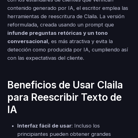
contenido generado por IA, el escritor emplea las
herramientas de reescritura de Claila. La versión
reformulada, creada usando un prompt que
infunde preguntas retóricas y un tono
conversacional
, es más atractiva y evita la
detección como producida por IA, cumpliendo así
con las expectativas del cliente.
Beneficios de Usar Claila
para Reescribir Texto de
IA
Interfaz fácil de usar
: Incluso los
principiantes pueden obtener grandes