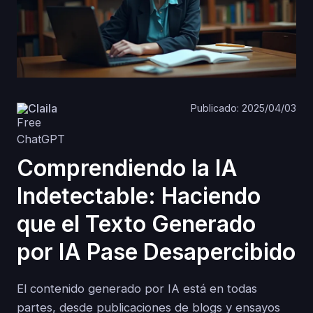
Claila
Publicado: 2025/04/03
Comprendiendo la IA
Indetectable: Haciendo
que el Texto Generado
por IA Pase Desapercibido
El contenido generado por IA está en todas
partes, desde publicaciones de blogs y ensayos