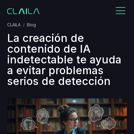
CLAILA
Blog
La creación de
contenido de IA
indetectable te ayuda
a evitar problemas
serios de detección