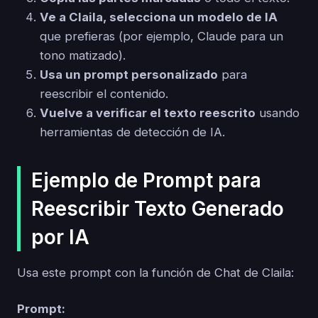
Ve a Claila, selecciona un modelo de IA
que prefieras (por ejemplo, Claude para un
tono matizado).
Usa un prompt personalizado
para
reescribir el contenido.
Vuelve a verificar el texto reescrito
usando
herramientas de detección de IA.
Ejemplo de Prompt para
Reescribir Texto Generado
por IA
Usa este prompt con la función de Chat de Claila:
Prompt: