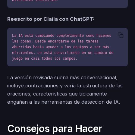
diferentes industrias.
Reescrito por Claila con ChatGPT:
La IA está cambiando completamente cómo hacemos 
las cosas. Desde encargarse de las tareas 
aburridas hasta ayudar a los equipos a ser más 
eficientes, se está convirtiendo en un cambio de 
juego en casi todos los campos.
La versión revisada suena más conversacional,
incluye contracciones y varía la estructura de las
oraciones, características que típicamente
engañan a las herramientas de detección de IA.
Consejos para Hacer