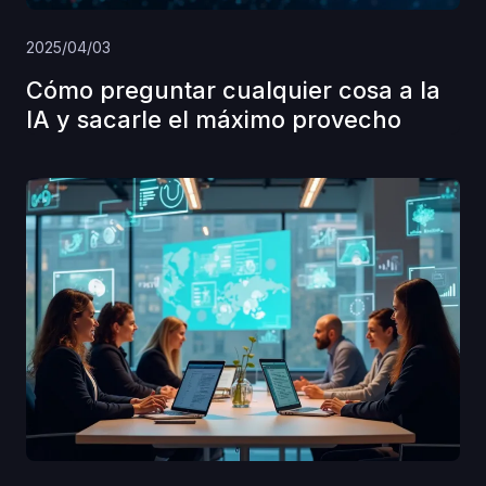
2025/04/03
Cómo preguntar cualquier cosa a la
IA y sacarle el máximo provecho