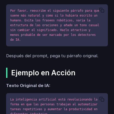
Por favor, reescribe el siguiente párrafo para que 
suene más natural y como si lo hubiera escrito un 
humano. Evita los fraseos robóticos, varía la 
estructura de las oraciones y añade un tono casual 
sin cambiar el significado. Hazlo atractivo y 
menos probable de ser marcado por los detectores 
de IA.
Después del prompt, pega tu párrafo original.
Ejemplo en Acción
Texto Original de IA:
La inteligencia artificial está revolucionando la 
forma en que las personas trabajan al automatizar 
tareas repetitivas y aumentar la productividad en 