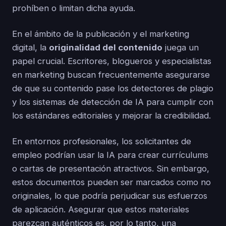
prohíben o limitan dicha ayuda.
En el ámbito de la publicación y el marketing
digital, la
originalidad del contenido
juega un
papel crucial. Escritores, blogueros y especialistas
en marketing buscan frecuentemente asegurarse
de que su contenido pase los detectores de plagio
y los sistemas de detección de IA para cumplir con
los estándares editoriales y mejorar la credibilidad.
En entornos profesionales, los solicitantes de
empleo podrían usar la IA para crear currículums
o cartas de presentación atractivos. Sin embargo,
estos documentos pueden ser marcados como no
originales, lo que podría perjudicar sus esfuerzos
de aplicación. Asegurar que estos materiales
parezcan auténticos es, por lo tanto, una