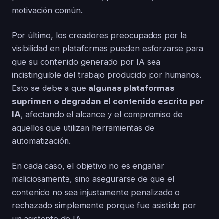
motivación común.
Por último, los creadores preocupados por la
visibilidad en plataformas pueden esforzarse para
que su contenido generado por IA sea
indistinguible del trabajo producido por humanos.
Esto se debe a que
algunas plataformas
suprimen o degradan el contenido escrito por
IA
, afectando el alcance y el compromiso de
aquellos que utilizan herramientas de
automatización.
En cada caso, el objetivo no es engañar
maliciosamente, sino asegurarse de que el
contenido no sea injustamente penalizado o
rechazado simplemente porque fue asistido por
un asistente de IA.