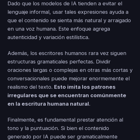
Dado que los modelos de IA tienden a evitar el
lenguaje informal, usar tales expresiones ayuda a
que el contenido se sienta más natural y arraigado
en una voz humana. Este enfoque agrega
autenticidad y variación estilística.
Además, los escritores humanos rara vez siguen
estructuras gramaticales perfectas. Dividir
oraciones largas o complejas en otras más cortas y
conversacionales puede mejorar enormemente el
realismo del texto.
Esto imita los patrones
irregulares que se encuentran comúnmente
en la escritura humana natural
.
Finalmente, es fundamental prestar atención al
tono y la puntuación. Si bien el contenido
generado por IA puede ser gramaticalmente