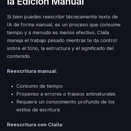
la Edición Manual
Si bien puedes reescribir técnicamente texto de
IA de forma manual, es un proceso que consume
tiempo y a menudo es menos efectivo. Claila
maneja el trabajo pesado mientras te da control
sobre el tono, la estructura y el significado del
contenido.
Reescritura manual
:
Consumo de tiempo
Propenso a errores o fraseos antinaturales
Requiere un conocimiento profundo de los
estilos de escritura
Reescritura con Claila
: