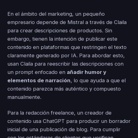
En el ámbito del marketing, un pequeño
empresario depende de Mistral a través de Claila
para crear descripciones de productos. Sin
embargo, tienen la intención de publicar este
contenido en plataformas que restringen el texto
claramente generado por IA. Para abordar esto,
usan Claila para reescribir las descripciones con
un prompt enfocado en
añadir humor y
elementos de narración
, lo que ayuda a que el
contenido parezca más auténtico y compuesto
manualmente.
Para la redacción freelance, un creador de
contenido usa ChatGPT para producir un borrador
inicial de una publicación de blog. Para cumplir
con los estándares de clientes que verifican