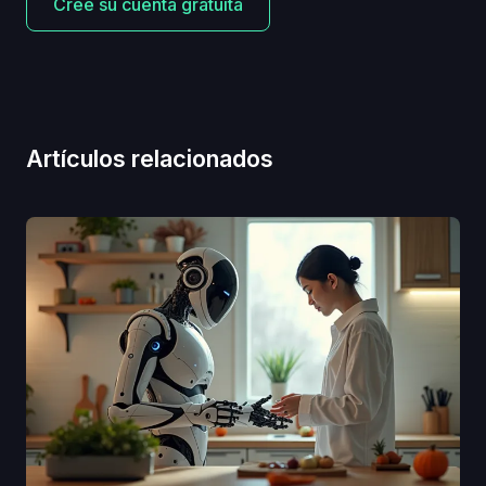
Cree su cuenta gratuita
Artículos relacionados