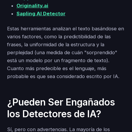
Originality.ai
Sapling AI Detector
Estas herramientas analizan el texto basándose en
varios factores, como la predictibilidad de las
frases, la uniformidad de la estructura y la
perplejidad (una medida de cuán "sorprendido"
está un modelo por un fragmento de texto).
Cuanto más predecible es el lenguaje, más
probable es que sea considerado escrito por IA.
¿Pueden Ser Engañados
los Detectores de IA?
Sí, pero con advertencias. La mayoría de los