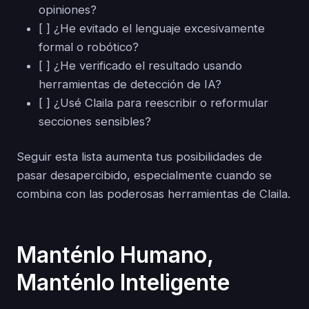
opiniones?
[ ] ¿He evitado el lenguaje excesivamente
formal o robótico?
[ ] ¿He verificado el resultado usando
herramientas de detección de IA?
[ ] ¿Usé Claila para reescribir o reformular
secciones sensibles?
Seguir esta lista aumenta tus posibilidades de
pasar desapercibido, especialmente cuando se
combina con las poderosas herramientas de Claila.
Manténlo Humano,
Manténlo Inteligente