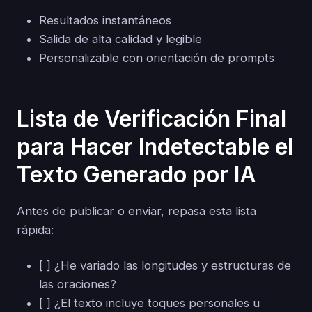
Resultados instantáneos
Salida de alta calidad y legible
Personalizable con orientación de prompts
Lista de Verificación Final
para Hacer Indetectable el
Texto Generado por IA
Antes de publicar o enviar, repasa esta lista
rápida:
[ ] ¿He variado las longitudes y estructuras de
las oraciones?
[ ] ¿El texto incluye toques personales u