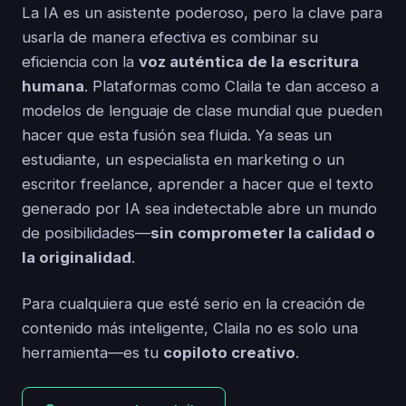
La IA es un asistente poderoso, pero la clave para
usarla de manera efectiva es combinar su
eficiencia con la
voz auténtica de la escritura
humana
. Plataformas como Claila te dan acceso a
modelos de lenguaje de clase mundial que pueden
hacer que esta fusión sea fluida. Ya seas un
estudiante, un especialista en marketing o un
escritor freelance, aprender a hacer que el texto
generado por IA sea indetectable abre un mundo
de posibilidades—
sin comprometer la calidad o
la originalidad
.
Para cualquiera que esté serio en la creación de
contenido más inteligente, Claila no es solo una
herramienta—es tu
copiloto creativo
.