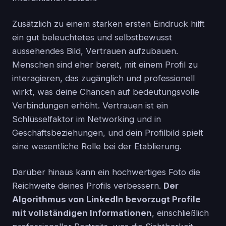
Zusätzlich zu einem starken ersten Eindruck hilft
ein gut beleuchtetes und selbstbewusst
aussehendes Bild, Vertrauen aufzubauen.
Menschen sind eher bereit, mit einem Profil zu
interagieren, das zugänglich und professionell
wirkt, was deine Chancen auf bedeutungsvolle
Verbindungen erhöht. Vertrauen ist ein
Schlüsselfaktor im Networking und in
Geschäftsbeziehungen, und dein Profilbild spielt
eine wesentliche Rolle bei der Etablierung.
Darüber hinaus kann ein hochwertiges Foto die
Reichweite deines Profils verbessern.
Der
Algorithmus von LinkedIn bevorzugt Profile
mit vollständigen Informationen
, einschließlich