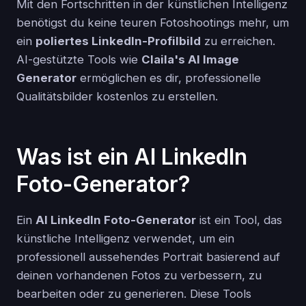
Mit den Fortschritten in der künstlichen Intelligenz
benötigst du keine teuren Fotoshootings mehr, um
ein
poliertes LinkedIn-Profilbild
zu erreichen.
AI-gestützte Tools wie
Claila's AI Image
Generator
ermöglichen es dir, professionelle
Qualitätsbilder kostenlos zu erstellen.
Was ist ein AI LinkedIn
Foto-Generator?
Ein
AI LinkedIn Foto-Generator
ist ein Tool, das
künstliche Intelligenz verwendet, um ein
professionell aussehendes Portrait basierend auf
deinen vorhandenen Fotos zu verbessern, zu
bearbeiten oder zu generieren. Diese Tools