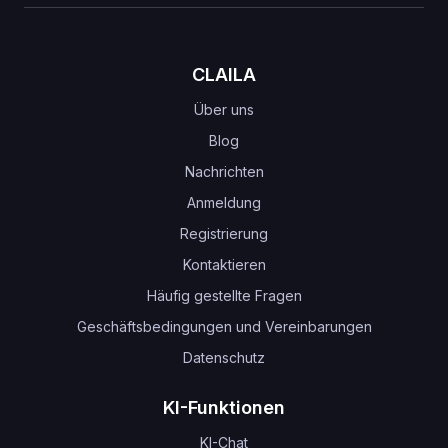
CLAILA
Über uns
Blog
Nachrichten
Anmeldung
Registrierung
Kontaktieren
Häufig gestellte Fragen
Geschäftsbedingungen und Vereinbarungen
Datenschutz
KI-Funktionen
KI-Chat