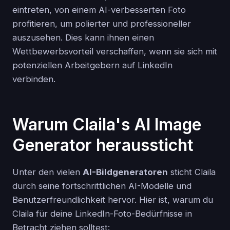
eintreten, von einem AI-verbesserten Foto
profitieren, um polierter und professioneller
auszusehen. Dies kann ihnen einen
Wettbewerbsvorteil verschaffen, wenn sie sich mit
potenziellen Arbeitgebern auf LinkedIn
verbinden.
Warum Claila's AI Image
Generator heraussticht
Unter den vielen
AI-Bildgeneratoren
sticht Claila
durch seine fortschrittlichen AI-Modelle und
Benutzerfreundlichkeit hervor. Hier ist, warum du
Claila für deine LinkedIn-Foto-Bedürfnisse in
Betracht ziehen solltest: