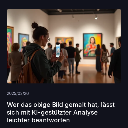
2025/03/26
Wer das obige Bild gemalt hat, lässt
sich mit KI-gestützter Analyse
leichter beantworten