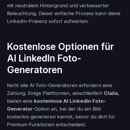
mit neutralem Hintergrund und verbesserter
Beleuchtung. Dieser einfache Prozess kann deine
LinkedIn-Präsenz sofort aufwerten.
Kostenlose Optionen für
AI LinkedIn Foto-
Generatoren
Nicht alle AI Foto-Generatoren erfordern eine
Zahlung. Einige Plattformen, einschließlich
Claila
,
bieten eine
kostenlose AI LinkedIn Foto-
Generator
-Option an, bei der du ein Bild
kostenlos generieren kannst, bevor du dich für
Premium-Funktionen entscheidest.