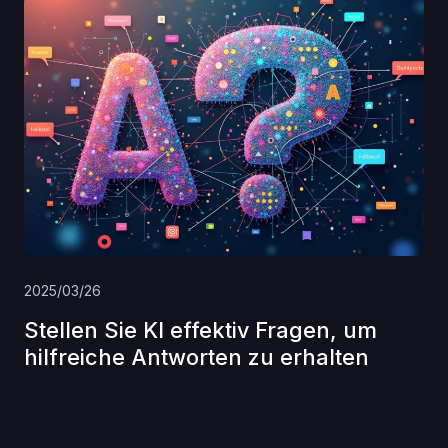
2025/03/26
Stellen Sie KI effektiv Fragen, um
hilfreiche Antworten zu erhalten