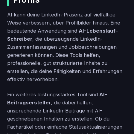
AI kann deine LinkedIn-Präsenz auf vielfältige
Weise verbessern, über Profilbilder hinaus. Eine
bedeutende Anwendung sind
AI-Lebenslauf-
Schreiber
, die überzeugende LinkedIn-
Zusammenfassungen und Jobbeschreibungen
generieren können. Diese Tools helfen,
professionelle, gut strukturierte Inhalte zu
erstellen, die deine Fähigkeiten und Erfahrungen
effektiv hervorheben.
Ein weiteres leistungsstarkes Tool sind
AI-
Beitragsersteller
, die dabei helfen,
ansprechende LinkedIn-Beiträge mit AI-
geschriebenen Inhalten zu erstellen. Ob du
Fachartikel oder einfache Statusaktualisierungen