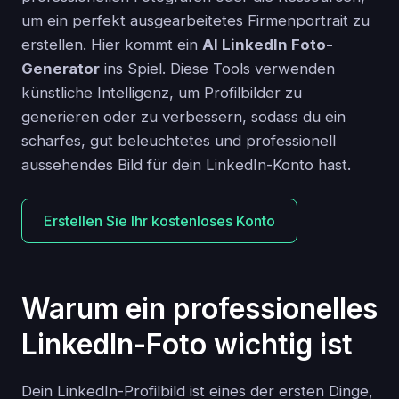
um ein perfekt ausgearbeitetes Firmenportrait zu
erstellen. Hier kommt ein
AI LinkedIn Foto-
Generator
ins Spiel. Diese Tools verwenden
künstliche Intelligenz, um Profilbilder zu
generieren oder zu verbessern, sodass du ein
scharfes, gut beleuchtetes und professionell
aussehendes Bild für dein LinkedIn-Konto hast.
Erstellen Sie Ihr kostenloses Konto
Warum ein professionelles
LinkedIn-Foto wichtig ist
Dein LinkedIn-Profilbild ist eines der ersten Dinge,