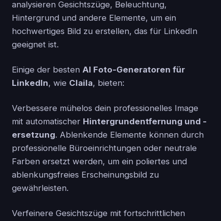
analysieren Gesichtszüge, Beleuchtung,
Hintergrund und andere Elemente, um ein
hochwertiges Bild zu erstellen, das für LinkedIn
geeignet ist.
Einige der besten
AI Foto-Generatoren für
LinkedIn
, wie
Claila
, bieten:
Verbessere mühelos dein professionelles Image
mit automatischer
Hintergrundentfernung und -
ersetzung
. Ablenkende Elemente können durch
professionelle Büroeinrichtungen oder neutrale
Farben ersetzt werden, um ein poliertes und
ablenkungsfreies Erscheinungsbild zu
gewährleisten.
Verfeinere Gesichtszüge mit fortschrittlichen