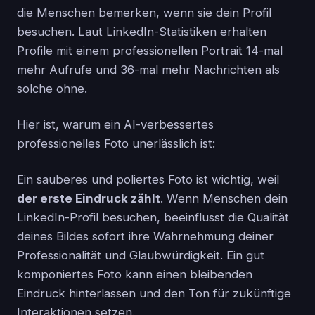
die Menschen bemerken, wenn sie dein Profil
besuchen. Laut LinkedIn-Statistiken erhalten
Profile mit einem professionellen Portrait 14-mal
mehr Aufrufe und 36-mal mehr Nachrichten als
solche ohne.
Hier ist, warum ein AI-verbessertes
professionelles Foto unerlässlich ist:
Ein sauberes und poliertes Foto ist wichtig, weil
der erste Eindruck zählt
. Wenn Menschen dein
LinkedIn-Profil besuchen, beeinflusst die Qualität
deines Bildes sofort ihre Wahrnehmung deiner
Professionalität und Glaubwürdigkeit. Ein gut
komponiertes Foto kann einen bleibenden
Eindruck hinterlassen und den Ton für zukünftige
Interaktionen setzen.