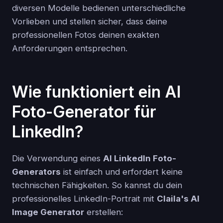
diversen Modelle bedienen unterschiedliche
Vorlieben und stellen sicher, dass deine
professionellen Fotos deinen exakten
Anforderungen entsprechen.
Wie funktioniert ein AI
Foto-Generator für
LinkedIn?
Die Verwendung eines
AI LinkedIn Foto-
Generators
ist einfach und erfordert keine
technischen Fähigkeiten. So kannst du dein
professionelles LinkedIn-Portrait mit
Claila's AI
Image Generator
erstellen: