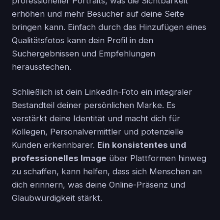
professioneller Portraits, was die Sichtbarkeit
erhöhen und mehr Besucher auf deine Seite
bringen kann. Einfach durch das Hinzufügen eines
Qualitätsfotos kann dein Profil in den
Suchergebnissen und Empfehlungen
herausstechen.
Schließlich ist dein LinkedIn-Foto ein integraler
Bestandteil deiner persönlichen Marke. Es
verstärkt deine Identität und macht dich für
Kollegen, Personalvermittler und potenzielle
Kunden erkennbarer.
Ein konsistentes und
professionelles Image
über Plattformen hinweg
zu schaffen, kann helfen, dass sich Menschen an
dich erinnern, was deine Online-Präsenz und
Glaubwürdigkeit stärkt.