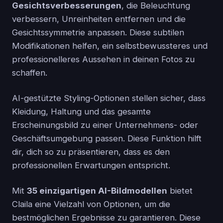
Gesichtsverbesserungen
, die Beleuchtung
verbessern, Unreinheiten entfernen und die
Gesichtssymmetrie anpassen. Diese subtilen
Modifikationen helfen, ein selbstbewussteres und
professionelleres Aussehen in deinen Fotos zu
schaffen.
AI-gestützte Styling-Optionen stellen sicher, dass
Kleidung, Haltung und das gesamte
Erscheinungsbild zu einer Unternehmens- oder
Geschäftsumgebung passen. Diese Funktion hilft
dir, dich so zu präsentieren, dass es den
professionellen Erwartungen entspricht.
Mit
35 einzigartigen AI-Bildmodellen
bietet
Claila eine Vielzahl von Optionen, um die
bestmöglichen Ergebnisse zu garantieren. Diese