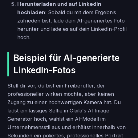
Herunterladen und auf LinkedIn
hochladen
: Sobald du mit dem Ergebnis
zufrieden bist, lade dein AI-generiertes Foto
herunter und lade es auf dein LinkedIn-Profil
hoch.
Beispiel für AI-generierte
LinkedIn-Fotos
Stell dir vor, du bist ein Freiberufler, der
professioneller wirken möchte, aber keinen
Zugang zu einer hochwertigen Kamera hat. Du
lädst ein lässiges Selfie in Claila's AI Image
Generator hoch, wählst ein AI-Modell im
Unternehmensstil aus und erhältst innerhalb von
Sekunden ein poliertes, professionelles Portrait