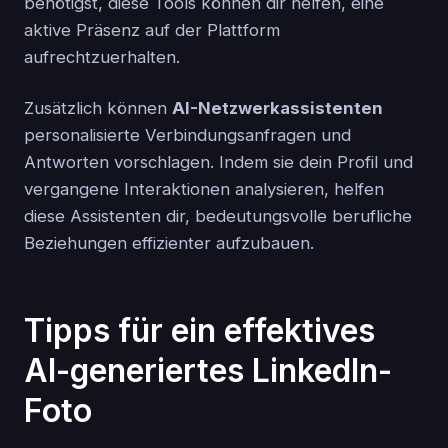
benötigst, diese Tools können dir helfen, eine
aktive Präsenz auf der Plattform
aufrechtzuerhalten.
Zusätzlich können
AI-Netzwerkassistenten
personalisierte Verbindungsanfragen und
Antworten vorschlagen. Indem sie dein Profil und
vergangene Interaktionen analysieren, helfen
diese Assistenten dir, bedeutungsvolle berufliche
Beziehungen effizienter aufzubauen.
Tipps für ein effektives
AI-generiertes LinkedIn-
Foto