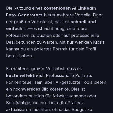
Die Nutzung eines
kostenlosen AI LinkedIn
Foto-Generators
bietet mehrere Vorteile. Einer
der größten Vorteile ist, dass es
schnell und
einfach
ist—es ist nicht nötig, eine teure
Fotosession zu buchen oder auf professionelle
Bearbeitungen zu warten. Mit nur wenigen Klicks
kannst du ein poliertes Portrait für dein Profil
bereit haben.
Ein weiterer großer Vorteil ist, dass es
kosteneffektiv
ist. Professionelle Portraits
können teuer sein, aber AI-gestützte Tools bieten
ein hochwertiges Bild kostenlos. Dies ist
besonders nützlich für Arbeitssuchende oder
Berufstätige, die ihre LinkedIn-Präsenz
aktualisieren möchten, ohne das Budget zu