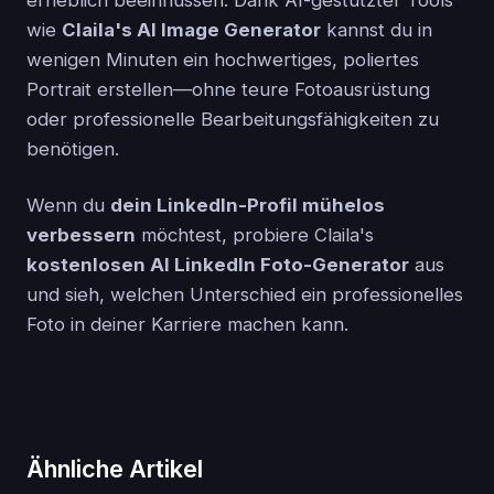
wie
Claila's AI Image Generator
kannst du in
wenigen Minuten ein hochwertiges, poliertes
Portrait erstellen—ohne teure Fotoausrüstung
oder professionelle Bearbeitungsfähigkeiten zu
benötigen.
Wenn du
dein LinkedIn-Profil mühelos
verbessern
möchtest, probiere Claila's
kostenlosen AI LinkedIn Foto-Generator
aus
und sieh, welchen Unterschied ein professionelles
Foto in deiner Karriere machen kann.
Ähnliche Artikel