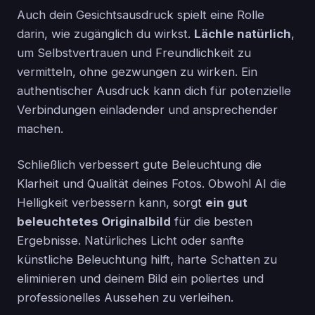
Auch dein Gesichtsausdruck spielt eine Rolle
darin, wie zugänglich du wirkst.
Lächle natürlich
,
um Selbstvertrauen und Freundlichkeit zu
vermitteln, ohne gezwungen zu wirken. Ein
authentischer Ausdruck kann dich für potenzielle
Verbindungen einladender und ansprechender
machen.
Schließlich verbessert gute Beleuchtung die
Klarheit und Qualität deines Fotos. Obwohl AI die
Helligkeit verbessern kann, sorgt
ein gut
beleuchtetes Originalbild
für die besten
Ergebnisse. Natürliches Licht oder sanfte
künstliche Beleuchtung hilft, harte Schatten zu
eliminieren und deinem Bild ein poliertes und
professionelles Aussehen zu verleihen.