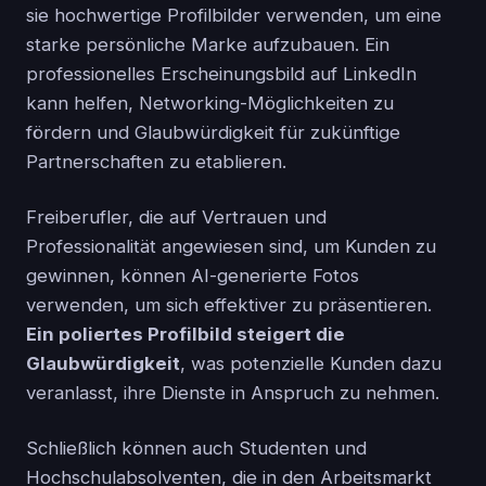
sie hochwertige Profilbilder verwenden, um eine
starke persönliche Marke aufzubauen. Ein
professionelles Erscheinungsbild auf LinkedIn
kann helfen, Networking-Möglichkeiten zu
fördern und Glaubwürdigkeit für zukünftige
Partnerschaften zu etablieren.
Freiberufler, die auf Vertrauen und
Professionalität angewiesen sind, um Kunden zu
gewinnen, können AI-generierte Fotos
verwenden, um sich effektiver zu präsentieren.
Ein poliertes Profilbild steigert die
Glaubwürdigkeit
, was potenzielle Kunden dazu
veranlasst, ihre Dienste in Anspruch zu nehmen.
Schließlich können auch Studenten und
Hochschulabsolventen, die in den Arbeitsmarkt