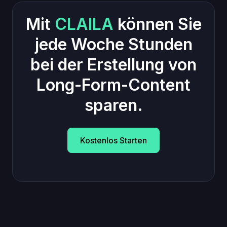
Mit
CLAILA
können Sie
jede Woche Stunden
bei der Erstellung von
Long-Form-Content
sparen.
Kostenlos Starten