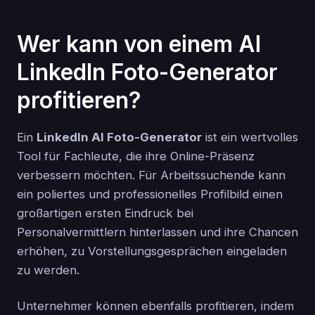
Wer kann von einem AI
LinkedIn Foto-Generator
profitieren?
Ein
LinkedIn AI Foto-Generator
ist ein wertvolles
Tool für Fachleute, die ihre Online-Präsenz
verbessern möchten. Für Arbeitssuchende kann
ein poliertes und professionelles Profilbild einen
großartigen ersten Eindruck bei
Personalvermittlern hinterlassen und ihre Chancen
erhöhen, zu Vorstellungsgesprächen eingeladen
zu werden.
Unternehmer können ebenfalls profitieren, indem