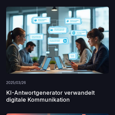
2025/03/26
KI-Antwortgenerator verwandelt
digitale Kommunikation