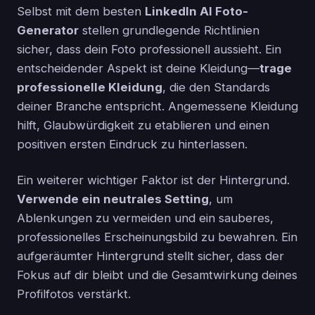
Selbst mit dem besten
LinkedIn AI Foto-
Generator
stellen grundlegende Richtlinien
sicher, dass dein Foto professionell aussieht. Ein
entscheidender Aspekt ist deine Kleidung—
trage
professionelle Kleidung
, die den Standards
deiner Branche entspricht. Angemessene Kleidung
hilft, Glaubwürdigkeit zu etablieren und einen
positiven ersten Eindruck zu hinterlassen.
Ein weiterer wichtiger Faktor ist der Hintergrund.
Verwende ein neutrales Setting
, um
Ablenkungen zu vermeiden und ein sauberes,
professionelles Erscheinungsbild zu bewahren. Ein
aufgeräumter Hintergrund stellt sicher, dass der
Fokus auf dir bleibt und die Gesamtwirkung deines
Profilfotos verstärkt.