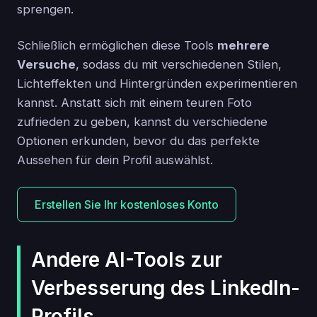
sprengen.
Schließlich ermöglichen diese Tools
mehrere
Versuche
, sodass du mit verschiedenen Stilen,
Lichteffekten und Hintergründen experimentieren
kannst. Anstatt sich mit einem teuren Foto
zufrieden zu geben, kannst du verschiedene
Optionen erkunden, bevor du das perfekte
Aussehen für dein Profil auswählst.
Erstellen Sie Ihr kostenloses Konto
Andere AI-Tools zur
Verbesserung des LinkedIn-
Profils