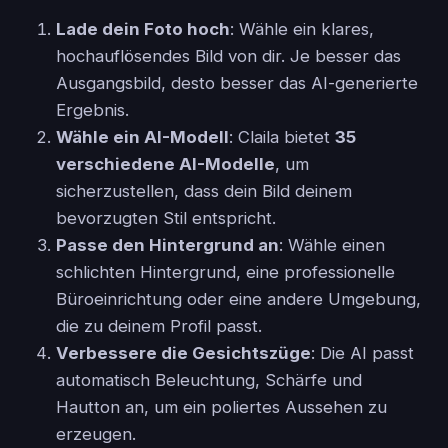
Lade dein Foto hoch
: Wähle ein klares,
hochauflösendes Bild von dir. Je besser das
Ausgangsbild, desto besser das AI-generierte
Ergebnis.
Wähle ein AI-Modell
: Claila bietet
35
verschiedene AI-Modelle
, um
sicherzustellen, dass dein Bild deinem
bevorzugten Stil entspricht.
Passe den Hintergrund an
: Wähle einen
schlichten Hintergrund, eine professionelle
Büroeinrichtung oder eine andere Umgebung,
die zu deinem Profil passt.
Verbessere die Gesichtszüge
: Die AI passt
automatisch Beleuchtung, Schärfe und
Hautton an, um ein poliertes Aussehen zu
erzeugen.