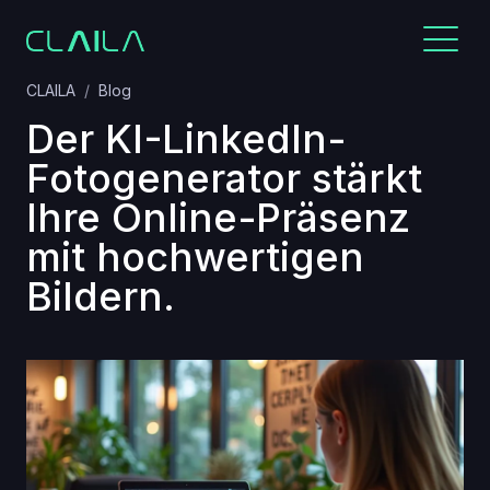
CLAILA
Blog
Der KI-LinkedIn-
Fotogenerator stärkt
Ihre Online-Präsenz
mit hochwertigen
Bildern.