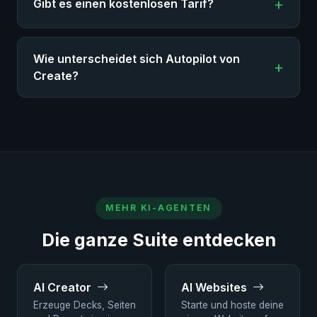
Gibt es einen kostenlosen Tarif?
Wie unterscheidet sich Autopilot von
Create?
MEHR KI-AGENTEN
Die ganze Suite entdecken
AI Creator
AI Websites
Erzeuge Decks, Seiten
Starte und hoste deine