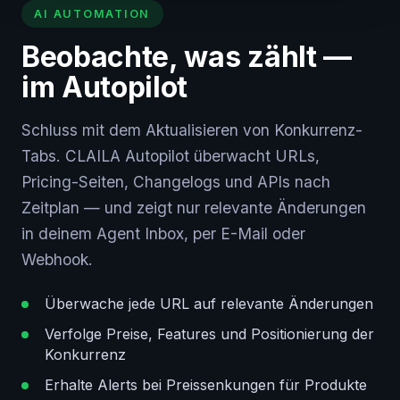
AI AUTOMATION
Beobachte, was zählt —
im Autopilot
Schluss mit dem Aktualisieren von Konkurrenz-
Tabs. CLAILA Autopilot überwacht URLs,
Pricing-Seiten, Changelogs und APIs nach
Zeitplan — und zeigt nur relevante Änderungen
in deinem Agent Inbox, per E-Mail oder
Webhook.
Überwache jede URL auf relevante Änderungen
Verfolge Preise, Features und Positionierung der
Konkurrenz
Erhalte Alerts bei Preissenkungen für Produkte