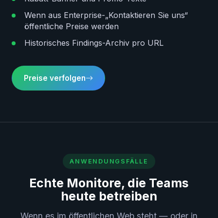
Wenn aus Enterprise-„Kontaktieren Sie uns“
öffentliche Preise werden
Historisches Findings-Archiv pro URL
Preise verfolgen
ANWENDUNGSFÄLLE
Echte Monitore, die Teams
heute betreiben
Wenn es im öffentlichen Web steht — oder in