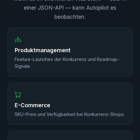
einer JSON-API — kann Autopilot es
beobachten.
Produktmanagement
Feature-Launches der Konkurrenz und Roadmap-
Signale.
E-Commerce
SKU-Preis und Verfügbarkeit bei Konkurrenz-Shops.