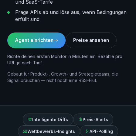
und SaaS-Tarife
Frage APIs ab und löse aus, wenn Bedingungen
erfüllt sind
Agent einrichten
Preise ansehen
Richte deinen ersten Monitor in Minuten ein. Bezahle pro
URL je nach Tarif.
Gebaut für Produkt-, Growth- und Strategieteams, die
Signal brauchen — nicht noch eine RSS-Flut.
Intelligente Diffs
Preis-Alerts
Wettbewerbs-Insights
API-Polling