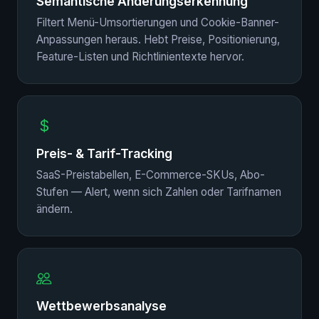
Semantische Änderungserkennung
Filtert Menü-Umsortierungen und Cookie-Banner-
Anpassungen heraus. Hebt Preise, Positionierung,
Feature-Listen und Richtlinientexte hervor.
Preis- & Tarif-Tracking
SaaS-Preistabellen, E-Commerce-SKUs, Abo-
Stufen — Alert, wenn sich Zahlen oder Tarifnamen
ändern.
Wettbewerbsanalyse