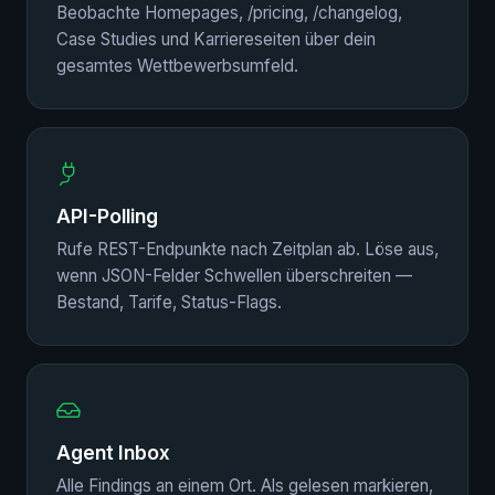
Beobachte Homepages, /pricing, /changelog,
Case Studies und Karriereseiten über dein
gesamtes Wettbewerbsumfeld.
API-Polling
Rufe REST-Endpunkte nach Zeitplan ab. Löse aus,
wenn JSON-Felder Schwellen überschreiten —
Bestand, Tarife, Status-Flags.
Agent Inbox
Alle Findings an einem Ort. Als gelesen markieren,