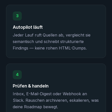
3
Autopilot läuft
Jeder Lauf ruft Quellen ab, vergleicht sie
semantisch und schreibt strukturierte
Findings — keine rohen HTML-Dumps.
4
Prüfen & handeln
Inbox, E-Mail-Digest oder Webhook an
Slack. Rauschen archivieren, eskalieren, was
deine Roadmap bewegt.