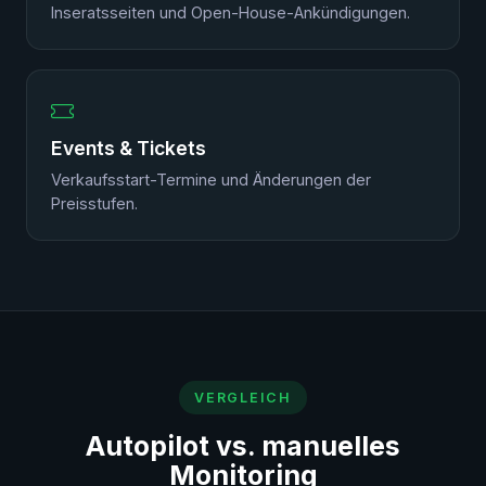
Inseratsseiten und Open-House-Ankündigungen.
Events & Tickets
Verkaufsstart-Termine und Änderungen der
Preisstufen.
VERGLEICH
Autopilot vs. manuelles
Monitoring