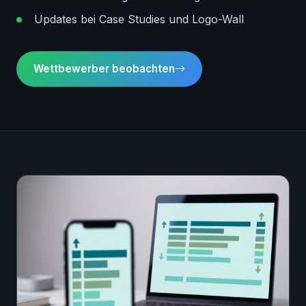
Updates bei Case Studies und Logo-Wall
Wettbewerber beobachten