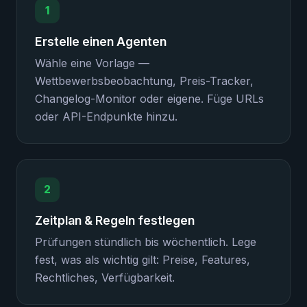
1
Erstelle einen Agenten
Wähle eine Vorlage —
Wettbewerbsbeobachtung, Preis-Tracker,
Changelog-Monitor oder eigene. Füge URLs
oder API-Endpunkte hinzu.
2
Zeitplan & Regeln festlegen
Prüfungen stündlich bis wöchentlich. Lege
fest, was als wichtig gilt: Preise, Features,
Rechtliches, Verfügbarkeit.