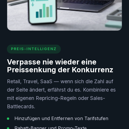
PREIS-INTELLIGENZ
Verpasse nie wieder eine
Preissenkung der Konkurrenz
Retail, Travel, SaaS — wenn sich die Zahl auf
der Seite ändert, erfährst du es. Kombiniere es
mit eigenen Repricing-Regeln oder Sales-
Battlecards.
Hinzufügen und Entfernen von Tarifstufen
Rabatt-Banner und Promo-Texte