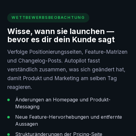
WETTBEWERBSBEOBACHTUNG
Wisse, wann sie launchen —
bevor es dir dein Kunde sagt
Verfolge Positionierungsseiten, Feature-Matrizen
und Changelog-Posts. Autopilot fasst
verständlich zusammen, was sich geändert hat,
damit Produkt und Marketing am selben Tag
reagieren.
Änderungen an Homepage und Produkt-
Messaging
Neue Feature-Hervorhebungen und entfernte
Aussagen
Strukturänderungen der Pricing-Seite