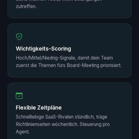
zutreffen.
Wichtigkeits-Scoring
Hoch/Mittel/Niedrig-Signale, damit dein Team
zuerst die Themen fürs Board-Meeting priorisiert.
Flexible Zeitpläne
Schnelllebige SaaS-Rivalen stündlich, träge
Richtlinienseiten wöchentlich. Steuerung pro
Agent.