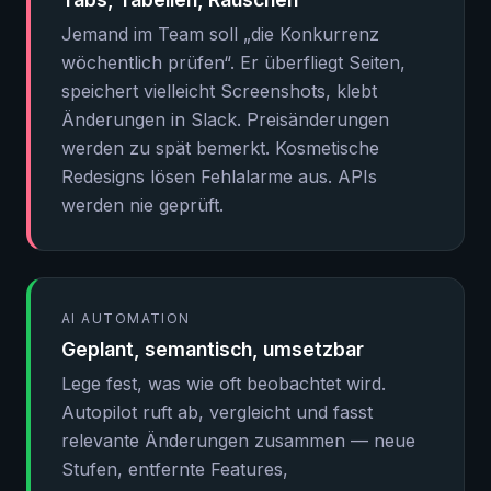
Jemand im Team soll „die Konkurrenz
wöchentlich prüfen“. Er überfliegt Seiten,
speichert vielleicht Screenshots, klebt
Änderungen in Slack. Preisänderungen
werden zu spät bemerkt. Kosmetische
Redesigns lösen Fehlalarme aus. APIs
werden nie geprüft.
AI AUTOMATION
Geplant, semantisch, umsetzbar
Lege fest, was wie oft beobachtet wird.
Autopilot ruft ab, vergleicht und fasst
relevante Änderungen zusammen — neue
Stufen, entfernte Features,