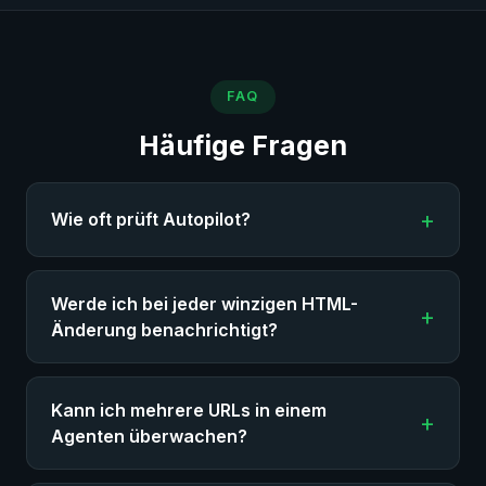
FAQ
Häufige Fragen
Wie oft prüft Autopilot?
Werde ich bei jeder winzigen HTML-
Änderung benachrichtigt?
Kann ich mehrere URLs in einem
Agenten überwachen?