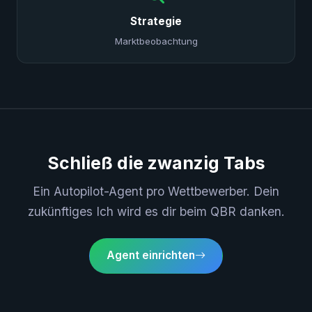
Strategie
Marktbeobachtung
Schließ die zwanzig Tabs
Ein Autopilot-Agent pro Wettbewerber. Dein
zukünftiges Ich wird es dir beim QBR danken.
Agent einrichten