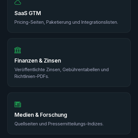
SaaS GTM
Pricing-Seiten, Paketierung und Integrationslisten.
Finanzen & Zinsen
Veröffentlichte Zinsen, Gebührentabellen und
Richtlinien-PDFs.
Medien & Forschung
Quellseiten und Pressemitteilungs-Indizes.