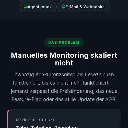
Agent Inbox
E-Mail & Webhooks
DAS PROBLEM
Manuelles Monitoring skaliert
nicht
Zwanzig Konkurrenzseiten als Lesezeichen
funktioniert, bis es nicht mehr funktioniert —
jemand verpasst die Preisänderung, das neue
Feature-Flag oder das stille Update der AGB.
MANUELLE CHECKS
Tabs, Tabellen, Rauschen