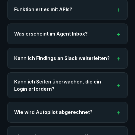
Funktioniert es mit APIs?
Was erscheint im Agent Inbox?
Kann ich Findings an Slack weiterleiten?
Kann ich Seiten überwachen, die ein
Login erfordern?
Wie wird Autopilot abgerechnet?