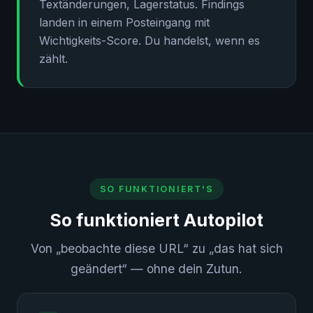
Textänderungen, Lagerstatus. Findings
landen in einem Posteingang mit
Wichtigkeits-Score. Du handelst, wenn es
zählt.
SO FUNKTIONIERT'S
So funktioniert Autopilot
Von „beobachte diese URL“ zu „das hat sich
geändert“ — ohne dein Zutun.