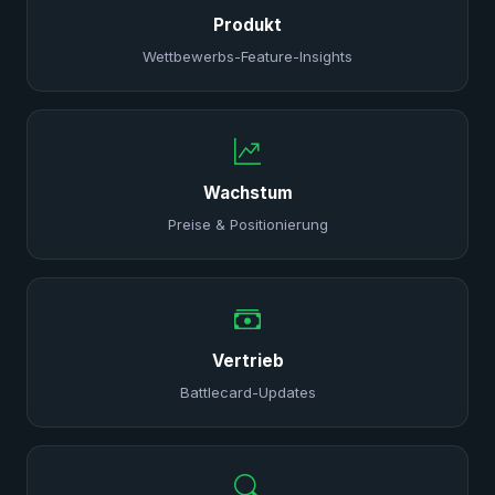
Produkt
Wettbewerbs-Feature-Insights
Wachstum
Preise & Positionierung
Vertrieb
Battlecard-Updates