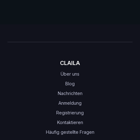
CLAILA
Über uns
Blog
Nachrichten
Anmeldung
Registrierung
Kontaktieren
Häufig gestellte Fragen