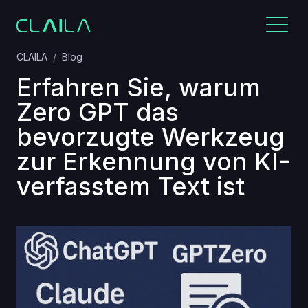
CLAILA
Blog
Erfahren Sie, warum
Zero GPT das
bevorzugte Werkzeug
zur Erkennung von KI-
verfasstem Text ist