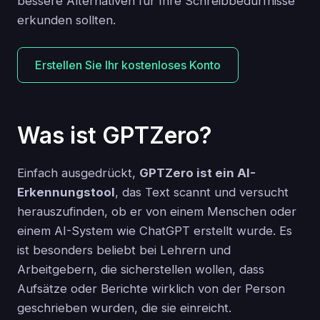
bessere Alternativen für Ihre Schreibbedürfnisse
erkunden sollten.
Erstellen Sie Ihr kostenloses Konto
Was ist GPTZero?
Einfach ausgedrückt,
GPTZero ist ein AI-
Erkennungstool
, das Text scannt und versucht
herauszufinden, ob er von einem Menschen oder
einem AI-System wie ChatGPT erstellt wurde. Es
ist besonders beliebt bei Lehrern und
Arbeitgebern, die sicherstellen wollen, dass
Aufsätze oder Berichte wirklich von der Person
geschrieben wurden, die sie einreicht.