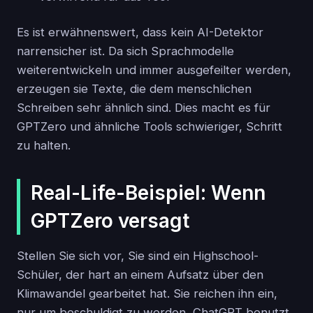
Es ist erwähnenswert, dass kein AI-Detektor
narrensicher ist. Da sich Sprachmodelle
weiterentwickeln und immer ausgefeilter werden,
erzeugen sie Texte, die dem menschlichen
Schreiben sehr ähnlich sind. Dies macht es für
GPTZero und ähnliche Tools schwieriger, Schritt
zu halten.
Real-Life-Beispiel: Wenn
GPTZero versagt
Stellen Sie sich vor, Sie sind ein Highschool-
Schüler, der hart an einem Aufsatz über den
Klimawandel gearbeitet hat. Sie reichen ihn ein,
nur um beschuldigt zu werden, ChatGPT benutzt