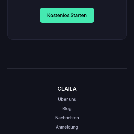
Kostenlos Starten
CLAILA
Über uns
Blog
Nachrichten
Anmeldung