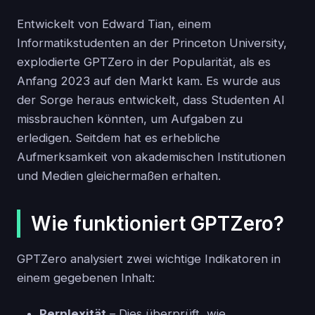
Entwickelt von Edward Tian, einem
Informatikstudenten an der Princeton University,
explodierte GPTZero in der Popularität, als es
Anfang 2023 auf den Markt kam. Es wurde aus
der Sorge heraus entwickelt, dass Studenten AI
missbrauchen könnten, um Aufgaben zu
erledigen. Seitdem hat es erhebliche
Aufmerksamkeit von akademischen Institutionen
und Medien gleichermaßen erhalten.
Wie funktioniert GPTZero?
GPTZero analysiert zwei wichtige Indikatoren in
einem gegebenen Inhalt:
Perplexität
– Dies überprüft, wie