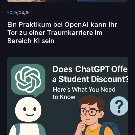
2025/04/15
Ein Praktikum bei OpenAI kann Ihr
Tor zu einer Traumkarriere im
Bereich KI sein