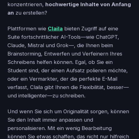
konzentrieren,
hochwertige Inhalte von Anfang
an
zu erstellen?
Plattformen wie
Claila
bieten Zugriff auf eine
Suite fortschrittlicher AI-Tools—wie ChatGPT,
Claude, Mistral und Grok—, die Ihnen beim
Brainstorming, Entwerfen und Verfeinern Ihres
Schreibens helfen können. Egal, ob Sie ein
Student sind, der einen Aufsatz polieren möchte,
oder ein Vermarkter, der die perfekte E-Mail
verfasst, Claila gibt Ihnen die Flexibilität, besser—
und intelligenter—zu schreiben.
Und wenn Sie sich um Originalität sorgen, können
Sie den Inhalt immer anpassen und
personalisieren. Mit ein wenig Bearbeitung
können Sie etwas schaffen, das nicht nur hilfreich