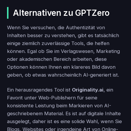
Alternativen zu GPTZero
Wenn Sie versuchen, die Authentizität von
Inhalten besser zu verstehen, gibt es tatsächlich
einige ziemlich zuverlässige Tools, die helfen
können. Egal ob Sie im Verlagswesen, Marketing
oder akademischen Bereich arbeiten, diese
Optionen können Ihnen ein klareres Bild davon
geben, ob etwas wahrscheinlich AI-generiert ist.
Ein herausragendes Tool ist
Originality.ai
, ein
Favorit unter Web-Publishern für seine
konsistente Leistung beim Markieren von AI-
geschriebenem Material. Es ist auf digitale Inhalte
ausgelegt, daher ist es eine solide Wahl, wenn Sie
Blogs, Websites oder irgendeine Art von Online-