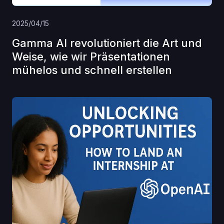
2025/04/15
Gamma AI revolutioniert die Art und
Weise, wie wir Präsentationen
mühelos und schnell erstellen