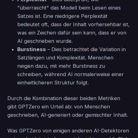
"überrascht" das Modell beim Lesen eines
Satzes ist. Eine niedrigere Perplexität
bedeutet oft, dass der Inhalt vorhersehbar ist,
was ein Zeichen dafür sein kann, dass er von
AI geschrieben wurde.
Burstiness
– Dies betrachtet die Variation in
Satzlängen und Komplexität. Menschen
neigen dazu, mit mehr Burstiness zu
schreiben, während AI normalerweise einer
einheitlicheren Struktur folgt.
Durch die Kombination dieser beiden Metriken
gibt GPTZero ein Urteil ab: von Menschen
geschrieben, AI-generiert oder gemischter Inhalt.
Was GPTZero von einigen anderen AI-Detektoren