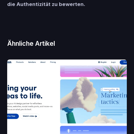
die Authentizität zu bewerten.
Ähnliche Artikel