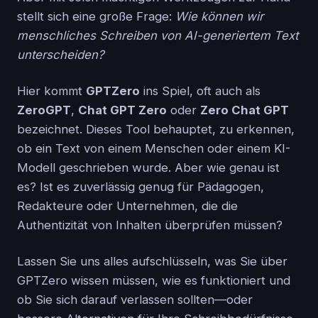
stellt sich eine große Frage:
Wie können wir
menschliches Schreiben von AI-generiertem Text
unterscheiden?
Hier kommt
GPTZero
ins Spiel, oft auch als
ZeroGPT
,
Chat GPT Zero
oder
Zero Chat GPT
bezeichnet. Dieses Tool behauptet, zu erkennen,
ob ein Text von einem Menschen oder einem KI-
Modell geschrieben wurde. Aber wie genau ist
es? Ist es zuverlässig genug für Pädagogen,
Redakteure oder Unternehmen, die die
Authentizität von Inhalten überprüfen müssen?
Lassen Sie uns alles aufschlüsseln, was Sie über
GPTZero wissen müssen, wie es funktioniert und
ob Sie sich darauf verlassen sollten—oder