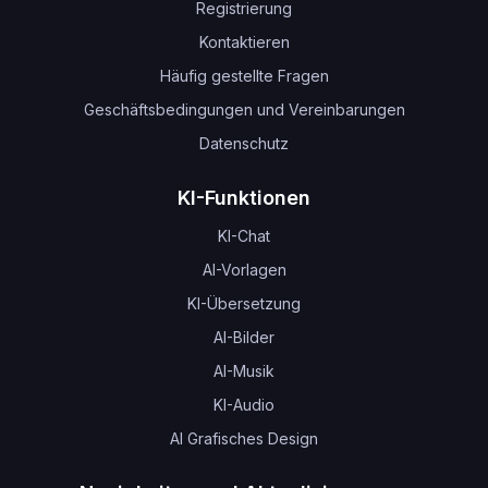
Registrierung
Kontaktieren
Häufig gestellte Fragen
Geschäftsbedingungen und Vereinbarungen
Datenschutz
KI-Funktionen
KI-Chat
AI-Vorlagen
KI-Übersetzung
AI-Bilder
AI-Musik
KI-Audio
AI Grafisches Design