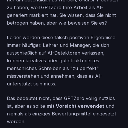
zu haben, weil GPTZero Ihre Arbeit als AI-
generiert markiert hat. Sie wissen, dass Sie nicht
betrogen haben, aber wie beweisen Sie es?
Leider werden diese falsch positiven Ergebnisse
immer häufiger. Lehrer und Manager, die sich
ausschließlich auf AI-Detektoren verlassen,
können kreatives oder gut strukturiertes
menschliches Schreiben als "zu perfekt"
missverstehen und annehmen, dass es AI-
unterstützt sein muss.
Das bedeutet nicht, dass GPTZero völlig nutzlos
ist, aber es sollte
mit Vorsicht verwendet
und
niemals als einziges Bewertungsmittel eingesetzt
werden.