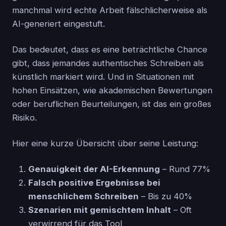
manchmal wird echte Arbeit fälschlicherweise als
AI-generiert eingestuft.
Das bedeutet, dass es eine beträchtliche Chance
gibt, dass jemandes authentisches Schreiben als
künstlich markiert wird. Und in Situationen mit
hohen Einsätzen, wie akademischen Bewertungen
oder beruflichen Beurteilungen, ist das ein großes
Risiko.
Hier eine kurze Übersicht über seine Leistung:
Genauigkeit der AI-Erkennung
– Rund 77%
Falsch positive Ergebnisse bei
menschlichem Schreiben
– Bis zu 40%
Szenarien mit gemischtem Inhalt
– Oft
verwirrend für das Tool