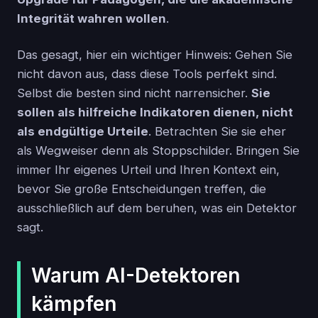
Integrität wahren wollen
.
Das gesagt, hier ein wichtiger Hinweis: Gehen Sie
nicht davon aus, dass diese Tools perfekt sind.
Selbst die besten sind nicht narrensicher.
Sie
sollen als hilfreiche Indikatoren dienen, nicht
als endgültige Urteile
. Betrachten Sie sie eher
als Wegweiser denn als Stoppschilder. Bringen Sie
immer Ihr eigenes Urteil und Ihren Kontext ein,
bevor Sie große Entscheidungen treffen, die
ausschließlich auf dem beruhen, was ein Detektor
sagt.
Warum AI-Detektoren
kämpfen