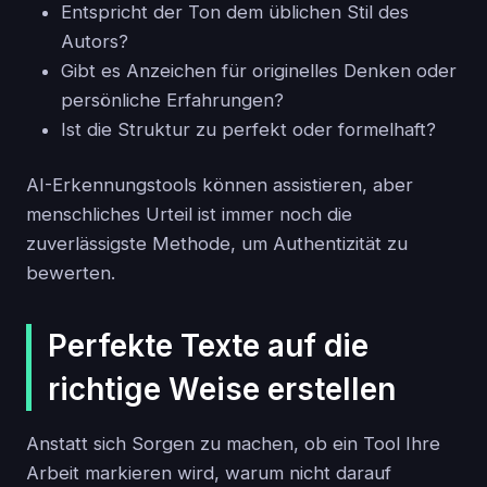
Entspricht der Ton dem üblichen Stil des
Autors?
Gibt es Anzeichen für originelles Denken oder
persönliche Erfahrungen?
Ist die Struktur zu perfekt oder formelhaft?
AI-Erkennungstools können assistieren, aber
menschliches Urteil ist immer noch die
zuverlässigste Methode, um Authentizität zu
bewerten.
Perfekte Texte auf die
richtige Weise erstellen
Anstatt sich Sorgen zu machen, ob ein Tool Ihre
Arbeit markieren wird, warum nicht darauf