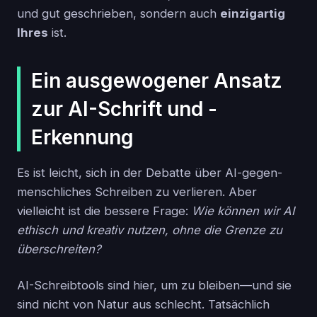
und gut geschrieben, sondern auch
einzigartig
Ihres
ist.
Ein ausgewogener Ansatz
zur AI-Schrift und -
Erkennung
Es ist leicht, sich in der Debatte über AI-gegen-
menschliches Schreiben zu verlieren. Aber
vielleicht ist die bessere Frage:
Wie können wir AI
ethisch und kreativ nutzen, ohne die Grenze zu
überschreiten?
AI-Schreibtools sind hier, um zu bleiben—und sie
sind nicht von Natur aus schlecht. Tatsächlich