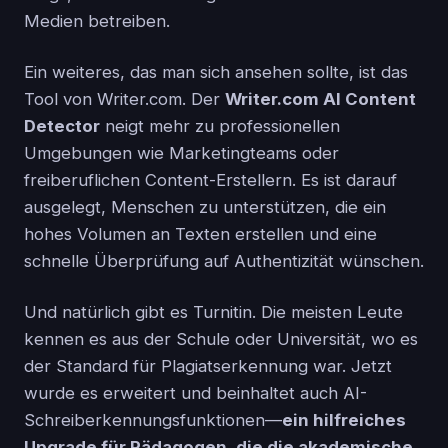
Medien betreiben.
Ein weiteres, das man sich ansehen sollte, ist das
Tool von Writer.com. Der
Writer.com AI Content
Detector
neigt mehr zu professionellen
Umgebungen wie Marketingteams oder
freiberuflichen Content-Erstellern. Es ist darauf
ausgelegt, Menschen zu unterstützen, die ein
hohes Volumen an Texten erstellen und eine
schnelle Überprüfung auf Authentizität wünschen.
Und natürlich gibt es Turnitin. Die meisten Leute
kennen es aus der Schule oder Universität, wo es
der Standard für Plagiatserkennung war. Jetzt
wurde es erweitert und beinhaltet auch AI-
Schreiberkennungsfunktionen—
ein hilfreiches
Upgrade für Pädagogen, die die akademische