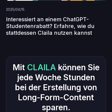
2025/04/15
Interessiert an einem ChatGPT-
Studentenrabatt? Erfahre, wie du
stattdessen Claila nutzen kannst
Mit
CLAILA
können Sie
jede Woche Stunden
bei der Erstellung von
Long-Form-Content
sparen.