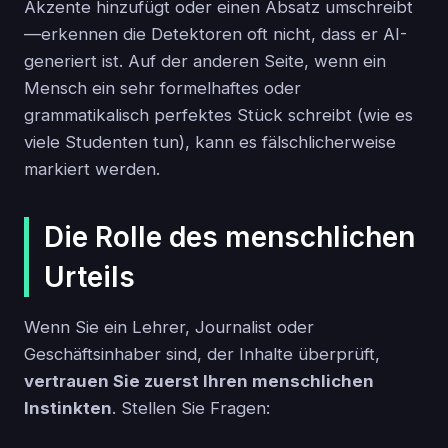
Akzente hinzufügt oder einen Absatz umschreibt
—erkennen die Detektoren oft nicht, dass er AI-
generiert ist. Auf der anderen Seite, wenn ein
Mensch ein sehr formelhaftes oder
grammatikalisch perfektes Stück schreibt (wie es
viele Studenten tun), kann es fälschlicherweise
markiert werden.
Die Rolle des menschlichen
Urteils
Wenn Sie ein Lehrer, Journalist oder
Geschäftsinhaber sind, der Inhalte überprüft,
vertrauen Sie zuerst Ihren menschlichen
Instinkten
. Stellen Sie Fragen: