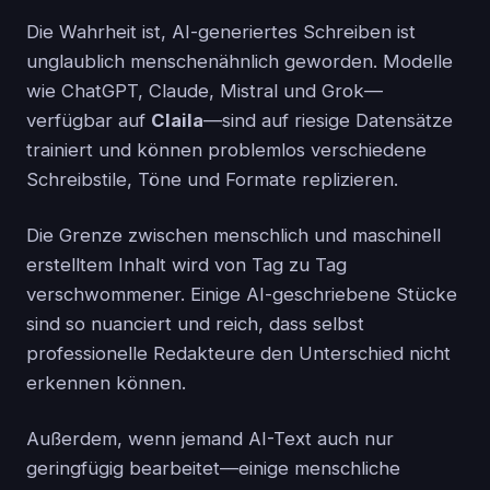
Die Wahrheit ist, AI-generiertes Schreiben ist
unglaublich menschenähnlich geworden. Modelle
wie ChatGPT, Claude, Mistral und Grok—
verfügbar auf
Claila
—sind auf riesige Datensätze
trainiert und können problemlos verschiedene
Schreibstile, Töne und Formate replizieren.
Die Grenze zwischen menschlich und maschinell
erstelltem Inhalt wird von Tag zu Tag
verschwommener. Einige AI-geschriebene Stücke
sind so nuanciert und reich, dass selbst
professionelle Redakteure den Unterschied nicht
erkennen können.
Außerdem, wenn jemand AI-Text auch nur
geringfügig bearbeitet—einige menschliche