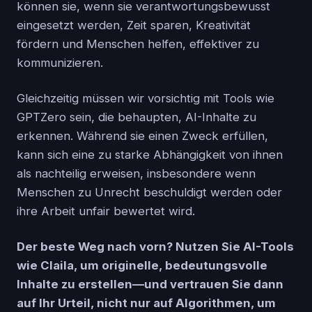
können sie, wenn sie verantwortungsbewusst
eingesetzt werden, Zeit sparen, Kreativität
fördern und Menschen helfen, effektiver zu
kommunizieren.
Gleichzeitig müssen wir vorsichtig mit Tools wie
GPTZero sein, die behaupten, AI-Inhalte zu
erkennen. Während sie einen Zweck erfüllen,
kann sich eine zu starke Abhängigkeit von ihnen
als nachteilig erweisen, insbesondere wenn
Menschen zu Unrecht beschuldigt werden oder
ihre Arbeit unfair bewertet wird.
Der beste Weg nach vorn? Nutzen Sie AI-Tools
wie Claila, um originelle, bedeutungsvolle
Inhalte zu erstellen—und vertrauen Sie dann
auf Ihr Urteil, nicht nur auf Algorithmen, um