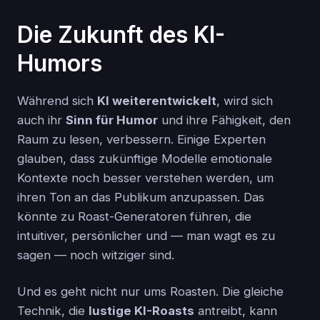
Die Zukunft des KI-
Humors
Während sich
KI weiterentwickelt
, wird sich
auch ihr
Sinn für Humor
und ihre Fähigkeit, den
Raum zu lesen, verbessern. Einige Experten
glauben, dass zukünftige Modelle emotionale
Kontexte noch besser verstehen werden, um
ihren Ton an das Publikum anzupassen. Das
könnte zu Roast-Generatoren führen, die
intuitiver, persönlicher und — man wagt es zu
sagen — noch witziger sind.
Und es geht nicht nur ums Roasten. Die gleiche
Technik, die
lustige KI-Roasts
antreibt, kann