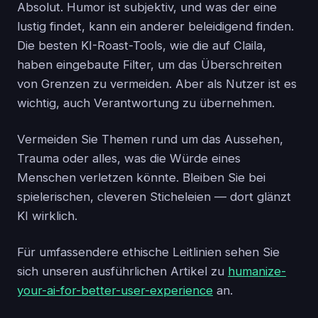
Absolut. Humor ist subjektiv, und was der eine
lustig findet, kann ein anderer beleidigend finden.
Die besten KI-Roast-Tools, wie die auf Claila,
haben eingebaute Filter, um das Überschreiten
von Grenzen zu vermeiden. Aber als Nutzer ist es
wichtig, auch Verantwortung zu übernehmen.
Vermeiden Sie Themen rund um das Aussehen,
Trauma oder alles, was die Würde eines
Menschen verletzen könnte. Bleiben Sie bei
spielerischen, cleveren Sticheleien — dort glänzt
KI wirklich.
Für umfassendere ethische Leitlinien sehen Sie
sich unseren ausführlichen Artikel zu
humanize-
your-ai-for-better-user-experience
an.