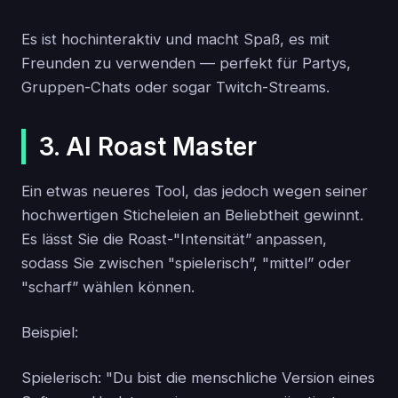
Es ist hochinteraktiv und macht Spaß, es mit
Freunden zu verwenden — perfekt für Partys,
Gruppen-Chats oder sogar Twitch-Streams.
3. AI Roast Master
Ein etwas neueres Tool, das jedoch wegen seiner
hochwertigen Sticheleien an Beliebtheit gewinnt.
Es lässt Sie die Roast-"Intensität” anpassen,
sodass Sie zwischen "spielerisch”, "mittel” oder
"scharf” wählen können.
Beispiel:
Spielerisch: "Du bist die menschliche Version eines