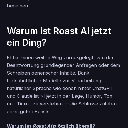
beginnen.
Warum ist Roast AI jetzt
ein Ding?
KI hat einen weiten Weg zurückgelegt, von der
Beantwortung grundlegender Anfragen oder dem
Schreiben generischer Inhalte. Dank
fortschrittlicher Modelle zur Verarbeitung
natürlicher Sprache wie denen hinter ChatGPT
und Claude ist KI jetzt in der Lage, Humor, Ton
und Timing zu verstehen — die Schlüsselzutaten
eines guten Roasts.
Warum ist
Roast AI
plötzlich überall?