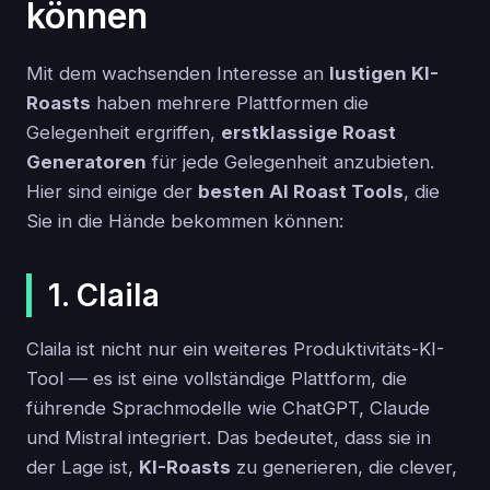
können
Mit dem wachsenden Interesse an
lustigen KI-
Roasts
haben mehrere Plattformen die
Gelegenheit ergriffen,
erstklassige Roast
Generatoren
für jede Gelegenheit anzubieten.
Hier sind einige der
besten AI Roast Tools
, die
Sie in die Hände bekommen können:
1. Claila
Claila ist nicht nur ein weiteres Produktivitäts-KI-
Tool — es ist eine vollständige Plattform, die
führende Sprachmodelle wie ChatGPT, Claude
und Mistral integriert. Das bedeutet, dass sie in
der Lage ist,
KI-Roasts
zu generieren, die clever,