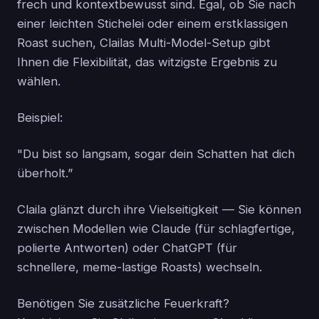
frech und kontextbewusst sind. Egal, ob Sie nach
einer leichten Stichelei oder einem erstklassigen
Roast suchen, Clailas Multi-Model-Setup gibt
Ihnen die Flexibilität, das witzigste Ergebnis zu
wählen.
Beispiel:
"Du bist so langsam, sogar dein Schatten hat dich
überholt.”
Claila glänzt durch ihre Vielseitigkeit — Sie können
zwischen Modellen wie Claude (für schlagfertige,
polierte Antworten) oder ChatGPT (für
schnellere, meme-lastige Roasts) wechseln.
Benötigen Sie zusätzliche Feuerkraft?