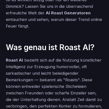
Gimmick? Lassen Sie uns in die überraschend
erfreuliche Welt der
AI Roast Generatoren
eintauchen und sehen, warum dieser Trend online
Feuer fängt.
Was genau ist Roast AI?
Roast AI
bezieht sich auf die Nutzung künstlicher
Intelligenz zur Erzeugung humorvoller, oft
sarkastischer und leicht beleidigender
Bemerkungen — bekannt als "Roasts". Diese
können entweder spielerische Sticheleien
zwischen Freunden oder scharfe Einzeiler sein,
die der Unterhaltung dienen. Anstatt Zeit damit zu
verbringen, den perfekten Konter zu formulieren,