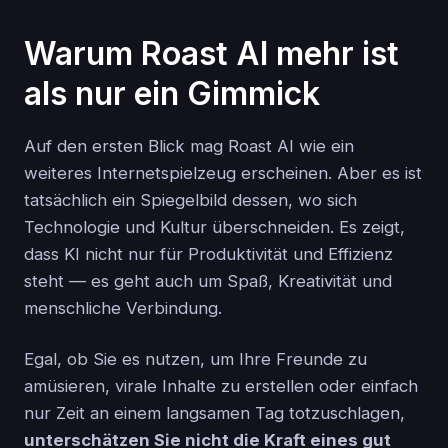
Warum Roast AI mehr ist
als nur ein Gimmick
Auf den ersten Blick mag Roast AI wie ein
weiteres Internetspielzeug erscheinen. Aber es ist
tatsächlich ein Spiegelbild dessen, wo sich
Technologie und Kultur überschneiden. Es zeigt,
dass KI nicht nur für Produktivität und Effizienz
steht — es geht auch um Spaß, Kreativität und
menschliche Verbindung.
Egal, ob Sie es nutzen, um Ihre Freunde zu
amüsieren, virale Inhalte zu erstellen oder einfach
nur Zeit an einem langsamen Tag totzuschlagen,
unterschätzen Sie nicht die Kraft eines gut