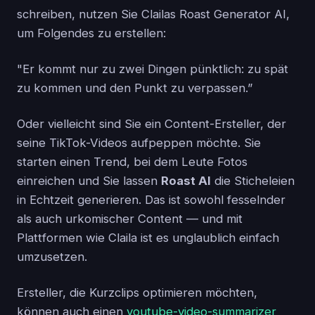
schreiben, nutzen Sie Clailas Roast Generator AI,
um Folgendes zu erstellen:
"Er kommt nur zu zwei Dingen pünktlich: zu spät
zu kommen und den Punkt zu verpassen.”
Oder vielleicht sind Sie ein Content-Ersteller, der
seine TikTok-Videos aufpeppen möchte. Sie
starten einen Trend, bei dem Leute Fotos
einreichen und Sie lassen
Roast AI
die Sticheleien
in Echtzeit generieren. Das ist sowohl fesselnder
als auch urkomischer Content — und mit
Plattformen wie Claila ist es unglaublich einfach
umzusetzen.
Ersteller, die Kurzclips optimieren möchten,
können auch einen
youtube-video-summarizer