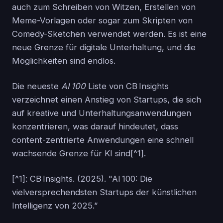
auch zum Schreiben von Witzen, Erstellen von
Meme-Vorlagen oder sogar zum Skripten von
Comedy-Sketchen verwendet werden. Es ist eine
neue Grenze für digitale Unterhaltung, und die
Möglichkeiten sind endlos.
Die neueste
AI 100
Liste von CB Insights
verzeichnet einen Anstieg von Startups, die sich
auf kreative und Unterhaltungsanwendungen
konzentrieren, was darauf hindeutet, dass
content-zentrierte Anwendungen eine schnell
wachsende Grenze für KI sind[^1].
[^1]: CB Insights. (2025). "AI 100: Die
vielversprechendsten Startups der künstlichen
Intelligenz von 2025.”