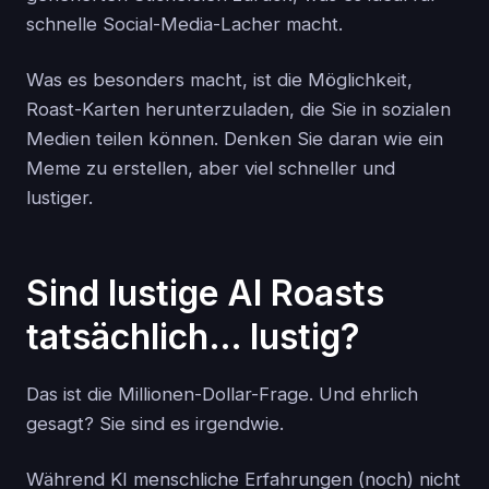
schnelle Social-Media-Lacher macht.
Was es besonders macht, ist die Möglichkeit,
Roast-Karten herunterzuladen, die Sie in sozialen
Medien teilen können. Denken Sie daran wie ein
Meme zu erstellen, aber viel schneller und
lustiger.
Sind lustige AI Roasts
tatsächlich… lustig?
Das ist die Millionen-Dollar-Frage. Und ehrlich
gesagt? Sie sind es irgendwie.
Während KI menschliche Erfahrungen (noch) nicht