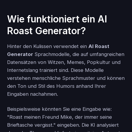
Wie funktioniert ein AI
Roast Generator?
Hinter den Kulissen verwendet ein
AI Roast
Generator
Sprachmodelle, die auf umfangreichen
Datensätzen von Witzen, Memes, Popkultur und
Internetslang trainiert sind. Diese Modelle
verstehen menschliche Sprachmuster und können
den Ton und Stil des Humors anhand Ihrer
Eingaben nachahmen.
Beispielsweise könnten Sie eine Eingabe wie:
"Roast meinen Freund Mike, der immer seine
Brieftasche vergisst." eingeben. Die KI analysiert