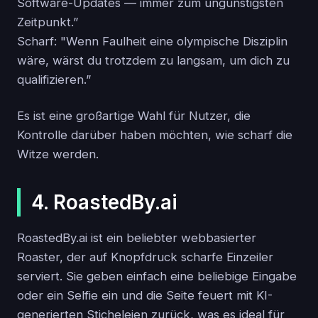
Software-Updates — immer zum ungünstigsten
Zeitpunkt.”
Scharf: "Wenn Faulheit eine olympische Disziplin
wäre, wärst du trotzdem zu langsam, um dich zu
qualifizieren.”
Es ist eine großartige Wahl für Nutzer, die
Kontrolle darüber haben möchten, wie scharf die
Witze werden.
4. RoastedBy.ai
RoastedBy.ai ist ein beliebter webbasierter
Roaster, der auf Knopfdruck scharfe Einzeiler
serviert. Sie geben einfach eine beliebige Eingabe
oder ein Selfie ein und die Seite feuert mit KI-
generierten Sticheleien zurück, was es ideal für