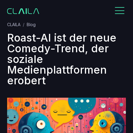
CLAILA
Blog
Roast-AI ist der neue
Comedy-Trend, der
soziale
Medienplattformen
erobert