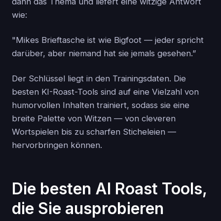
dann das Thema und liefert eine witzige Antwort
wie:
"Mikes Brieftasche ist wie Bigfoot — jeder spricht
darüber, aber niemand hat sie jemals gesehen.”
Der Schlüssel liegt in den Trainingsdaten. Die
besten KI-Roast-Tools sind auf eine Vielzahl von
humorvollen Inhalten trainiert, sodass sie eine
breite Palette von Witzen — von cleveren
Wortspielen bis zu scharfen Sticheleien —
hervorbringen können.
Die besten AI Roast Tools,
die Sie ausprobieren