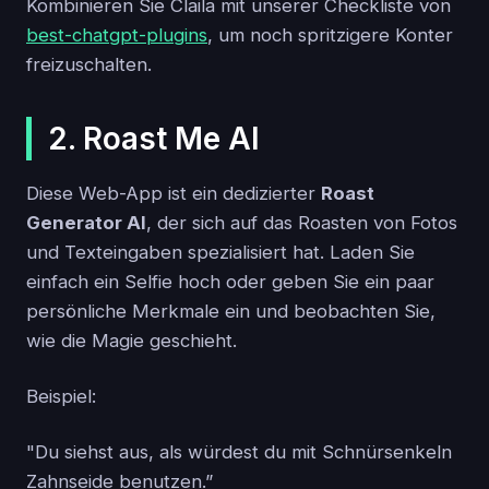
Kombinieren Sie Claila mit unserer Checkliste von
best-chatgpt-plugins
, um noch spritzigere Konter
freizuschalten.
2. Roast Me AI
Diese Web-App ist ein dedizierter
Roast
Generator AI
, der sich auf das Roasten von Fotos
und Texteingaben spezialisiert hat. Laden Sie
einfach ein Selfie hoch oder geben Sie ein paar
persönliche Merkmale ein und beobachten Sie,
wie die Magie geschieht.
Beispiel:
"Du siehst aus, als würdest du mit Schnürsenkeln
Zahnseide benutzen.”