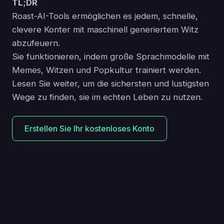
TL;DR
Roast-AI-Tools ermöglichen es jedem, schnelle,
clevere Konter mit maschinell generiertem Witz
abzufeuern.
Sie funktionieren, indem große Sprachmodelle mit
Memes, Witzen und Popkultur trainiert werden.
Lesen Sie weiter, um die sichersten und lustigsten
Wege zu finden, sie im echten Leben zu nutzen.
Erstellen Sie Ihr kostenloses Konto