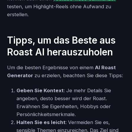
testen, um Highlight-Reels ohne Aufwand zu
erstellen.
Tipps, um das Beste aus
Roast AI herauszuholen
Um die besten Ergebnisse von einem
AI Roast
Generator
zu erzielen, beachten Sie diese Tipps:
Geben Sie Kontext
: Je mehr Details Sie
angeben, desto besser wird der Roast.
Erwähnen Sie Eigenheiten, Hobbys oder
Persönlichkeitsmerkmale.
Halten Sie es leicht
: Vermeiden Sie es,
sensible Themen einzureichen. Das Ziel sind