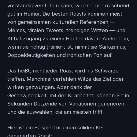
vollständig verstehen kann, wird sie überraschend
gut im Humor. Die besten Roasts kommen meist
von gemeinsamen kulturellen Referenzen —
Memes, viralen Tweets, trendigen Witzen — und
KI hat Zugang zu einem Haufen davon. Außerdem,
wenn sie richtig trainiert ist, nimmt sie Sarkasmus,
Doppeldeutigkeiten und ironischen Ton auf.
Das heißt, nicht jeder Roast wird ins Schwarze
treffen. Manchmal verfehlen Witze das Ziel oder
wirken gezwungen. Aber dank der
Geschwindigkeit, mit der KI arbeitet, können Sie in
Sekunden Dutzende von Variationen generieren
und die auswählen, die am meisten trifft.
Hier ist ein Beispiel für einen soliden KI-
generierten Roast: