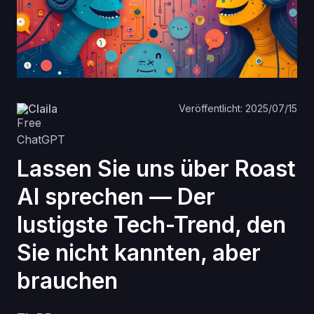
Claila
Veröffentlicht: 2025/07/15
Lassen Sie uns über Roast
AI sprechen — Der
lustigste Tech-Trend, den
Sie nicht kannten, aber
brauchen