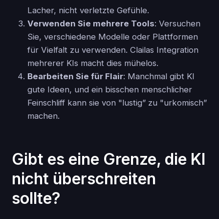
Lacher, nicht verletzte Gefühle.
Verwenden Sie mehrere Tools
: Versuchen
Sie, verschiedene Modelle oder Plattformen
für Vielfalt zu verwenden. Clailas Integration
mehrerer KIs macht dies mühelos.
Bearbeiten Sie für Flair
: Manchmal gibt KI
gute Ideen, und ein bisschen menschlicher
Feinschliff kann sie von "lustig” zu "urkomisch”
machen.
Gibt es eine Grenze, die KI
nicht überschreiten
sollte?