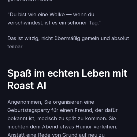
"Du bist wie eine Wolke — wenn du
verschwindest, ist es ein schöner Tag.”
Das ist witzig, nicht übermäßig gemein und absolut
teilbar.
Spaß im echten Leben mit
Roast AI
Angenommen, Sie organisieren eine
Geburtstagsparty für einen Freund, der dafür
bekannt ist, modisch zu spät zu kommen. Sie
möchten dem Abend etwas Humor verleihen.
Anstatt eine Rede von Grund auf neu zu