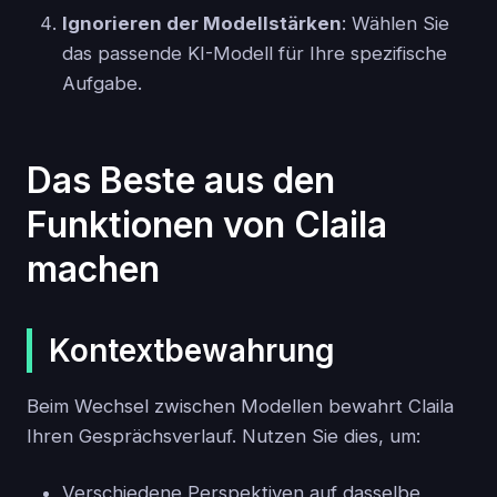
Ignorieren der Modellstärken
: Wählen Sie
das passende KI-Modell für Ihre spezifische
Aufgabe.
Das Beste aus den
Funktionen von Claila
machen
Kontextbewahrung
Beim Wechsel zwischen Modellen bewahrt Claila
Ihren Gesprächsverlauf. Nutzen Sie dies, um:
Verschiedene Perspektiven auf dasselbe