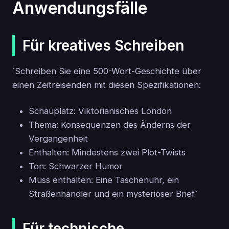
Anwendungsfälle
Für kreatives Schreiben
`Schreiben Sie eine 500-Wort-Geschichte über
einen Zeitreisenden mit diesen Spezifikationen:
Schauplatz: Viktorianisches London
Thema: Konsequenzen des Änderns der
Vergangenheit
Enthalten: Mindestens zwei Plot-Twists
Ton: Schwarzer Humor
Muss enthalten: Eine Taschenuhr, ein
Straßenhändler und ein mysteriöser Brief`
Für technische