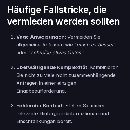
Häufige Fallstricke, die
vermieden werden sollten
Vage Anweisungen
: Vermeiden Sie
allgemeine Anfragen wie "
mach es besser
"
oder "
schreibe etwas Gutes.
"
Überwältigende Komplexität
: Kombinieren
Sie nicht zu viele nicht zusammenhängende
Anfragen in einer einzigen
Eingabeaufforderung.
Fehlender Kontext
: Stellen Sie immer
relevante Hintergrundinformationen und
Einschränkungen bereit.