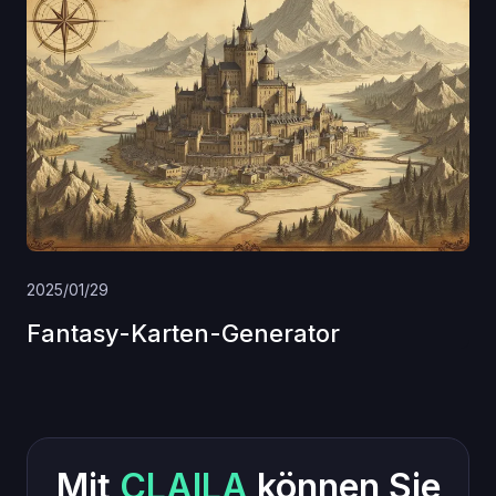
2025/01/29
Fantasy-Karten-Generator
Mit
CLAILA
können Sie