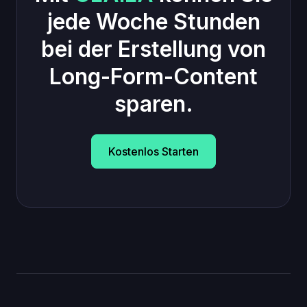
jede Woche Stunden
bei der Erstellung von
Long-Form-Content
sparen.
Kostenlos Starten