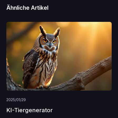
Ähnliche Artikel
2025/01/29
KI-Tiergenerator