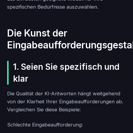
spezifischen Bedürfnisse auszuwählen.
Die Kunst der
Eingabeaufforderungsgesta
1. Seien Sie spezifisch und
klar
Die Qualität der KI-Antworten hängt weitgehend
von der Klarheit Ihrer Eingabeaufforderungen ab.
Vergleichen Sie diese Beispiele:
Schlechte Eingabeaufforderung: