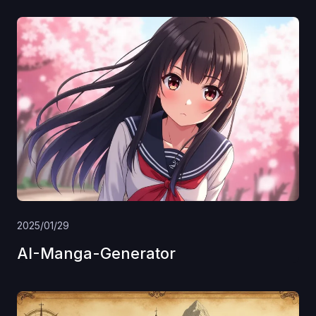
2025/01/29
AI-Manga-Generator