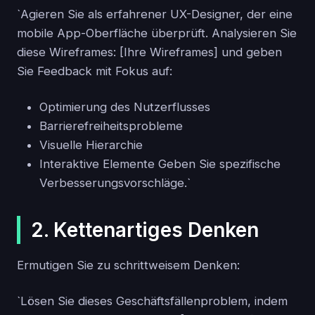
`Agieren Sie als erfahrener UX-Designer, der eine
mobile App-Oberfläche überprüft. Analysieren Sie
diese Wireframes: [Ihre Wireframes] und geben
Sie Feedback mit Fokus auf:
Optimierung des Nutzerflusses
Barrierefreiheitsprobleme
Visuelle Hierarchie
Interaktive Elemente Geben Sie spezifische
Verbesserungsvorschläge.`
2. Kettenartiges Denken
Ermutigen Sie zu schrittweisem Denken:
`Lösen Sie dieses Geschäftsfällenproblem, indem