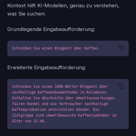
Kontext hilft KI-Modellen, genau zu verstehen,
was Sie suchen:
Grundlegende Eingabeaufforderung:
Schreiben Sie einen Blogpost über Kaffee.
Erweiterte Eingabeaufforderung:
Schreiben Sie einen 1000-Wörter-Blogpost über 
nachhaltige Kaffeeanbaumethoden in Kolumbien. 
Enthalten Sie Abschnitte über Umweltauswirkungen, 
fairen Handel und wie Verbraucher nachhaltige 
Kaffeeproduktion unterstützen können. Die 
Zielgruppe sind umweltbewusste Kaffeeliebhaber im 
Alter von 25-40.