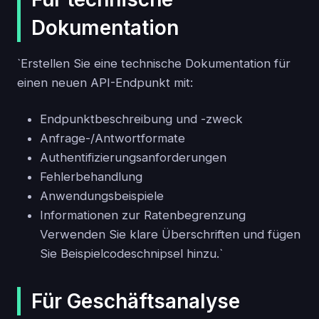
Dokumentation
`Erstellen Sie eine technische Dokumentation für
einen neuen API-Endpunkt mit:
Endpunktbeschreibung und -zweck
Anfrage-/Antwortformate
Authentifizierungsanforderungen
Fehlerbehandlung
Anwendungsbeispiele
Informationen zur Ratenbegrenzung
Verwenden Sie klare Überschriften und fügen
Sie Beispielcodeschnipsel hinzu.`
Für Geschäftsanalyse