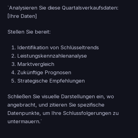
`Analysieren Sie diese Quartalsverkaufsdaten:
[Ihre Daten]
Stellen Sie bereit:
Identifikation von Schlüsseltrends
Leistungskennzahlenanalyse
Marktvergleich
Zukünftige Prognosen
Strategische Empfehlungen
Schließen Sie visuelle Darstellungen ein, wo
angebracht, und zitieren Sie spezifische
Datenpunkte, um Ihre Schlussfolgerungen zu
untermauern.`