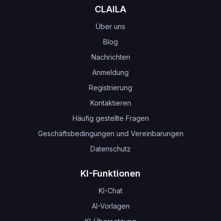
CLAILA
Über uns
Blog
Nachrichten
Anmeldung
Registrierung
Kontaktieren
Häufig gestellte Fragen
Geschäftsbedingungen und Vereinbarungen
Datenschutz
KI-Funktionen
KI-Chat
AI-Vorlagen