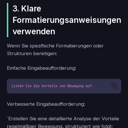
3. Klare
Formatierungsanweisungen
verwenden
Wenn Sie spezifische Formatierungen oder
Strukturen benötigen:
Einfache Eingabeaufforderung:
Listen Sie die Vorteile von Bewegung auf.
Verbesserte Eingabeaufforderung:
`Erstellen Sie eine detaillierte Analyse der Vorteile
regelmäßiger Bewegung, strukturiert wie folgt: