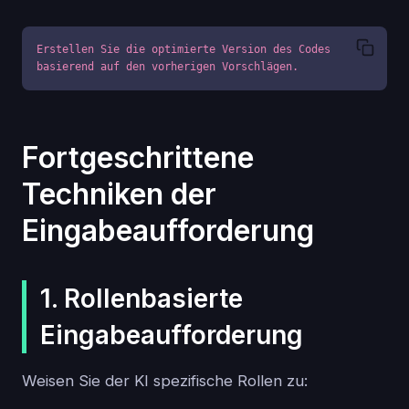
Erstellen Sie die optimierte Version des Codes 
basierend auf den vorherigen Vorschlägen.
Fortgeschrittene
Techniken der
Eingabeaufforderung
1. Rollenbasierte
Eingabeaufforderung
Weisen Sie der KI spezifische Rollen zu: