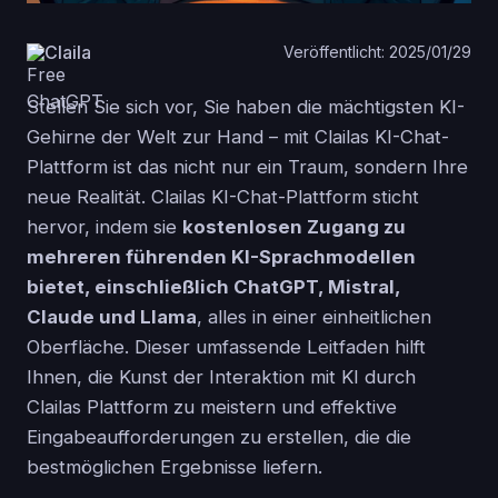
Claila
Veröffentlicht: 2025/01/29
Stellen Sie sich vor, Sie haben die mächtigsten KI-
Gehirne der Welt zur Hand – mit Clailas KI-Chat-
Plattform ist das nicht nur ein Traum, sondern Ihre
neue Realität. Clailas KI-Chat-Plattform sticht
hervor, indem sie
kostenlosen Zugang zu
mehreren führenden KI-Sprachmodellen
bietet, einschließlich ChatGPT, Mistral,
Claude und Llama
, alles in einer einheitlichen
Oberfläche. Dieser umfassende Leitfaden hilft
Ihnen, die Kunst der Interaktion mit KI durch
Clailas Plattform zu meistern und effektive
Eingabeaufforderungen zu erstellen, die die
bestmöglichen Ergebnisse liefern.