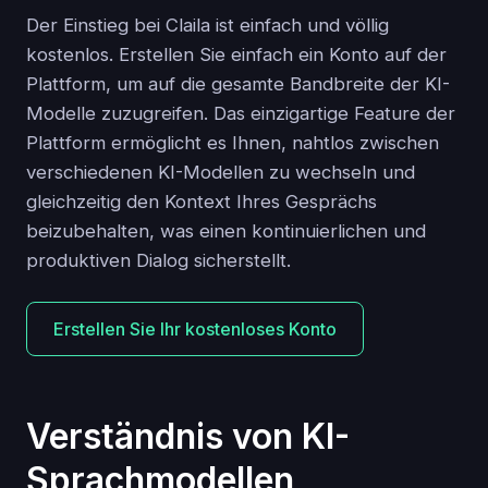
Der Einstieg bei Claila ist einfach und völlig
kostenlos. Erstellen Sie einfach ein Konto auf der
Plattform, um auf die gesamte Bandbreite der KI-
Modelle zuzugreifen. Das einzigartige Feature der
Plattform ermöglicht es Ihnen, nahtlos zwischen
verschiedenen KI-Modellen zu wechseln und
gleichzeitig den Kontext Ihres Gesprächs
beizubehalten, was einen kontinuierlichen und
produktiven Dialog sicherstellt.
Erstellen Sie Ihr kostenloses Konto
Verständnis von KI-
Sprachmodellen