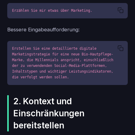
Erzählen Sie mir etwas über Marketing.
Bessere Eingabeaufforderung:
Erstellen Sie eine detaillierte digitale 
Marketingstrategie für eine neue Bio-Hautpflege-
Marke, die Millennials anspricht, einschließlich 
der zu verwendenden Social-Media-Plattformen, 
Inhaltstypen und wichtiger Leistungsindikatoren, 
die verfolgt werden sollen.
2. Kontext und
Einschränkungen
bereitstellen