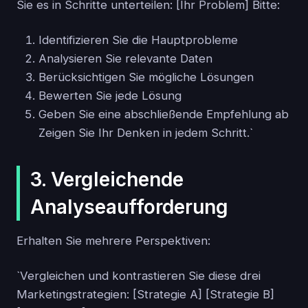
Sie es in Schritte unterteilen: [Ihr Problem] Bitte:
Identifizieren Sie die Hauptprobleme
Analysieren Sie relevante Daten
Berücksichtigen Sie mögliche Lösungen
Bewerten Sie jede Lösung
Geben Sie eine abschließende Empfehlung ab
Zeigen Sie Ihr Denken in jedem Schritt.`
3. Vergleichende
Analyseaufforderung
Erhalten Sie mehrere Perspektiven:
`Vergleichen und kontrastieren Sie diese drei
Marketingstrategien: [Strategie A] [Strategie B]