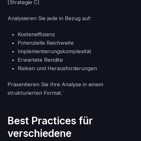
[Strategie C]
Analysieren Sie jede in Bezug auf:
Kosteneffizienz
Potenzielle Reichweite
Implementierungskomplexität
Erwartete Rendite
Risiken und Herausforderungen
Präsentieren Sie Ihre Analyse in einem
strukturierten Format.`
Best Practices für
verschiedene