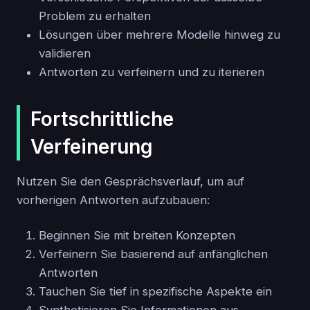
Problem zu erhalten
Lösungen über mehrere Modelle hinweg zu
validieren
Antworten zu verfeinern und zu iterieren
Fortschrittliche
Verfeinerung
Nutzen Sie den Gesprächsverlauf, um auf
vorherigen Antworten aufzubauen:
Beginnen Sie mit breiten Konzepten
Verfeinern Sie basierend auf anfänglichen
Antworten
Tauchen Sie tief in spezifische Aspekte ein
Synthetisieren Sie Informationen aus