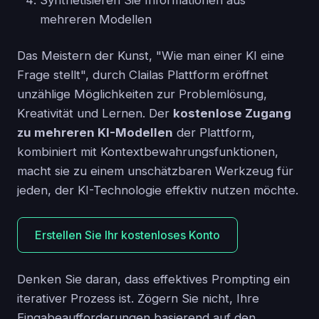
mehreren Modellen
Das Meistern der Kunst, "Wie man einer KI eine
Frage stellt", durch Clailas Plattform eröffnet
unzählige Möglichkeiten zur Problemlösung,
Kreativität und Lernen. Der
kostenlose Zugang
zu mehreren KI-Modellen
der Plattform,
kombiniert mit Kontextbewahrungsfunktionen,
macht sie zu einem unschätzbaren Werkzeug für
jeden, der KI-Technologie effektiv nutzen möchte.
Erstellen Sie Ihr kostenloses Konto
Denken Sie daran, dass effektives Prompting ein
iterativer Prozess ist. Zögern Sie nicht, Ihre
Eingabeaufforderungen basierend auf den