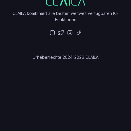
CLAILA kombiniert alle besten weltweit verfügbaren KI-
Funktionen
Urheberrechte 2024-2026
CLAILA