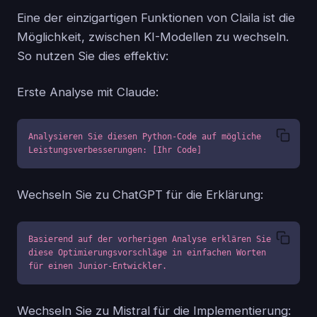
Eine der einzigartigen Funktionen von Claila ist die
Möglichkeit, zwischen KI-Modellen zu wechseln.
So nutzen Sie dies effektiv:
Erste Analyse mit Claude:
Analysieren Sie diesen Python-Code auf mögliche 
Leistungsverbesserungen: [Ihr Code]
Wechseln Sie zu ChatGPT für die Erklärung:
Basierend auf der vorherigen Analyse erklären Sie 
diese Optimierungsvorschläge in einfachen Worten 
für einen Junior-Entwickler.
Wechseln Sie zu Mistral für die Implementierung: