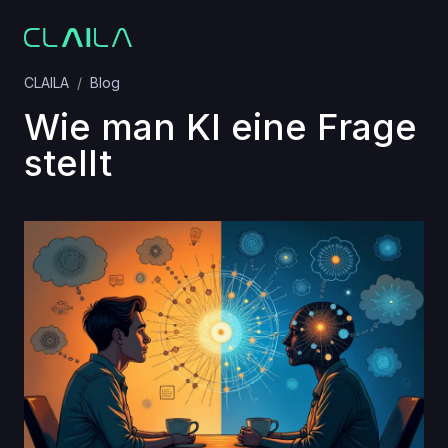
CLAILA
Blog
Wie man KI eine Frage
stellt