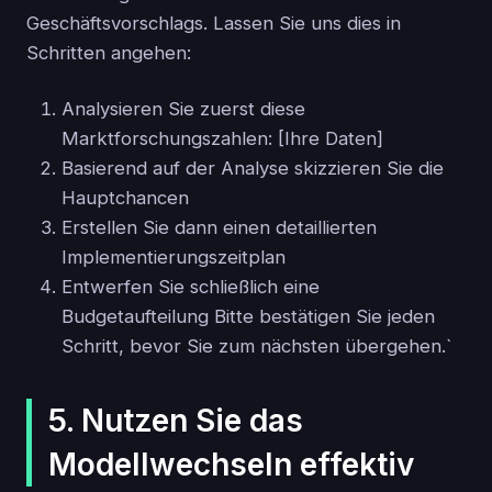
Geschäftsvorschlags. Lassen Sie uns dies in
Schritten angehen:
Analysieren Sie zuerst diese
Marktforschungszahlen: [Ihre Daten]
Basierend auf der Analyse skizzieren Sie die
Hauptchancen
Erstellen Sie dann einen detaillierten
Implementierungszeitplan
Entwerfen Sie schließlich eine
Budgetaufteilung Bitte bestätigen Sie jeden
Schritt, bevor Sie zum nächsten übergehen.`
5. Nutzen Sie das
Modellwechseln effektiv