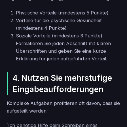
Physische Vorteile (mindestens 5 Punkte)
Vorteile für die psychische Gesundheit
(mindestens 4 Punkte)
Soziale Vorteile (mindestens 3 Punkte)
Formatieren Sie jeden Abschnitt mit klaren
Überschriften und geben Sie eine kurze
Erklärung für jeden aufgeführten Vorteil.`
4. Nutzen Sie mehrstufige
Eingabeaufforderungen
Komplexe Aufgaben profitieren oft davon, dass sie
aufgeteilt werden:
`Ich benötige Hilfe beim Schreiben eines