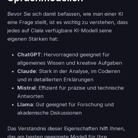
Bevor Sie sich damit befassen, wie man einer KI
eine Frage stellt, ist es wichtig zu verstehen, dass
jedes auf Claila verfügbare KI-Modell seine
eigenen Stärken hat:
ChatGPT
: Hervorragend geeignet für
allgemeines Wissen und kreative Aufgaben
Claude
: Stark in der Analyse, im Codieren
und in detaillierten Erklärungen
Mistral
: Effizient für präzise und technische
Antworten
Llama
: Gut geeignet für Forschung und
akademische Diskussionen
Das Verständnis dieser Eigenschaften hilft Ihnen,
das am besten geeignete Modell für Ihre