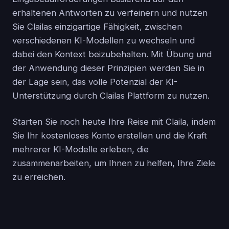
erhaltenen Antworten zu verfeinern und nutzen
Sie Clailas einzigartige Fähigkeit, zwischen
verschiedenen KI-Modellen zu wechseln und
dabei den Kontext beizubehalten. Mit Übung und
der Anwendung dieser Prinzipien werden Sie in
der Lage sein, das volle Potenzial der KI-
Unterstützung durch Clailas Plattform zu nutzen.
Starten Sie noch heute Ihre Reise mit Claila, indem
Sie Ihr kostenloses Konto erstellen und die Kraft
mehrerer KI-Modelle erleben, die
zusammenarbeiten, um Ihnen zu helfen, Ihre Ziele
zu erreichen.