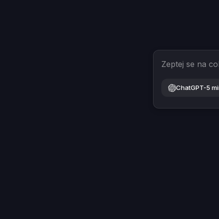
Zeptej se na co
ChatGPT-5 mi