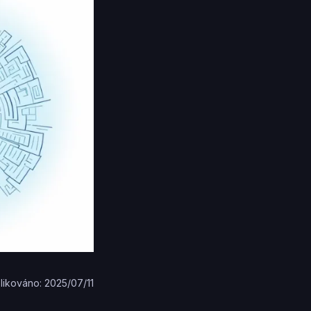
likováno: 2025/07/11