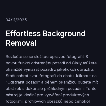
04/11/2025
Effortless Background
Removal
Rozlučte se se složitou úpravou fotografií! S
novou funkcí odstranění pozadí od Claily můžete
okamžitě vymazat pozadí z jakéhokoli obrázku.
Stačí nahrát svou fotografii do chatu, kliknout na
"Odstranit pozadí" a během okamžiku budete mít
obrázek s dokonale průhledným pozadím. Tento
nástroj je ideální pro vytváření produktových
fotografií, profilových obrázků nebo čehokoli