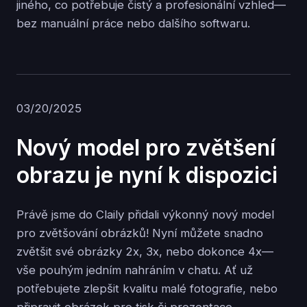
jiného, co potřebuje čistý a profesionální vzhled—
bez manuální práce nebo dalšího softwaru.
03/20/2025
Nový model pro zvětšení
obrazu je nyní k dispozici
Právě jsme do Claily přidali výkonný nový model
pro zvětšování obrázků! Nyní můžete snadno
zvětšit své obrázky 2x, 3x, nebo dokonce 4x—
vše pouhým jedním nahráním v chatu. Ať už
potřebujete zlepšit kvalitu malé fotografie, nebo