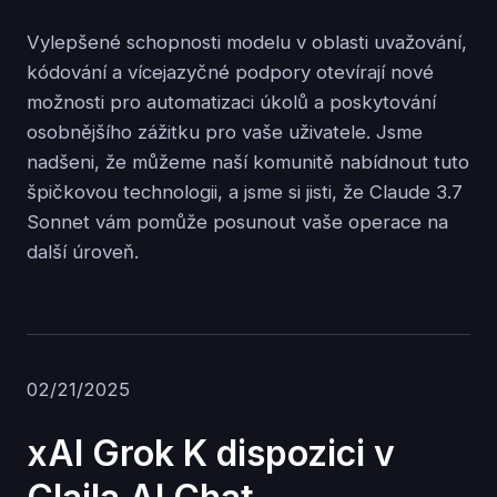
Vylepšené schopnosti modelu v oblasti uvažování,
kódování a vícejazyčné podpory otevírají nové
možnosti pro automatizaci úkolů a poskytování
osobnějšího zážitku pro vaše uživatele. Jsme
nadšeni, že můžeme naší komunitě nabídnout tuto
špičkovou technologii, a jsme si jisti, že Claude 3.7
Sonnet vám pomůže posunout vaše operace na
další úroveň.
02/21/2025
xAI Grok K dispozici v