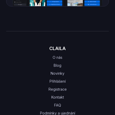
CLAILA
O nás
Blog
Novinky
Přihlášení
Registrace
Kontakt
FAQ
Podmínky a ujednání