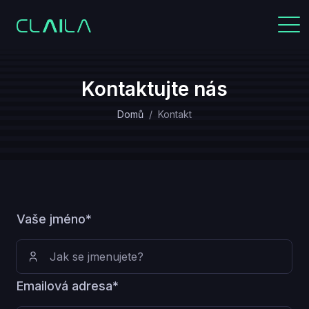
Kontaktujte nás
Domů
Kontakt
Vaše jméno*
Emailová adresa*