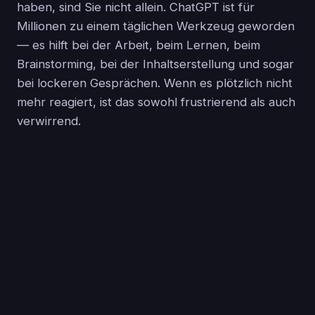
haben, sind Sie nicht allein. ChatGPT ist für
Millionen zu einem täglichen Werkzeug geworden
— es hilft bei der Arbeit, beim Lernen, beim
Brainstorming, bei der Inhaltserstellung und sogar
bei lockeren Gesprächen. Wenn es plötzlich nicht
mehr reagiert, ist das sowohl frustrierend als auch
verwirrend.