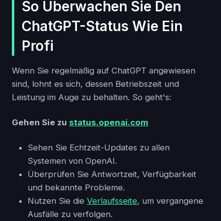
So Überwachen Sie Den
ChatGPT-Status Wie Ein
Profi
Wenn Sie regelmäßig auf ChatGPT angewiesen
sind, lohnt es sich, dessen Betriebszeit und
Leistung im Auge zu behalten. So geht's:
Gehen Sie zu
status.openai.com
Sehen Sie Echtzeit-Updates zu allen
Systemen von OpenAI.
Überprüfen Sie Antwortzeit, Verfügbarkeit
und bekannte Probleme.
Nutzen Sie die
Verlaufsseite
, um vergangene
Ausfälle zu verfolgen.