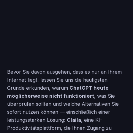
Bevor Sie davon ausgehen, dass es nur an Ihrem
Internet liegt, lassen Sie uns die häufigsten
Gründe erkunden, warum
ChatGPT heute
möglicherweise nicht funktioniert
, was Sie
überprüfen sollten und welche Alternativen Sie
sofort nutzen können — einschließlich einer
leistungsstarken Lösung:
Claila
, eine KI-
Produktivitätsplattform, die Ihnen Zugang zu