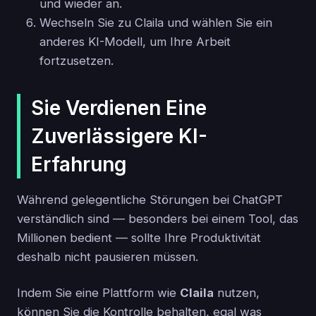
und wieder an.
Wechseln Sie zu Claila und wählen Sie ein
anderes KI-Modell, um Ihre Arbeit
fortzusetzen.
Sie Verdienen Eine
Zuverlässigere KI-
Erfahrung
Während gelegentliche Störungen bei ChatGPT
verständlich sind — besonders bei einem Tool, das
Millionen bedient — sollte Ihre Produktivität
deshalb nicht pausieren müssen.
Indem Sie eine Plattform wie
Claila
nutzen,
können Sie die Kontrolle behalten, egal was