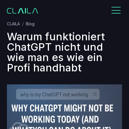
CLAILA
Blog
Warum funktioniert
ChatGPT nicht und
wie man es wie ein
Profi handhabt