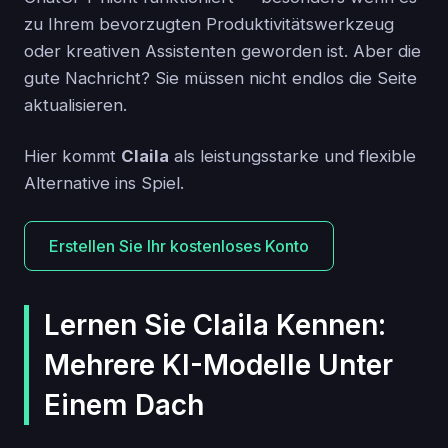
zu Ihrem bevorzugten Produktivitätswerkzeug
oder kreativen Assistenten geworden ist. Aber die
gute Nachricht? Sie müssen nicht endlos die Seite
aktualisieren.
Hier kommt
Claila
als leistungsstarke und flexible
Alternative ins Spiel.
Erstellen Sie Ihr kostenloses Konto
Lernen Sie Claila Kennen:
Mehrere KI-Modelle Unter
Einem Dach