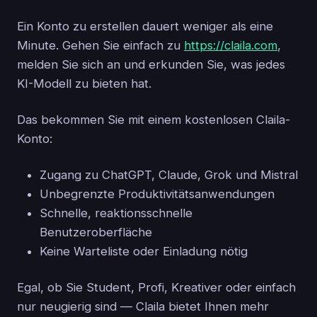
Ein Konto zu erstellen dauert weniger als eine
Minute. Gehen Sie einfach zu
https://claila.com
,
melden Sie sich an und erkunden Sie, was jedes
KI-Modell zu bieten hat.
Das bekommen Sie mit einem kostenlosen Claila-
Konto:
Zugang zu ChatGPT, Claude, Grok und Mistral
Unbegrenzte Produktivitätsanwendungen
Schnelle, reaktionsschnelle
Benutzeroberfläche
Keine Warteliste oder Einladung nötig
Egal, ob Sie Student, Profi, Kreativer oder einfach
nur neugierig sind — Claila bietet Ihnen mehr