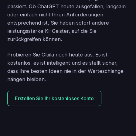
passiert. Ob ChatGPT heute ausgefallen, langsam
oder einfach nicht Ihren Anforderungen
entsprechend ist, Sie haben sofort andere
leistungsstarke KI-Geister, auf die Sie
zurückgreifen können.
Probieren Sie Claila noch heute aus. Es ist
kostenlos, es ist intelligent und es stellt sicher,
dass Ihre besten Ideen nie in der Warteschlange
hängen bleiben.
Erstellen Sie Ihr kostenloses Konto