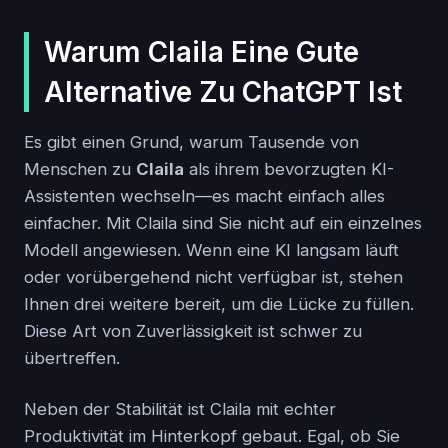
Warum Claila Eine Gute
Alternative Zu ChatGPT Ist
Es gibt einen Grund, warum Tausende von
Menschen zu
Claila
als ihrem bevorzugten KI-
Assistenten wechseln—es macht einfach alles
einfacher. Mit Claila sind Sie nicht auf ein einzelnes
Modell angewiesen. Wenn eine KI langsam läuft
oder vorübergehend nicht verfügbar ist, stehen
Ihnen drei weitere bereit, um die Lücke zu füllen.
Diese Art von Zuverlässigkeit ist schwer zu
übertreffen.
Neben der Stabilität ist Claila mit echter
Produktivität im Hinterkopf gebaut. Egal, ob Sie