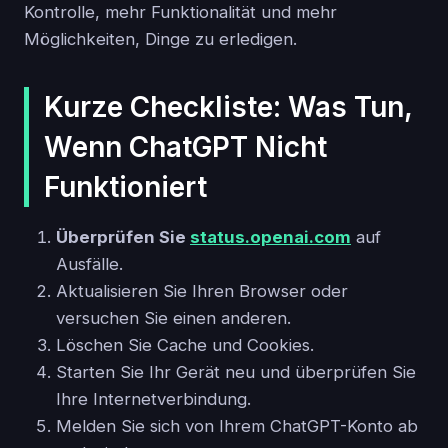
Kontrolle, mehr Funktionalität und mehr
Möglichkeiten, Dinge zu erledigen.
Kurze Checkliste: Was Tun,
Wenn ChatGPT Nicht
Funktioniert
Überprüfen Sie
status.openai.com
auf
Ausfälle.
Aktualisieren Sie Ihren Browser oder
versuchen Sie einen anderen.
Löschen Sie Cache und Cookies.
Starten Sie Ihr Gerät neu und überprüfen Sie
Ihre Internetverbindung.
Melden Sie sich von Ihrem ChatGPT-Konto ab