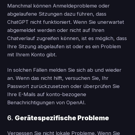
Manchmal können Anmeldeprobleme oder
abgelaufene Sitzungen dazu führen, dass
ChatGPT nicht funktioniert. Wenn Sie unerwartet
abgemeldet werden oder nicht auf Ihren
Chatverlauf zugreifen können, ist es möglich, dass
Ihre Sitzung abgelaufen ist oder es ein Problem
mit Ihrem Konto gibt.
In solchen Fällen melden Sie sich ab und wieder
an. Wenn das nicht hilft, versuchen Sie, Ihr
Passwort zurückzusetzen oder überprüfen Sie
Ihre E-Mails auf konto-bezogene
Benachrichtigungen von OpenAI.
6.
Gerätespezifische Probleme
Vergessen Sie nicht lokale Probleme. Wenn Sie