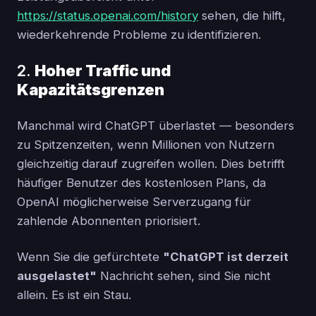
https://status.openai.com/history
sehen, die hilft,
wiederkehrende Probleme zu identifizieren.
2.
Hoher Traffic und
Kapazitätsgrenzen
Manchmal wird ChatGPT überlastet — besonders
zu Spitzenzeiten, wenn Millionen von Nutzern
gleichzeitig darauf zugreifen wollen. Dies betrifft
häufiger Benutzer des kostenlosen Plans, da
OpenAI möglicherweise Serverzugang für
zahlende Abonnenten priorisiert.
Wenn Sie die gefürchtete
"ChatGPT ist derzeit
ausgelastet"
Nachricht sehen, sind Sie nicht
allein. Es ist ein Stau.