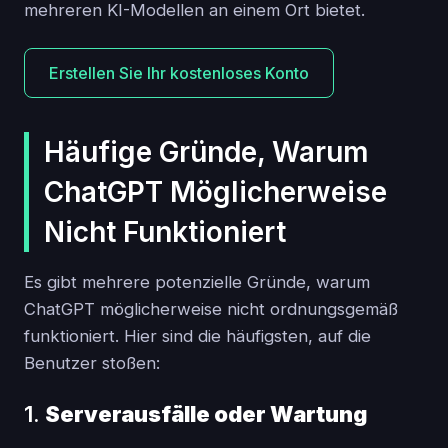
mehreren KI-Modellen an einem Ort bietet.
Erstellen Sie Ihr kostenloses Konto
Häufige Gründe, Warum
ChatGPT Möglicherweise
Nicht Funktioniert
Es gibt mehrere potenzielle Gründe, warum
ChatGPT möglicherweise nicht ordnungsgemäß
funktioniert. Hier sind die häufigsten, auf die
Benutzer stoßen:
1.
Serverausfälle oder Wartung