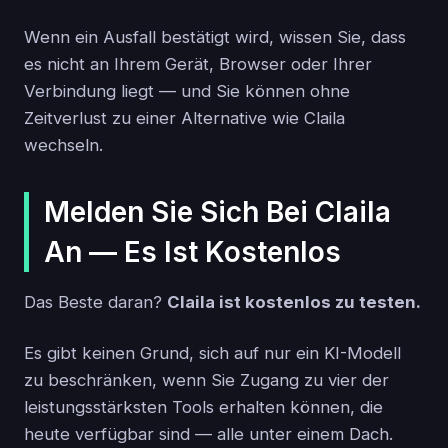
Wenn ein Ausfall bestätigt wird, wissen Sie, dass
es nicht an Ihrem Gerät, Browser oder Ihrer
Verbindung liegt — und Sie können ohne
Zeitverlust zu einer Alternative wie Claila
wechseln.
Melden Sie Sich Bei Claila
An — Es Ist Kostenlos
Das Beste daran?
Claila ist kostenlos zu testen.
Es gibt keinen Grund, sich auf nur ein KI-Modell
zu beschränken, wenn Sie Zugang zu vier der
leistungsstärksten Tools erhalten können, die
heute verfügbar sind — alle unter einem Dach.