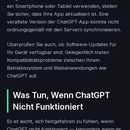
ein Smartphone oder Tablet verwenden, stellen
Sie sicher, dass Ihre App aktualisiert ist. Eine
veraltete Version der ChatGPT-App könnte nicht
ordnungsgemäß mit den Servern synchronisieren.
Überprüfen Sie auch, ob Software-Updates für
Ihr Gerät verfügbar sind. Gelegentlich treten
Kompatibilitätsprobleme zwischen Ihrem
Betriebssystem und Webanwendungen wie
ChatGPT auf.
Was Tun, Wenn ChatGPT
Nicht Funktioniert
Es ist leicht, sich festgefahren zu fühlen, wenn
ChatGPT nicht funktioniert — besonders wenn es