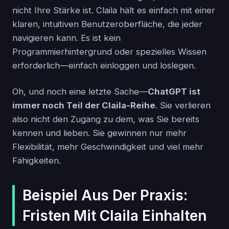
nicht Ihre Stärke ist. Claila hält es einfach mit einer
klaren, intuitiven Benutzeroberfläche, die jeder
navigieren kann. Es ist kein
Programmierhintergrund oder spezielles Wissen
erforderlich—einfach einloggen und loslegen.
Oh, und noch eine letzte Sache—
ChatGPT ist
immer noch Teil der Claila-Reihe
. Sie verlieren
also nicht den Zugang zu dem, was Sie bereits
kennen und lieben. Sie gewinnen nur mehr
Flexibilität, mehr Geschwindigkeit und viel mehr
Fähigkeiten.
Beispiel Aus Der Praxis:
Fristen Mit Claila Einhalten