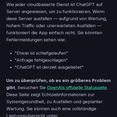
Wie jeder cloudbasierte Dienst ist ChatGPT auf
Server angewiesen, um zu funktionieren. Wenn
diese Server ausfallen — aufgrund von Wartung,
hohem Traffic oder unerwarteten Ausfällen —
funktioniert die App einfach nicht. Sie könnten
Fehlermeldungen sehen wie:
"Etwas ist schiefgelaufen"
"Anfrage fehlgeschlagen"
"ChatGPT ist derzeit ausgelastet"
Um zu überprüfen, ob es ein größeres Problem
gibt
, besuchen Sie
OpenAIs offizielle Statusseite
.
Diese Seite zeigt Echtzeitinformationen zur
Systemgesundheit, zu Ausfällen und geplanter
Wartung. Sie können auch eine vollständige
Leistungsübersicht unter