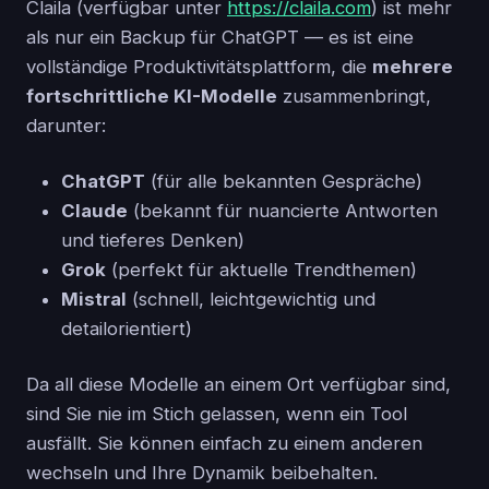
Claila (verfügbar unter
https://claila.com
) ist mehr
als nur ein Backup für ChatGPT — es ist eine
vollständige Produktivitätsplattform, die
mehrere
fortschrittliche KI-Modelle
zusammenbringt,
darunter:
ChatGPT
(für alle bekannten Gespräche)
Claude
(bekannt für nuancierte Antworten
und tieferes Denken)
Grok
(perfekt für aktuelle Trendthemen)
Mistral
(schnell, leichtgewichtig und
detailorientiert)
Da all diese Modelle an einem Ort verfügbar sind,
sind Sie nie im Stich gelassen, wenn ein Tool
ausfällt. Sie können einfach zu einem anderen
wechseln und Ihre Dynamik beibehalten.