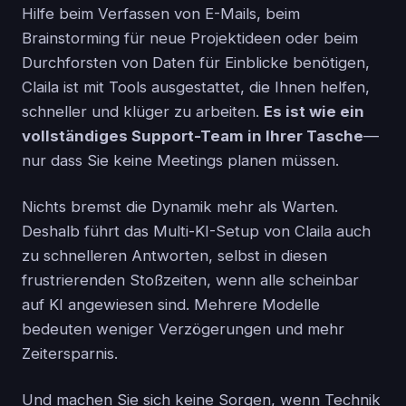
Hilfe beim Verfassen von E-Mails, beim
Brainstorming für neue Projektideen oder beim
Durchforsten von Daten für Einblicke benötigen,
Claila ist mit Tools ausgestattet, die Ihnen helfen,
schneller und klüger zu arbeiten.
Es ist wie ein
vollständiges Support-Team in Ihrer Tasche
—
nur dass Sie keine Meetings planen müssen.
Nichts bremst die Dynamik mehr als Warten.
Deshalb führt das Multi-KI-Setup von Claila auch
zu schnelleren Antworten, selbst in diesen
frustrierenden Stoßzeiten, wenn alle scheinbar
auf KI angewiesen sind. Mehrere Modelle
bedeuten weniger Verzögerungen und mehr
Zeitersparnis.
Und machen Sie sich keine Sorgen, wenn Technik