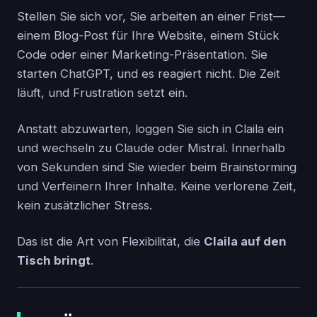
Stellen Sie sich vor, Sie arbeiten an einer Frist—
einem Blog-Post für Ihre Website, einem Stück
Code oder einer Marketing-Präsentation. Sie
starten ChatGPT, und es reagiert nicht. Die Zeit
läuft, und Frustration setzt ein.
Anstatt abzuwarten, loggen Sie sich in Claila ein
und wechseln zu Claude oder Mistral. Innerhalb
von Sekunden sind Sie wieder beim Brainstorming
und Verfeinern Ihrer Inhalte. Keine verlorene Zeit,
kein zusätzlicher Stress.
Das ist die Art von Flexibilität, die
Claila auf den
Tisch bringt
.