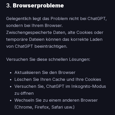
3.
Browserprobleme
Gelegentlich liegt das Problem nicht bei ChatGPT,
sondern bei Ihrem Browser.
Zwischengespeicherte Daten, alte Cookies oder
temporäre Dateien können das korrekte Laden
von ChatGPT beeinträchtigen.
Versuchen Sie diese schnellen Lösungen:
Aktualisieren Sie den Browser
Löschen Sie Ihren Cache und Ihre Cookies
Versuchen Sie, ChatGPT im Inkognito-Modus
zu öffnen
Wechseln Sie zu einem anderen Browser
(Chrome, Firefox, Safari usw.)