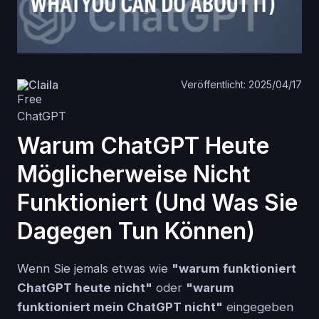
Claila
Veröffentlicht: 2025/04/17
Warum ChatGPT Heute
Möglicherweise Nicht
Funktioniert (Und Was Sie
Dagegen Tun Können)
Wenn Sie jemals etwas wie
"warum funktioniert
ChatGPT heute nicht"
oder
"warum
funktioniert mein ChatGPT nicht"
eingegeben