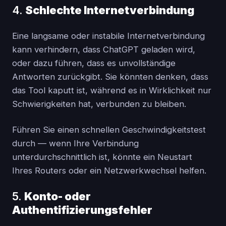
4.
Schlechte Internetverbindung
Eine langsame oder instabile Internetverbindung
kann verhindern, dass ChatGPT geladen wird,
oder dazu führen, dass es unvollständige
Antworten zurückgibt. Sie könnten denken, dass
das Tool kaputt ist, während es in Wirklichkeit nur
Schwierigkeiten hat, verbunden zu bleiben.
Führen Sie einen schnellen Geschwindigkeitstest
durch — wenn Ihre Verbindung
unterdurchschnittlich ist, könnte ein Neustart
Ihres Routers oder ein Netzwerkwechsel helfen.
5.
Konto- oder
Authentifizierungsfehler