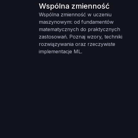
Wspólna zmienność
Wspólna zmienność w uczeniu
maszynowym: od fundamentów
matematycznych do praktycznych
zastosowań. Poznaj wzory, techniki
rozwiązywania oraz rzeczywiste
implementacje ML.