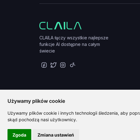
CLAILA łączy wszystkie najlepsze
funkcje AI dostępne na całym
świecie
Używamy plików cookie
Używamy plików cookie i innych technologii śledzenia, aby popra
skąd pochodzą nasi użytkownicy.
Zgoda
Zmiana ustawień