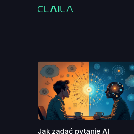
Jak zadać pytanie AI