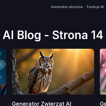
Generator obrazów
Funkcje AI
AI Blog - Strona 14
Generator Zwierząt AI
Ge