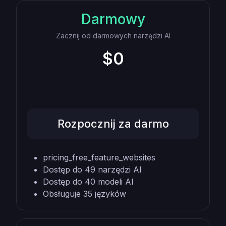
Darmowy
Zacznij od darmowych narzędzi AI
$0
Rozpocznij za darmo
pricing_free_feature_websites
Dostęp do 49 narzędzi AI
Dostęp do 40 modeli AI
Obsługuje 35 języków