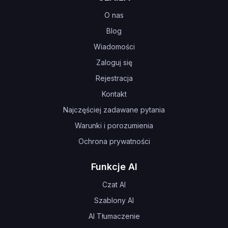
O nas
Blog
Wiadomości
Zaloguj się
Rejestracja
Kontakt
Najczęściej zadawane pytania
Warunki i porozumienia
Ochrona prywatności
Funkcje AI
Czat AI
Szablony AI
AI Tłumaczenie