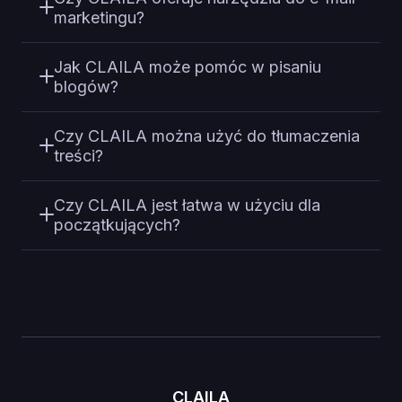
marketingu?
Jak CLAILA może pomóc w pisaniu
blogów?
Czy CLAILA można użyć do tłumaczenia
treści?
Czy CLAILA jest łatwa w użyciu dla
początkujących?
CLAILA