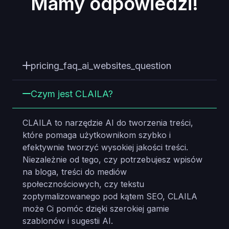
Mamy odpowiedzi!
pricing_faq_ai_websites_question
Czym jest CLAILA?
CLAILA to narzędzie AI do tworzenia treści,
które pomaga użytkownikom szybko i
efektywnie tworzyć wysokiej jakości treści.
Niezależnie od tego, czy potrzebujesz wpisów
na bloga, treści do mediów
społecznościowych, czy tekstu
zoptymalizowanego pod kątem SEO, CLAILA
może Ci pomóc dzięki szerokiej gamie
szablonów i sugestii AI.