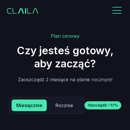
Plan cenowy
Czy jesteś gotowy,
aby zacząć?
Zaoszczędź 2 miesiące na planie rocznym!
Miesięcznie
Rocznie
Oszczędź ~17%