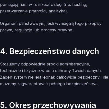
pomagają nam w realizacji Usługi (np. hosting,
przetwarzanie płatności, analityka).
Organom państwowym, jeśli wymagają tego przepisy
prawa, regulacje lub procesy prawne.
4. Bezpieczeństwo danych
Stosujemy odpowiednie środki administracyjne,
techniczne i fizyczne w celu ochrony Twoich danych.
Żaden system nie jest jednak całkowicie bezpieczny i nie
możemy zagwarantować pełnego bezpieczeństwa.
5. Okres przechowywania