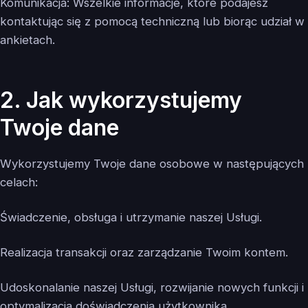
Komunikacja: Wszelkie informacje, które podajesz
kontaktując się z pomocą techniczną lub biorąc udział w
ankietach.
2. Jak wykorzystujemy
Twoje dane
Wykorzystujemy Twoje dane osobowe w następujących
celach:
Świadczenie, obsługa i utrzymanie naszej Usługi.
Realizacja transakcji oraz zarządzanie Twoim kontem.
Udoskonalanie naszej Usługi, rozwijanie nowych funkcji i
optymalizacja doświadczenia użytkownika.