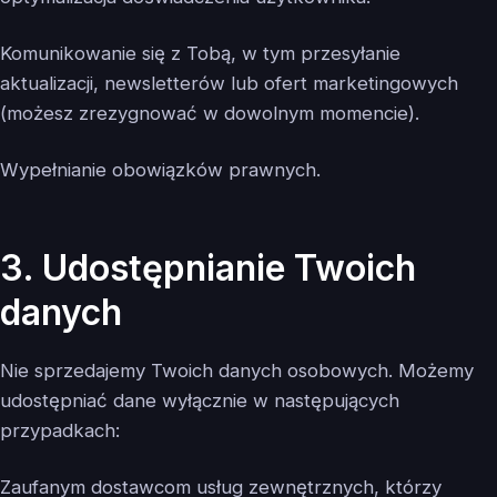
Komunikowanie się z Tobą, w tym przesyłanie
aktualizacji, newsletterów lub ofert marketingowych
(możesz zrezygnować w dowolnym momencie).
Wypełnianie obowiązków prawnych.
3. Udostępnianie Twoich
danych
Nie sprzedajemy Twoich danych osobowych. Możemy
udostępniać dane wyłącznie w następujących
przypadkach:
Zaufanym dostawcom usług zewnętrznych, którzy