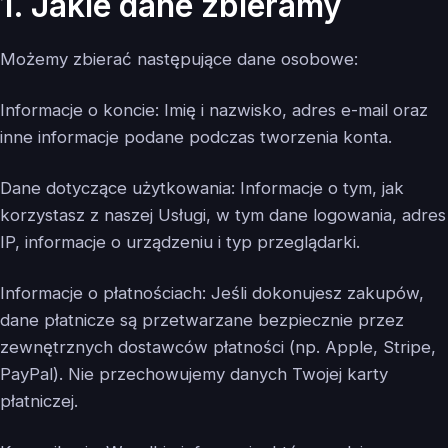
1. Jakie dane zbieramy
Możemy zbierać następujące dane osobowe:
Informacje o koncie: Imię i nazwisko, adres e-mail oraz
inne informacje podane podczas tworzenia konta.
Dane dotyczące użytkowania: Informacje o tym, jak
korzystasz z naszej Usługi, w tym dane logowania, adres
IP, informacje o urządzeniu i typ przeglądarki.
Informacje o płatnościach: Jeśli dokonujesz zakupów,
dane płatnicze są przetwarzane bezpiecznie przez
zewnętrznych dostawców płatności (np. Apple, Stripe,
PayPal). Nie przechowujemy danych Twojej karty
płatniczej.