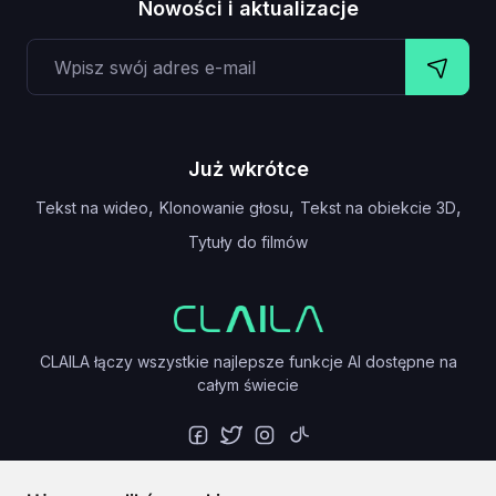
Nowości i aktualizacje
Już wkrótce
,
,
,
Tekst na wideo
Klonowanie głosu
Tekst na obiekcie 3D
Tytuły do filmów
CLAILA łączy wszystkie najlepsze funkcje AI dostępne na
całym świecie