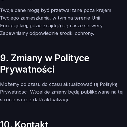
Twoje dane mogą być przetwarzane poza krajem
Twojego zamieszkania, w tym na terenie Unii
Europejskiej, gdzie znajdują się nasze serwery.
Zapewniamy odpowiednie środki ochrony.
9. Zmiany w Polityce
Prywatności
Możemy od czasu do czasu aktualizować tę Politykę
Prywatności. Wszelkie zmiany będą publikowane na tej
stronie wraz z datą aktualizacji.
10. Kontakt