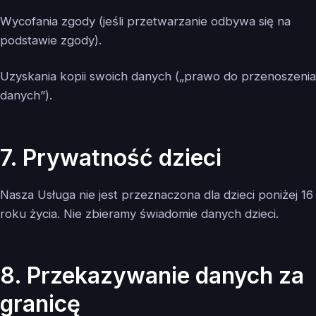
Wycofania zgody (jeśli przetwarzanie odbywa się na
podstawie zgody).
Uzyskania kopii swoich danych („prawo do przenoszenia
danych”).
7. Prywatność dzieci
Nasza Usługa nie jest przeznaczona dla dzieci poniżej 16
roku życia. Nie zbieramy świadomie danych dzieci.
8. Przekazywanie danych za
granicę