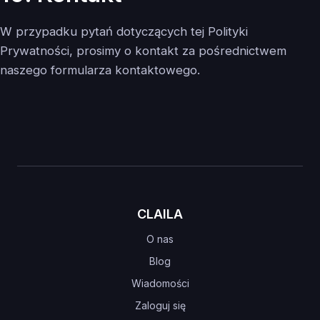
W przypadku pytań dotyczących tej Polityki
Prywatności, prosimy o kontakt za pośrednictwem
naszego formularza kontaktowego.
CLAILA
O nas
Blog
Wiadomości
Zaloguj się