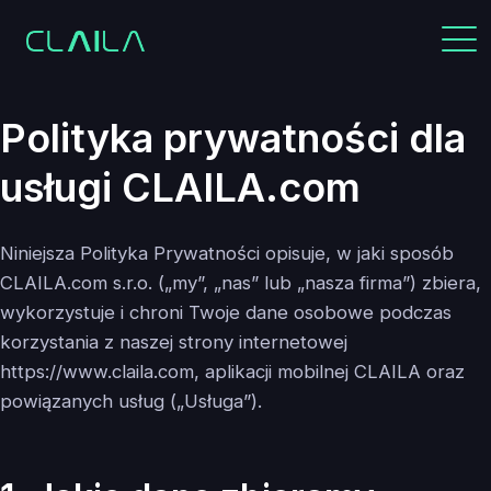
Polityka prywatności dla
usługi CLAILA.com
Niniejsza Polityka Prywatności opisuje, w jaki sposób
CLAILA.com s.r.o. („my”, „nas” lub „nasza firma”) zbiera,
wykorzystuje i chroni Twoje dane osobowe podczas
korzystania z naszej strony internetowej
https://www.claila.com, aplikacji mobilnej CLAILA oraz
powiązanych usług („Usługa”).