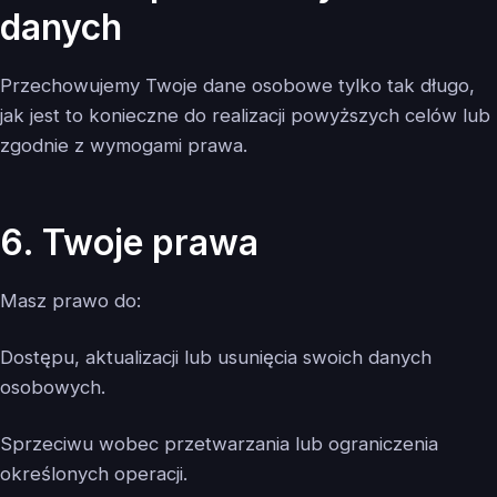
danych
Przechowujemy Twoje dane osobowe tylko tak długo,
jak jest to konieczne do realizacji powyższych celów lub
zgodnie z wymogami prawa.
6. Twoje prawa
Masz prawo do:
Dostępu, aktualizacji lub usunięcia swoich danych
osobowych.
Sprzeciwu wobec przetwarzania lub ograniczenia
określonych operacji.