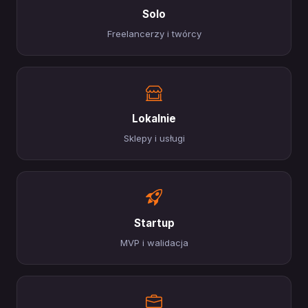
Solo
Freelancerzy i twórcy
Lokalnie
Sklepy i usługi
Startup
MVP i walidacja