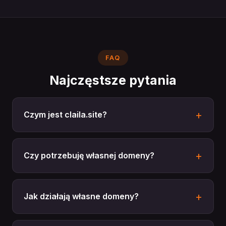
FAQ
Najczęstsze pytania
Czym jest claila.site?
Czy potrzebuję własnej domeny?
Jak działają własne domeny?