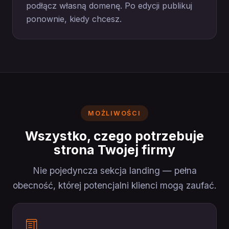
podłącz własną domenę. Po edycji publikuj
ponownie, kiedy chcesz.
MOŻLIWOŚCI
Wszystko, czego potrzebuje
strona Twojej firmy
Nie pojedyncza sekcja landing — pełna
obecność, której potencjalni klienci mogą zaufać.