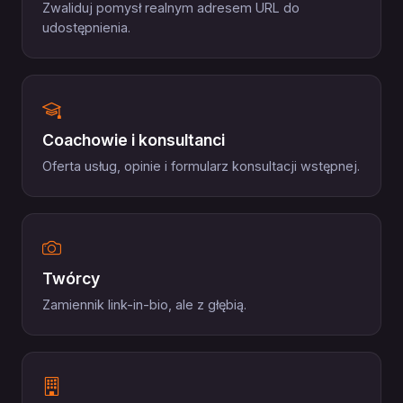
Zwaliduj pomysł realnym adresem URL do
udostępnienia.
Coachowie i konsultanci
Oferta usług, opinie i formularz konsultacji wstępnej.
Twórcy
Zamiennik link-in-bio, ale z głębią.