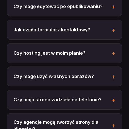
Czy mogę edytować po opublikowaniu?
Jak działa formularz kontaktowy?
Czy hosting jest w moim planie?
Czy mogę użyć własnych obrazów?
Czy moja strona zadziała na telefonie?
Czy agencje mogą tworzyć strony dla
klientów?