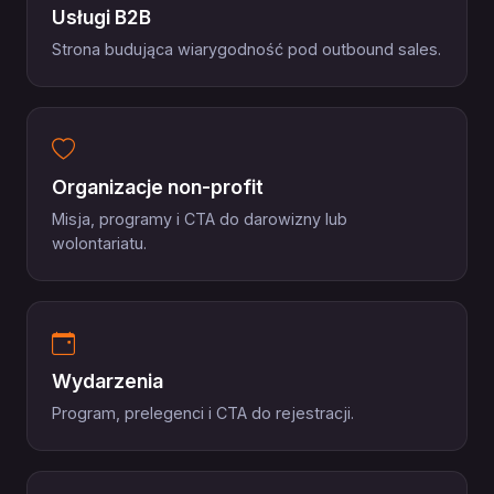
Usługi B2B
Strona budująca wiarygodność pod outbound sales.
Organizacje non-profit
Misja, programy i CTA do darowizny lub
wolontariatu.
Wydarzenia
Program, prelegenci i CTA do rejestracji.