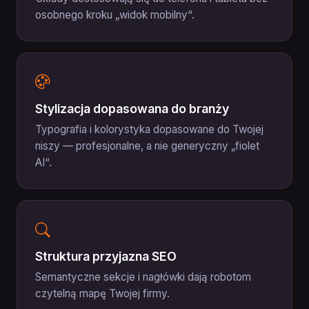
osobnego kroku „widok mobilny“.
Stylizacja dopasowana do branży
Typografia i kolorystyka dopasowane do Twojej
niszy — profesjonalne, a nie generyczny „fiolet
AI“.
Struktura przyjazna SEO
Semantyczne sekcje i nagłówki dają robotom
czytelną mapę Twojej firmy.