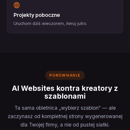
Projekty poboczne
Uruchom dziś wieczorem, iteruj jutro.
PORÓWNANIE
AI Websites kontra kreatory z
szablonami
Ta sama obietnica „wybierz szablon“ — ale
zaczynasz od kompletnej strony wygenerowanej
dla Twojej firmy, a nie od pustej siatki.