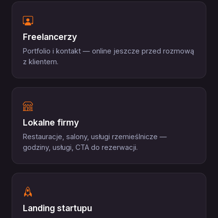
Freelancerzy
Portfolio i kontakt — online jeszcze przed rozmową
z klientem.
Lokalne firmy
Restauracje, salony, usługi rzemieślnicze —
godziny, usługi, CTA do rezerwacji.
Landing startupu