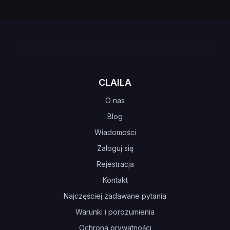
CLAILA
O nas
Blog
Wiadomości
Zaloguj się
Rejestracja
Kontakt
Najczęściej zadawane pytania
Warunki i porozumienia
Ochrona prywatności