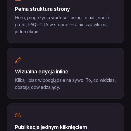
Pełna struktura strony
Hero, propozycja wartości, usługi, o nas, social
proof, FAQ i CTA w stopce — a nie zajawka na
jeden ekran.
Wizualna edycja inline
Klikaj i pisz w podglądzie na żywo. To, co widzisz,
dostają odwiedzający.
Publikacja jednym kliknięciem