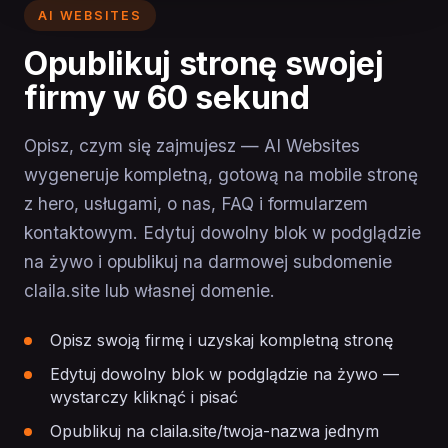
AI WEBSITES
Opublikuj stronę swojej
firmy w 60 sekund
Opisz, czym się zajmujesz — AI Websites
wygeneruje kompletną, gotową na mobile stronę
z hero, usługami, o nas, FAQ i formularzem
kontaktowym. Edytuj dowolny blok w podglądzie
na żywo i opublikuj na darmowej subdomenie
claila.site lub własnej domenie.
Opisz swoją firmę i uzyskaj kompletną stronę
Edytuj dowolny blok w podglądzie na żywo —
wystarczy kliknąć i pisać
Opublikuj na claila.site/twoja-nazwa jednym