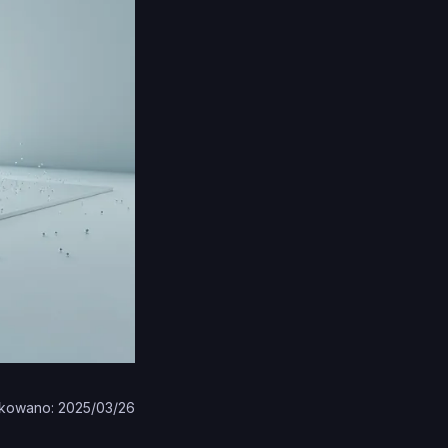
kowano: 2025/03/26