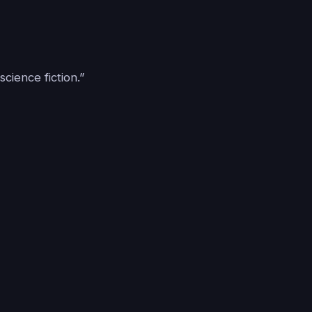
cience fiction.”