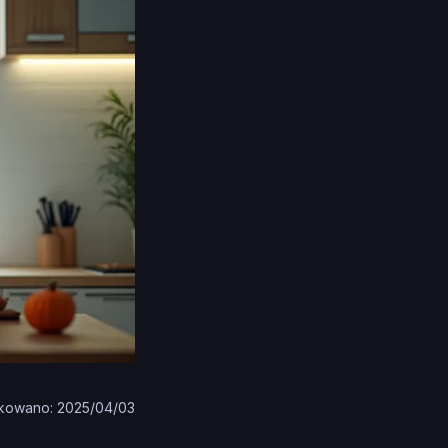
kowano: 2025/04/03