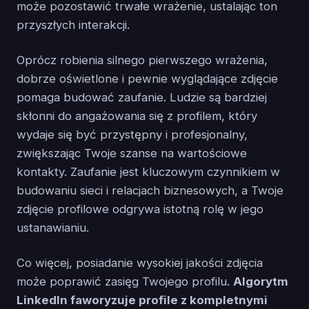
może pozostawić trwałe wrażenie, ustalając ton
przyszłych interakcji.
Oprócz robienia silnego pierwszego wrażenia,
dobrze oświetlone i pewnie wyglądające zdjęcie
pomaga budować zaufanie. Ludzie są bardziej
skłonni do angażowania się z profilem, który
wydaje się być przystępny i profesjonalny,
zwiększając Twoje szanse na wartościowe
kontakty. Zaufanie jest kluczowym czynnikiem w
budowaniu sieci i relacjach biznesowych, a Twoje
zdjęcie profilowe odgrywa istotną rolę w jego
ustanawianiu.
Co więcej, posiadanie wysokiej jakości zdjęcia
może poprawić zasięg Twojego profilu.
Algorytm
LinkedIn faworyzuje profile z kompletnymi