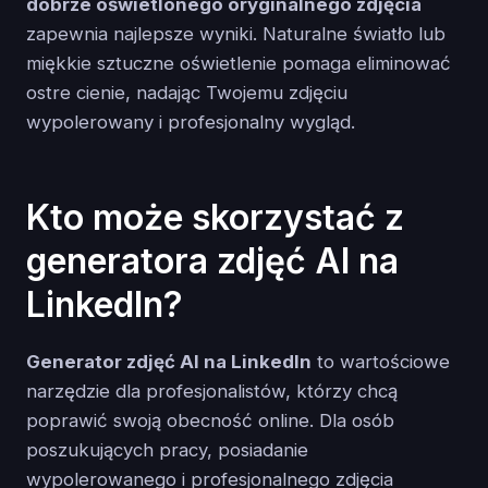
dobrze oświetlonego oryginalnego zdjęcia
zapewnia najlepsze wyniki. Naturalne światło lub
miękkie sztuczne oświetlenie pomaga eliminować
ostre cienie, nadając Twojemu zdjęciu
wypolerowany i profesjonalny wygląd.
Kto może skorzystać z
generatora zdjęć AI na
LinkedIn?
Generator zdjęć AI na LinkedIn
to wartościowe
narzędzie dla profesjonalistów, którzy chcą
poprawić swoją obecność online. Dla osób
poszukujących pracy, posiadanie
wypolerowanego i profesjonalnego zdjęcia