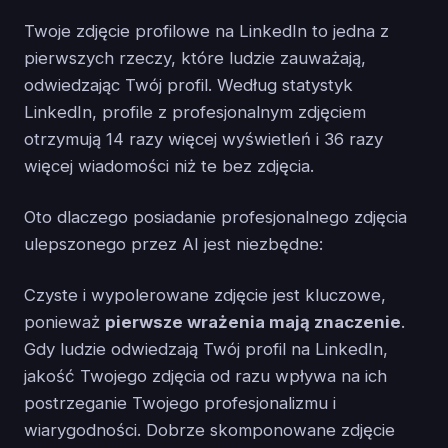
Twoje zdjęcie profilowe na LinkedIn to jedna z
pierwszych rzeczy, które ludzie zauważają,
odwiedzając Twój profil. Według statystyk
LinkedIn, profile z profesjonalnym zdjęciem
otrzymują 14 razy więcej wyświetleń i 36 razy
więcej wiadomości niż te bez zdjęcia.
Oto dlaczego posiadanie profesjonalnego zdjęcia
ulepszonego przez AI jest niezbędne:
Czyste i wypolerowane zdjęcie jest kluczowe,
ponieważ
pierwsze wrażenia mają znaczenie
.
Gdy ludzie odwiedzają Twój profil na LinkedIn,
jakość Twojego zdjęcia od razu wpływa na ich
postrzeganie Twojego profesjonalizmu i
wiarygodności. Dobrze skomponowane zdjęcie