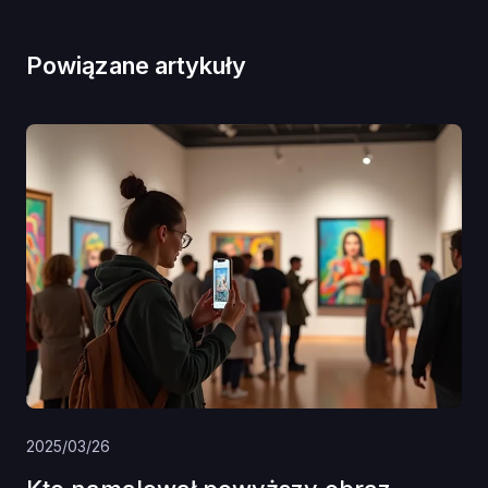
Powiązane artykuły
2025/03/26