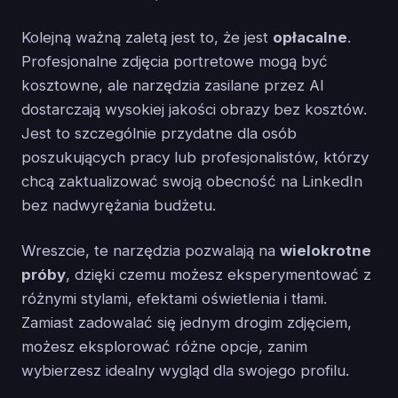
Kolejną ważną zaletą jest to, że jest
opłacalne
.
Profesjonalne zdjęcia portretowe mogą być
kosztowne, ale narzędzia zasilane przez AI
dostarczają wysokiej jakości obrazy bez kosztów.
Jest to szczególnie przydatne dla osób
poszukujących pracy lub profesjonalistów, którzy
chcą zaktualizować swoją obecność na LinkedIn
bez nadwyrężania budżetu.
Wreszcie, te narzędzia pozwalają na
wielokrotne
próby
, dzięki czemu możesz eksperymentować z
różnymi stylami, efektami oświetlenia i tłami.
Zamiast zadowalać się jednym drogim zdjęciem,
możesz eksplorować różne opcje, zanim
wybierzesz idealny wygląd dla swojego profilu.