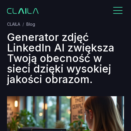
CLAILA
Blog
Generator zdjęć
LinkedIn AI zwiększa
Twoją obecność w
sieci dzięki wysokiej
jakości obrazom.