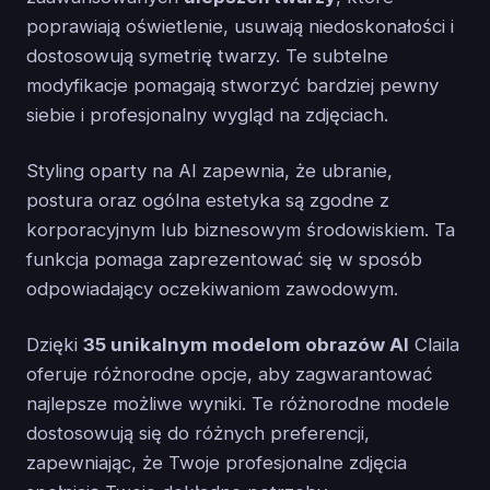
poprawiają oświetlenie, usuwają niedoskonałości i
dostosowują symetrię twarzy. Te subtelne
modyfikacje pomagają stworzyć bardziej pewny
siebie i profesjonalny wygląd na zdjęciach.
Styling oparty na AI zapewnia, że ubranie,
postura oraz ogólna estetyka są zgodne z
korporacyjnym lub biznesowym środowiskiem. Ta
funkcja pomaga zaprezentować się w sposób
odpowiadający oczekiwaniom zawodowym.
Dzięki
35 unikalnym modelom obrazów AI
Claila
oferuje różnorodne opcje, aby zagwarantować
najlepsze możliwe wyniki. Te różnorodne modele
dostosowują się do różnych preferencji,
zapewniając, że Twoje profesjonalne zdjęcia