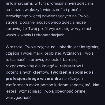
informacjami
, w tym profesjonalnymi zdjęciami,
co może zwiększyć widoczność i pomóc
przyciągnąć więcej odwiedzających na Twoją
stronę. Dodanie jakościowego zdjęcia może
sprawić, że Twój profil wyróżni się w wynikach
wyszukiwania i rekomendacjach.
Wreszcie, Twoje zdjęcie na LinkedIn jest integralną
częścią Twojej marki osobistej. Wzmacnia Twoją
tożsamość i sprawia, że jesteś bardziej
rozpoznawalny dla kolegów, rekruterów i
potencjalnych klientów.
Tworzenie spójnego i
profesjonalnego wizerunku
na różnych
platformach może pomóc ludziom zapamiętać, kim
jesteś, wzmacniając Twoją obecność online i
wiarygodność.