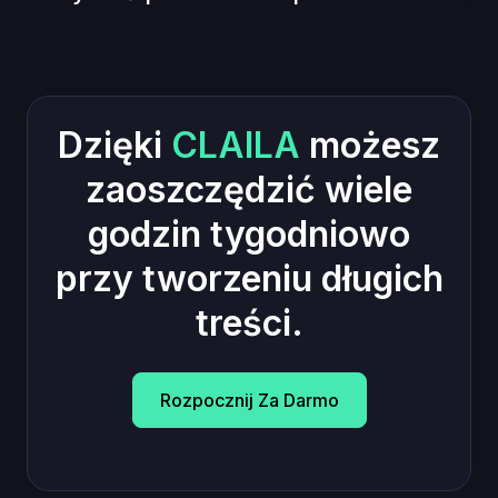
Dzięki
CLAILA
możesz
zaoszczędzić wiele
godzin tygodniowo
przy tworzeniu długich
treści.
Rozpocznij Za Darmo