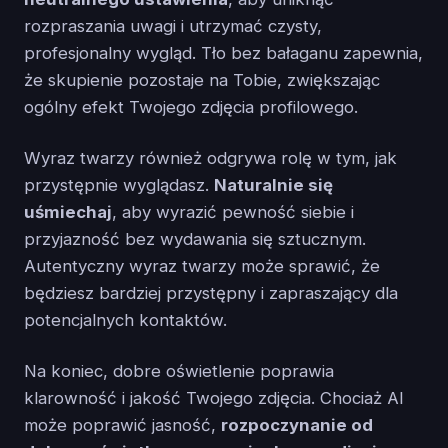
rozpraszania uwagi i utrzymać czysty,
profesjonalny wygląd. Tło bez bałaganu zapewnia,
że skupienie pozostaje na Tobie, zwiększając
ogólny efekt Twojego zdjęcia profilowego.
Wyraz twarzy również odgrywa rolę w tym, jak
przystępnie wyglądasz.
Naturalnie się
uśmiechaj
, aby wyrazić pewność siebie i
przyjazność bez wydawania się sztucznym.
Autentyczny wyraz twarzy może sprawić, że
będziesz bardziej przystępny i zapraszający dla
potencjalnych kontaktów.
Na koniec, dobre oświetlenie poprawia
klarowność i jakość Twojego zdjęcia. Chociaż AI
może poprawić jasność,
rozpoczynanie od