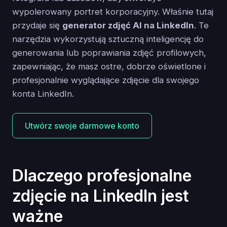
wypolerowany portret korporacyjny. Właśnie tutaj
przydaje się
generator zdjęć AI na LinkedIn
. Te
narzędzia wykorzystują sztuczną inteligencję do
generowania lub poprawiania zdjęć profilowych,
zapewniając, że masz ostre, dobrze oświetlone i
profesjonalnie wyglądające zdjęcie dla swojego
konta LinkedIn.
Utwórz swoje darmowe konto
Dlaczego profesjonalne
zdjęcie na LinkedIn jest
ważne