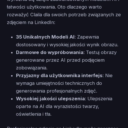
łatwości użytkowania. Oto dlaczego warto
rozważyć Claila dla swoich potrzeb związanych ze
zdjęciem na LinkedIn:
35 Unikalnych Modeli AI
: Zapewnia
dostosowany i wysokiej jakości wynik obrazu.
Darmowe do wypróbowania
: Testuj obrazy
generowane przez AI przed podjęciem
zobowiązania.
Przyjazny dla użytkownika interfejs
: Nie
wymaga umiejętności technicznych do
generowania profesjonalnych zdjęć.
Wysokiej jakości ulepszenia
: Ulepszenia
oparte na AI dla wyrazistości twarzy,
oświetlenia i tła.