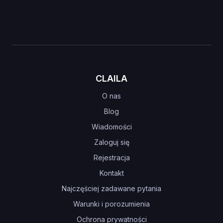
CLAILA
O nas
Blog
Wiadomości
Zaloguj się
Rejestracja
Kontakt
Najczęściej zadawane pytania
Warunki i porozumienia
Ochrona prywatności