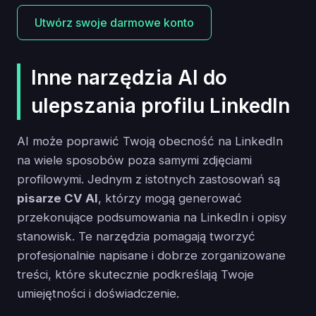
Utwórz swoje darmowe konto
Inne narzędzia AI do
ulepszania profilu LinkedIn
AI może poprawić Twoją obecność na LinkedIn
na wiele sposobów poza samymi zdjęciami
profilowymi. Jednym z istotnych zastosowań są
pisarze CV AI
, którzy mogą generować
przekonujące podsumowania na LinkedIn i opisy
stanowisk. Te narzędzia pomagają tworzyć
profesjonalnie napisane i dobrze zorganizowane
treści, które skutecznie podkreślają Twoje
umiejętności i doświadczenie.