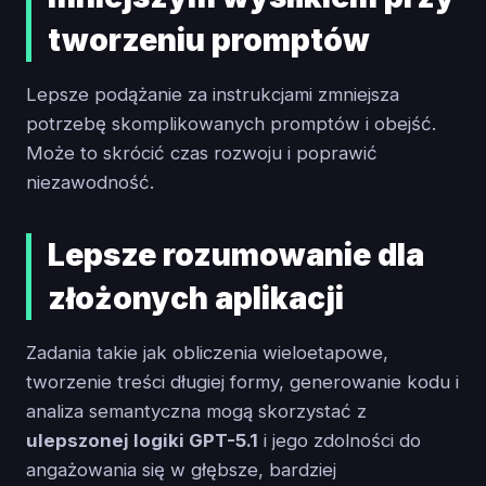
tworzeniu promptów
Lepsze podążanie za instrukcjami zmniejsza
potrzebę skomplikowanych promptów i obejść.
Może to skrócić czas rozwoju i poprawić
niezawodność.
Lepsze rozumowanie dla
złożonych aplikacji
Zadania takie jak obliczenia wieloetapowe,
tworzenie treści długiej formy, generowanie kodu i
analiza semantyczna mogą skorzystać z
ulepszonej logiki GPT-5.1
i jego zdolności do
angażowania się w głębsze, bardziej