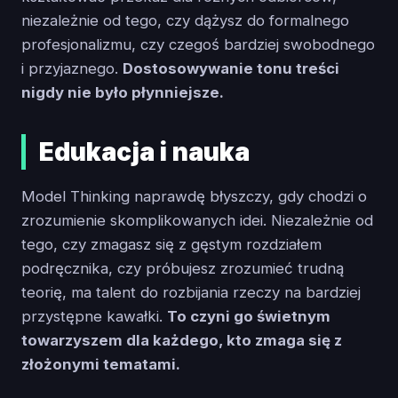
niezależnie od tego, czy dążysz do formalnego
profesjonalizmu, czy czegoś bardziej swobodnego
i przyjaznego.
Dostosowywanie tonu treści
nigdy nie było płynniejsze.
Edukacja i nauka
Model Thinking naprawdę błyszczy, gdy chodzi o
zrozumienie skomplikowanych idei. Niezależnie od
tego, czy zmagasz się z gęstym rozdziałem
podręcznika, czy próbujesz zrozumieć trudną
teorię, ma talent do rozbijania rzeczy na bardziej
przystępne kawałki.
To czyni go świetnym
towarzyszem dla każdego, kto zmaga się z
złożonymi tematami.