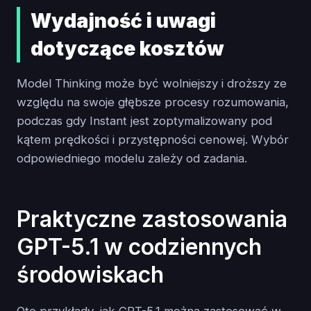
Wydajność i uwagi
dotyczące kosztów
Model Thinking może być wolniejszy i droższy ze
względu na swoje głębsze procesy rozumowania,
podczas gdy Instant jest zoptymalizowany pod
kątem prędkości i przystępności cenowej. Wybór
odpowiedniego modelu zależy od zadania.
Praktyczne zastosowania
GPT-5.1 w codziennych
środowiskach