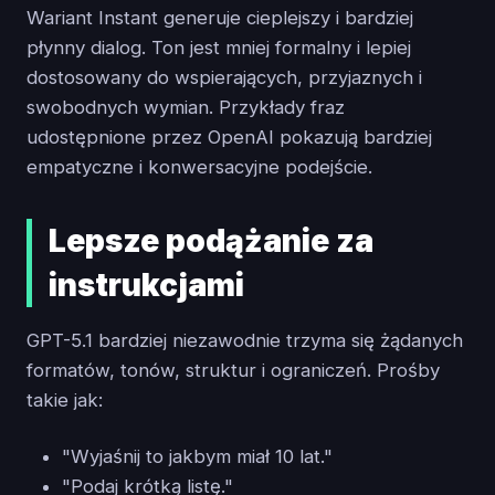
Wariant Instant generuje cieplejszy i bardziej
płynny dialog. Ton jest mniej formalny i lepiej
dostosowany do wspierających, przyjaznych i
swobodnych wymian. Przykłady fraz
udostępnione przez OpenAI pokazują bardziej
empatyczne i konwersacyjne podejście.
Lepsze podążanie za
instrukcjami
GPT-5.1 bardziej niezawodnie trzyma się żądanych
formatów, tonów, struktur i ograniczeń. Prośby
takie jak:
"Wyjaśnij to jakbym miał 10 lat."
"Podaj krótką listę."