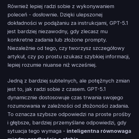
Również lepiej radzi sobie z wykonywaniem
poleceń - dosłownie. Dzięki ulepszonej
dokładności w podążaniu za instrukcjami, GPT-5.1
jest bardziej niezawodny, gdy zlecasz mu
konkretne zadania lub złożone prompty.
Niezależnie od tego, czy tworzysz szczegółowy
artykuł, czy po prostu szukasz szybkiej informacji,
lepiej rozumie niuanse niż wcześniej.
Jedną z bardziej subtelnych, ale potężnych zmian
jest to, jak radzi sobie z czasem. GPT-5.1
dynamicznie dostosowuje czas trwania swojego
rozumowania w zależności od złożoności zadania.
To oznacza szybsze odpowiedzi na proste prośby
i głębsze, bardziej przemyślane odpowiedzi, gdy
sytuacja tego wymaga -
inteligentna równowaga