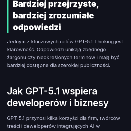
Bardziej przejrzyste,
bardziej zrozumiałe
odpowiedzi
Jednym z kluczowych celów GPT-5.1 Thinking jest
klarowność. Odpowiedzi unikają zbędnego
żargonu czy nieokreślonych terminów i mają być
bardziej dostępne dla szerokiej publiczności.
Jak GPT-5.1 wspiera
deweloperów i biznesy
GPT-5.1 przynosi kilka korzyści dla firm, twórców
treści i deweloperów integrujących AI w