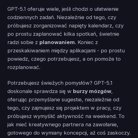
GPT-5.1 oferuje wiele, jeśli chodzi o ułatwienie
codziennych zadań. Niezależnie od tego, czy
próbujesz zorganizować napięty kalendarz, czy
po prostu zaplanować kilka spotkań, świetnie
radzi sobie z
planowaniem
. Koniec z
przeskakiwaniem między aplikacjami - po prostu
powiedz, czego potrzebujesz, a on pomoże to
rozplanować.
Potrzebujesz świeżych pomysłów? GPT-5.1
doskonale sprawdza się w
burzy mózgów
,
oferując przemyślane sugestie, niezależnie od
tego, czy zajmujesz się projektem w pracy, czy
próbujesz wymyślić aktywność na weekend. To
jak mieć kreatywnego partnera na zawołanie,
gotowego do wymiany koncepcji, aż coś zaskoczy.