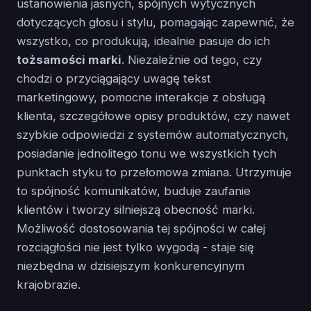
ustanowienia jasnych, spójnych wytycznych
dotyczących głosu i stylu, pomagając zapewnić, że
wszystko, co produkują, idealnie pasuje do ich
tożsamości marki
. Niezależnie od tego, czy
chodzi o przyciągający uwagę tekst
marketingowy, pomocne interakcje z obsługą
klienta, szczegółowe opisy produktów, czy nawet
szybkie odpowiedzi z systemów automatycznych,
posiadanie jednolitego tonu we wszystkich tych
punktach styku to przełomowa zmiana. Utrzymuje
to spójność komunikatów, buduje zaufanie
klientów i tworzy silniejszą obecność marki.
Możliwość dostosowania tej spójności w całej
rozciągłości nie jest tylko wygodą - staje się
niezbędna w dzisiejszym konkurencyjnym
krajobrazie.