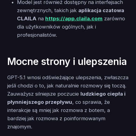
Model jest również dostępny na interfejsach
zewnętrznych, takich jak
aplikacja czatowa
CLAILA
na
https://app.claila.com
zarówno
dla użytkowników ogólnych, jak i
profesjonalistów.
Mocne strony i ulepszenia
GPT-5.1 wnosi odświeżające ulepszenia, zwłaszcza
jeśli chodzi o to, jak naturalnie rozmowy się toczą.
Zauważysz silniejsze poczucie
ludzkiego ciepła i
płynniejszego przepływu
, co sprawia, że
interakcje są mniej jak rozmowa z botem, a
bardziej jak rozmowa z poinformowanym
znajomym.