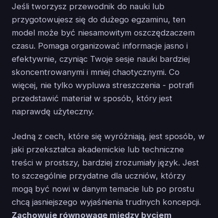
Jeśli tworzysz przewodnik do nauki lub
przygotowujesz się do dużego egzaminu, ten
model może być niesamowitym oszczędzaczem
czasu. Pomaga organizować informacje jasno i
efektywnie, czyniąc Twoje sesje nauki bardziej
skoncentrowanymi i mniej chaotycznymi. Co
więcej, nie tylko wypluwa streszczenia - potrafi
przedstawić materiał w sposób, który jest
naprawdę użyteczny.
Jedną z cech, które się wyróżniają, jest sposób, w
jaki przekształca akademickie lub techniczne
treści w prostszy, bardziej zrozumiały język. Jest
to szczególnie przydatne dla uczniów, którzy
mogą być nowi w danym temacie lub po prostu
chcą jasniejszego wyjaśnienia trudnych koncepcji.
Zachowuje równowagę między byciem