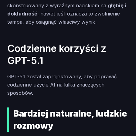
skonstruowany z wyraźnym naciskiem na
głębię i
dokładność
, nawet jeśli oznacza to zwolnienie
tempa, aby osiągnąć właściwy wynik.
Codzienne korzyści z
GPT-5.1
GPT-5.1 został zaprojektowany, aby poprawić
codzienne użycie AI na kilka znaczących
sposobów.
Bardziej naturalne, ludzkie
rozmowy