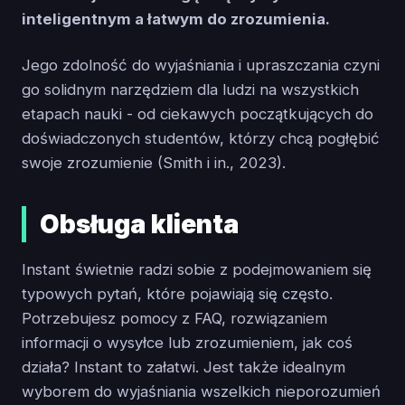
inteligentnym a łatwym do zrozumienia.
Jego zdolność do wyjaśniania i upraszczania czyni
go solidnym narzędziem dla ludzi na wszystkich
etapach nauki - od ciekawych początkujących do
doświadczonych studentów, którzy chcą pogłębić
swoje zrozumienie (Smith i in., 2023).
Obsługa klienta
Instant świetnie radzi sobie z podejmowaniem się
typowych pytań, które pojawiają się często.
Potrzebujesz pomocy z FAQ, rozwiązaniem
informacji o wysyłce lub zrozumieniem, jak coś
działa? Instant to załatwi. Jest także idealnym
wyborem do wyjaśniania wszelkich nieporozumień