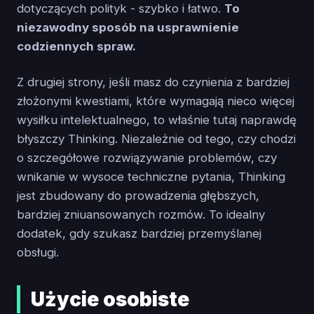
dotyczących polityk - szybko i łatwo.
To
niezawodny sposób na usprawnienie
codziennych spraw.
Z drugiej strony, jeśli masz do czynienia z bardziej
złożonymi kwestiami, które wymagają nieco więcej
wysiłku intelektualnego, to właśnie tutaj naprawdę
błyszczy Thinking. Niezależnie od tego, czy chodzi
o szczegółowe rozwiązywanie problemów, czy
wnikanie w wysoce techniczne pytania, Thinking
jest zbudowany do prowadzenia głębszych,
bardziej zniuansowanych rozmów. To idealny
dodatek, gdy szukasz bardziej przemyślanej
obsługi.
Użycie osobiste