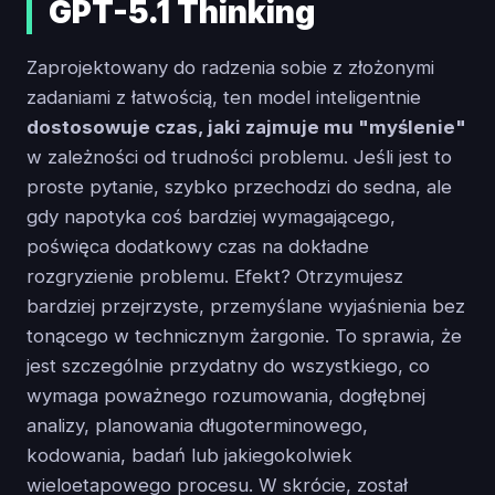
GPT-5.1 Thinking
Zaprojеktowany do radzenia sobie z złożonymi
zadaniami z łatwością, ten model inteligentnie
dostosowuje czas, jaki zajmuje mu "myślenie"
w zależności od trudności problemu. Jeśli jest to
proste pytanie, szybko przechodzi do sedna, ale
gdy napotyka coś bardziej wymagającego,
poświęca dodatkowy czas na dokładne
rozgryzienie problemu. Efekt? Otrzymujesz
bardziej przejrzyste, przemyślane wyjaśnienia bez
tonącego w technicznym żargonie. To sprawia, że
jest szczególnie przydatny do wszystkiego, co
wymaga poważnego rozumowania, dogłębnej
analizy, planowania długoterminowego,
kodowania, badań lub jakiegokolwiek
wieloetapowego procesu. W skrócie, został