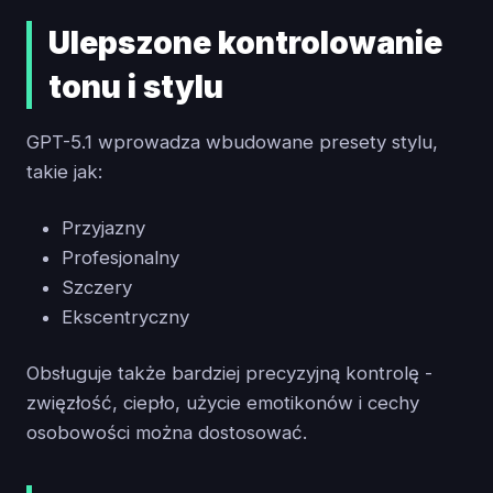
Ulepszone kontrolowanie
tonu i stylu
GPT-5.1 wprowadza wbudowane presety stylu,
takie jak:
Przyjazny
Profesjonalny
Szczery
Ekscentryczny
Obsługuje także bardziej precyzyjną kontrolę -
zwięzłość, ciepło, użycie emotikonów i cechy
osobowości można dostosować.