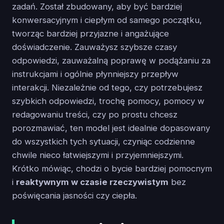
zadań. Został zbudowany, aby być bardziej
konwersacyjnym i ciepłym od samego początku,
tworząc bardziej przyjazne i angażujące
doświadczenie. Zauważysz szybsze czasy
odpowiedzi, zauważalną poprawę w podążaniu za
instrukcjami i ogólnie płynniejszy przepływ
interakcji. Niezależnie od tego, czy potrzebujesz
szybkich odpowiedzi, trochę pomocy, pomocy w
redagowaniu treści, czy po prostu chcesz
porozmawiać, ten model jest idealnie dopasowany
do wszystkich tych sytuacji, czyniąc codzienne
chwile nieco łatwiejszymi i przyjemniejszymi.
Krótko mówiąc, chodzi o bycie bardziej pomocnym
i
reaktywnym w czasie rzeczywistym
bez
poświęcania jasności czy ciepła.