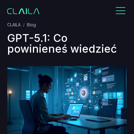
CLAILA
Blog
GPT-5.1: Co
powinieneś wiedzieć