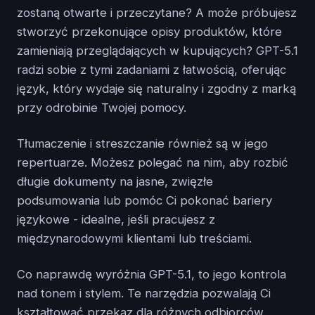
zostaną otwarte i przeczytane? A może próbujesz
stworzyć przekonujące opisy produktów, które
zamieniają przeglądających w kupujących? GPT-5.1
radzi sobie z tymi zadaniami z łatwością, oferując
język, który wydaje się naturalny i zgodny z marką
przy odrobinie Twojej pomocy.
Tłumaczenie i streszczanie również są w jego
repertuarze. Możesz polegać na nim, aby rozbić
długie dokumenty na jasne, zwięzłe
podsumowania lub pomóc Ci pokonać bariery
językowe - idealne, jeśli pracujesz z
międzynarodowymi klientami lub treściami.
Co naprawdę wyróżnia GPT-5.1, to jego kontrola
nad tonem i stylem. Te narzędzia pozwalają Ci
kształtować przekaz dla różnych odbiorców,