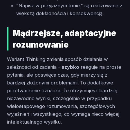
"Napisz w przyjaznym tonie." są realizowane z
większą dokładnością i konsekwencją.
Mądrzejsze, adaptacyjne
rozumowanie
Wariant Thinking zmienia sposób działania w
zależności od zadania -
szybko
reaguje na proste
pytania, ale poświęca czas, gdy mierzy się z
bardziej złożonymi problemami. To dodatkowe
przetwarzanie oznacza, że otrzymujesz bardziej
niezawodne wyniki, szczególnie w przypadku
wieloetapowego rozumowania, szczegółowych
wyjaśnień i wszystkiego, co wymaga nieco więcej
intelektualnego wysiłku.