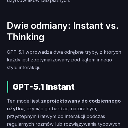
użytkowników bezpłatnych.
Dwie odmiany: Instant vs.
Thinking
GPT-5.1 wprowadza dwa odrębne tryby, z których
każdy jest zoptymalizowany pod kątem innego
stylu interakcji.
GPT-5.1 Instant
Ten model jest
zaprojektowany do codziennego
użytku
, czyniąc go bardziej naturalnym,
przystępnym i łatwym do interakcji podczas
regularnych rozmów lub rozwiązywania typowych