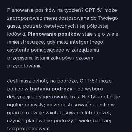
Planowanie posiłków na tydzień? GPT-5.1 może
zaproponować menu dostosowane do Twojego
gustu, potrzeb dietetycznych i tej półpustej
lodówki.
Planowanie posiłków
staje się o wiele
mniej stresujące, gdy masz inteligentnego
asystenta pomagającego w zarządzaniu
przepisami, listami zakupów i czasem
przygotowania.
Jeśli masz ochotę na podróże, GPT-5.1 może
pomóc w
badaniu podróży
- od wyboru
destynacji po sugerowanie tras. Nie tylko oferuje
ogólne pomysły; może dostosować sugestie w
oparciu o Twoje zainteresowania lub budżet,
czyniąc planowanie podróży o wiele bardziej
bezproblemowym.