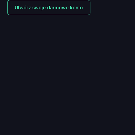
Utwórz swoje darmowe konto