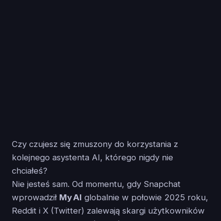
Czy czujesz się zmuszony do korzystania z
kolejnego asystenta AI, którego nigdy nie
chciałeś?
Nie jesteś sam. Od momentu, gdy Snapchat
wprowadził
My AI
globalnie w połowie 2025 roku,
Reddit i X (Twitter) zalewają skargi użytkowników