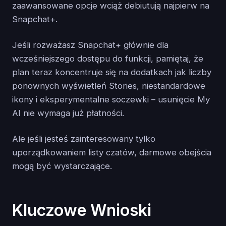
zaawansowane opcje wciąż debiutują najpierw na
Snapchat+.
Jeśli rozważasz Snapchat+ głównie dla
wcześniejszego dostępu do funkcji, pamiętaj, że
plan teraz koncentruje się na dodatkach jak liczby
ponownych wyświetleń Stories, niestandardowe
ikony i eksperymentalne soczewki – usunięcie My
AI nie wymaga już płatności.
Ale jeśli jesteś zainteresowany tylko
uporządkowaniem listy czatów, darmowe obejścia
mogą być wystarczające.
Kluczowe Wnioski