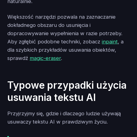
naturalnie.
Większość narzędzi pozwala na zaznaczanie
dokładnego obszaru do usunięcia i
dopracowywanie wypełnienia w razie potrzeby.
Aby zgłębić podobne techniki, zobacz
inpaint
, a
dla szybkich przykładów usuwania obiektów,
sprawdź
magic-eraser
.
Typowe przypadki użycia
usuwania tekstu AI
Przyjrzyjmy się, gdzie i dlaczego ludzie używają
usuwaczy tekstu AI w prawdziwym życiu.