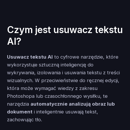
Czym jest usuwacz tekstu
AI?
Usuwacz tekstu AI
to cyfrowe narzędzie, które
wykorzystuje sztuczną inteligencję do
wykrywania, izolowania i usuwania tekstu z treści
wizualnych. W przeciwieństwie do ręcznej edycji,
która może wymagać wiedzy z zakresu
Photoshopa lub czasochłonnego wysiłku, te
narzędzia
automatycznie analizują obraz lub
dokument
i inteligentnie usuwają tekst,
zachowując tło.