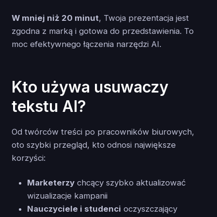
W mniej niż 20 minut
, Twoja prezentacja jest
zgodna z marką i gotowa do przedstawienia. To
moc efektywnego łączenia narzędzi AI.
Kto używa usuwaczy
tekstu AI?
Od twórców treści po pracowników biurowych,
oto szybki przegląd, kto odnosi największe
korzyści:
Marketerzy
chcący szybko aktualizować
wizualizacje kampanii
Nauczyciele i studenci
oczyszczający