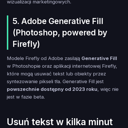
wizualizacji marketingowych.
5. Adobe Generative Fill
(Photoshop, powered by
Firefly)
Modele Firefly od Adobe zasilają
Generative Fill
w Photoshopie oraz aplikacji internetowej Firefly,
które mogą usuwać tekst lub obiekty przez
syntezowanie pikseli tła. Generative Fill jest
powszechnie dostępny od 2023 roku
, więc nie
jest w fazie beta.
Usuń tekst w kilka minut