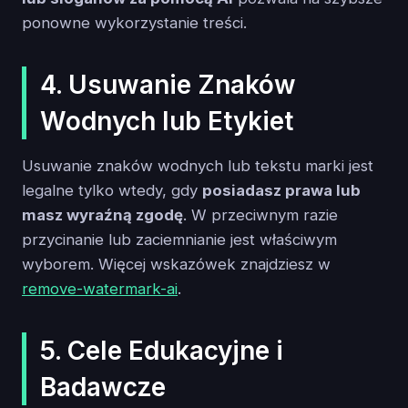
ponowne wykorzystanie treści.
4. Usuwanie Znaków
Wodnych lub Etykiet
Usuwanie znaków wodnych lub tekstu marki jest
legalne tylko wtedy, gdy
posiadasz prawa lub
masz wyraźną zgodę
. W przeciwnym razie
przycinanie lub zaciemnianie jest właściwym
wyborem. Więcej wskazówek znajdziesz w
remove-watermark-ai
.
5. Cele Edukacyjne i
Badawcze