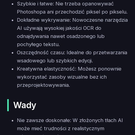
Szybkie i łatwe: Nie trzeba opanowywać
Photoshopa ani przechodzić piksel po pikselu.
Dokładne wykrywanie: Nowoczesne narzędzia
AI używają wysokiej jakości OCR do
odnajdywania nawet osadzonego lub
pochyłego tekstu.
Oszczędność czasu: Idealne do przetwarzania
wsadowego lub szybkich edycji.
Kreatywna elastyczność: Możesz ponownie
wykorzystać zasoby wizualne bez ich
przeprojektowywania.
Wady
Nie zawsze doskonałe: W złożonych tłach AI
może mieć trudności z realistycznym