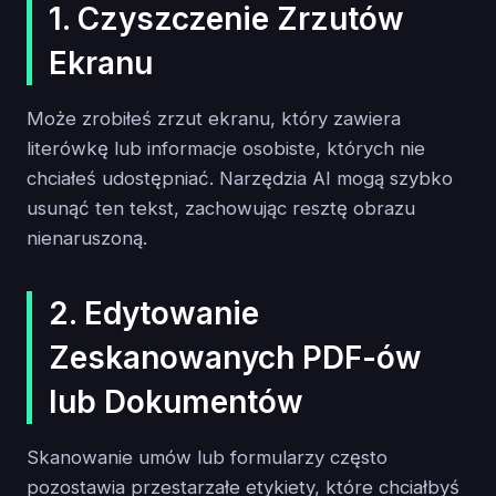
1. Czyszczenie Zrzutów
Ekranu
Może zrobiłeś zrzut ekranu, który zawiera
literówkę lub informacje osobiste, których nie
chciałeś udostępniać. Narzędzia AI mogą szybko
usunąć ten tekst, zachowując resztę obrazu
nienaruszoną.
2. Edytowanie
Zeskanowanych PDF-ów
lub Dokumentów
Skanowanie umów lub formularzy często
pozostawia przestarzałe etykiety, które chciałbyś