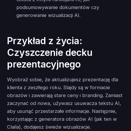
podsumowywanie dokumentów czy
generowanie wizualizacji AI.
Przykład z życia:
Czyszczenie decku
prezentacyjnego
Wyobraź sobie, że aktualizujesz prezentację dla
klienta z zeszłego roku. Slajdy są w formacie
obrazów i zawierają stare ceny i branding. Zamiast
zaczynać od nowa, używasz usuwacza tekstu AI,
aby usunąć przestarzałe informacje. Następnie,
korzystając z generatora obrazów AI (jak ten w
Claila), dodajesz świeże wizualizacje.