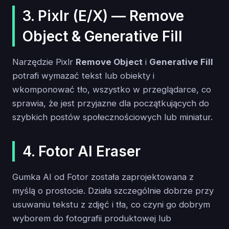
3. Pixlr (E/X) — Remove
Object & Generative Fill
Narzędzie Pixlr
Remove Object
i
Generative Fill
potrafi wymazać tekst lub obiekty i
wkomponować tło, wszystko w przeglądarce, co
sprawia, że jest przyjazne dla początkujących do
szybkich postów społecznościowych lub miniatur.
4. Fotor AI Eraser
Gumka AI od Fotor została zaprojektowana z
myślą o prostocie. Działa szczególnie dobrze przy
usuwaniu tekstu z zdjęć i tła, co czyni go dobrym
wyborem do fotografii produktowej lub