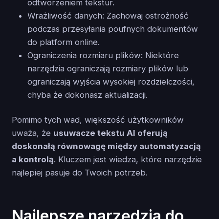
odtworzeniem tekstur.
Wrażliwość danych: Zachowaj ostrożność
podczas przesyłania poufnych dokumentów
do platform online.
Ograniczenia rozmiaru plików: Niektóre
narzędzia ograniczają rozmiary plików lub
ograniczają wyjścia wysokiej rozdzielczości,
chyba że dokonasz aktualizacji.
Pomimo tych wad, większość użytkowników
uważa, że
usuwacze tekstu AI oferują
doskonałą równowagę między automatyzacją
a kontrolą
. Kluczem jest wiedza, które narzędzie
najlepiej pasuje do Twoich potrzeb.
Najlepsze narzędzia do