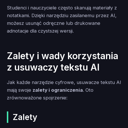
Studenci i nauczyciele często skanują materiały z
notatkami. Dzięki narzędziu zasilanemu przez AI,
możesz usunąć odręczne lub drukowane
adnotacje dla czystszej wersji.
Zalety i wady korzystania
z usuwaczy tekstu AI
Jak każde narzędzie cyfrowe, usuwacze tekstu AI
mają swoje
zalety i ograniczenia
. Oto
zrównoważone spojrzenie:
Zalety