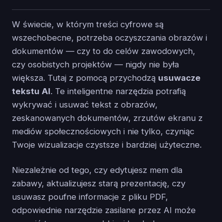
W świecie, w którym treści cyfrowe są
wszechobecne, potrzeba oczyszczania obrazów i
dokumentów — czy to do celów zawodowych,
czy osobistych projektów — nigdy nie była
większa. Tutaj z pomocą przychodzą
usuwacze
tekstu AI
. Te inteligentne narzędzia potrafią
wykrywać i usuwać tekst z obrazów,
zeskanowanych dokumentów, zrzutów ekranu z
mediów społecznościowych i nie tylko, czyniąc
Twoje wizualizacje czystsze i bardziej użyteczne.
Niezależnie od tego, czy edytujesz mem dla
zabawy, aktualizujesz starą prezentację, czy
usuwasz poufne informacje z pliku PDF,
odpowiednie narzędzie zasilane przez AI może