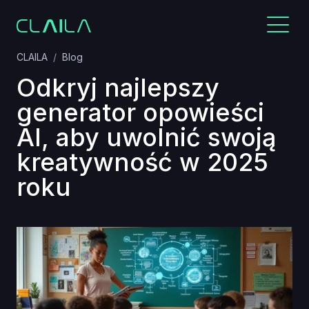
CLAILA
Blog
Odkryj najlepszy
generator opowieści
AI, aby uwolnić swoją
kreatywność w 2025
roku