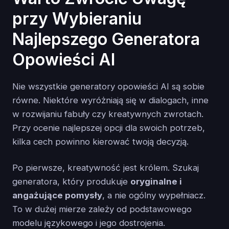
przy Wybieraniu
Najlepszego Generatora
Opowieści AI
Nie wszystkie generatory opowieści AI są sobie
równe. Niektóre wyróżniają się w dialogach, inne
w rozwijaniu fabuły czy kreatywnych zwrotach.
Przy ocenie najlepszej opcji dla swoich potrzeb,
kilka cech powinno kierować twoją decyzją.
Po pierwsze, kreatywność jest królem. Szukaj
generatora, który produkuje
oryginalne i
angażujące pomysły
, a nie ogólny wypełniacz.
To w dużej mierze zależy od podstawowego
modelu językowego i jego dostrojenia.