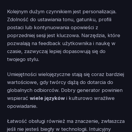
Kolejnym dużym czynnikiem jest personalizacja.
Zdolność do ustawiania tonu, gatunku, profili
postaci lub kontynuowania opowieści z
poprzedniej sesji jest kluczowa. Narzędzia, które
pozwalają na feedback użytkownika i naukę w
czasie, zazwyczaj lepiej dopasowują się do
twojego stylu.
Umiejętności wielojęzyczne stają się coraz bardziej
wartościowe, gdy twórcy dążą do dotarcia do
globalnych odbiorców. Dobry generator powinien
wspierać
wiele języków
i kulturowo wrażliwe
opowiadanie.
Łatwość obsługi również ma znaczenie, zwłaszcza
jeśli nie jesteś biegły w technologii. Intuicyjny