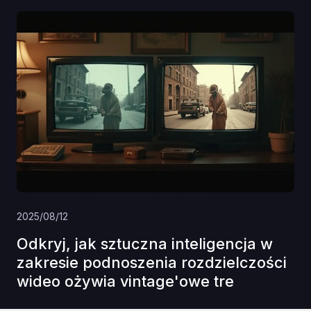
2025/08/12
Odkryj, jak sztuczna inteligencja w
zakresie podnoszenia rozdzielczości
wideo ożywia vintage'owe tre