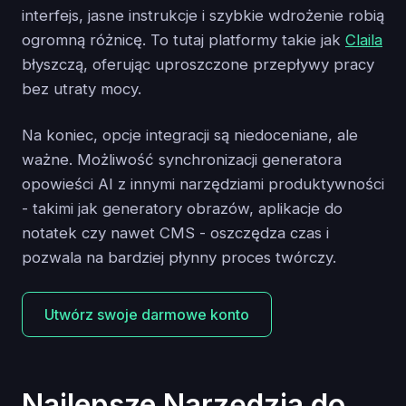
interfejs, jasne instrukcje i szybkie wdrożenie robią
ogromną różnicę. To tutaj platformy takie jak
Claila
błyszczą, oferując uproszczone przepływy pracy
bez utraty mocy.
Na koniec, opcje integracji są niedoceniane, ale
ważne. Możliwość synchronizacji generatora
opowieści AI z innymi narzędziami produktywności
- takimi jak generatory obrazów, aplikacje do
notatek czy nawet CMS - oszczędza czas i
pozwala na bardziej płynny proces twórczy.
Utwórz swoje darmowe konto
Najlepsze Narzędzia do