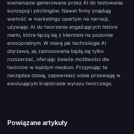
scenariusze generowane przez AI do testowania
koncepcji i pitchingów. Nawet firmy znajdują
wartość w marketingu opartym na narracji,
używając AI do tworzenia angażujących historii
marki, które łączą się z klientami na poziomie
emocjonalnym. W miarę jak technologia AI
dojrzewa, jej zastosowania będą się tylko
rozszerzać, oferując świeże możliwości dla
twórców w każdym medium. Przyjmując te
narzędzia dzisiaj, zapewniasz sobie przewagę w
ewoluującym krajobrazie wyrazu twórczego.
Powiązane artykuły