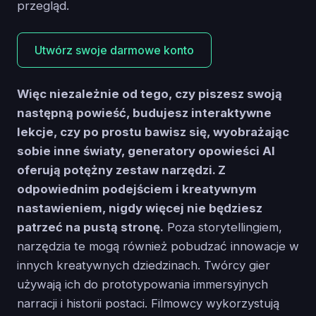
przegląd.
Utwórz swoje darmowe konto
Więc niezależnie od tego, czy piszesz swoją
następną powieść, budujesz interaktywne
lekcje, czy po prostu bawisz się, wyobrażając
sobie inne światy, generatory opowieści AI
oferują potężny zestaw narzędzi. Z
odpowiednim podejściem i kreatywnym
nastawieniem, nigdy więcej nie będziesz
patrzeć na pustą stronę.
Poza storytellingiem,
narzędzia te mogą również pobudzać innowacje w
innych kreatywnych dziedzinach. Twórcy gier
używają ich do prototypowania immersyjnych
narracji i historii postaci. Filmowcy wykorzystują