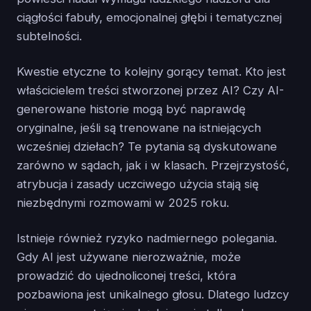
ciągłości fabuły, emocjonalnej głębi i tematycznej
subtelności.
Kwestie etyczne to kolejny gorący temat. Kto jest
właścicielem treści stworzonej przez AI? Czy AI-
generowane historie mogą być naprawdę
oryginalne, jeśli są trenowane na istniejących
wcześniej dziełach? Te pytania są dyskutowane
zarówno w sądach, jak i w klasach. Przejrzystość,
atrybucja i zasady uczciwego użycia stają się
niezbędnymi rozmowami w 2025 roku.
Istnieje również ryzyko nadmiernego polegania.
Gdy AI jest używane nierozważnie, może
prowadzić do ujednoliconej treści, która
pozbawiona jest unikalnego głosu. Dlatego ludzcy