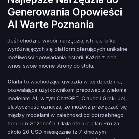
Generowania Opowieści
AI Warte Poznania
Jeśli chodzi o wybór narzędzia, istnieje kilka
wyróżniających się platform oferujących unikalne
możliwości opowiadania historii. Każda z nich
wnosi swoje mocne strony do stołu.
Claila
to wschodząca gwiazda w tej dziedzinie,
pozwalająca użytkownikom pracować z wieloma
modelami AI, w tym ChatGPT, Claude i Grok. Jej
elastyczność oznacza, że możesz przełączać się
między modelami w zależności od potrzebnego
tonu lub złożoności. Claila oferuje plan Pro za
około 20 USD miesięcznie (z 7-dniowym