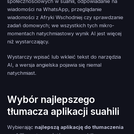
społecznościowych w suahili, odpowiadanie na
wiadomości na WhatsApp, przeglądanie
wiadomości z Afryki Wschodniej czy sprawdzanie
zadań domowych; we wszystkich tych mikro-
momentach natychmiastowy wynik AI jest więcej
niż wystarczający.
Wystarczy wpisać lub wkleić tekst do narzędzia
AI, a wersja angielska pojawia się niemal
natychmiast.
Wybór najlepszego
tłumacza aplikacji suahili
Wybierając
najlepszą aplikację do tłumaczenia