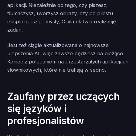
aplikacji. Niezależnie od tego, czy piszesz,
tłumaczysz, tworzysz obrazy, czy po prostu
eksplorujesz pomysły, Claila ułatwia realizację
zadań.
Jest też ciągle aktualizowana o najnowsze
ulepszenia AI, więc zawsze będziesz na bieżąco.
Koniec z poleganiem na przestarzałych aplikacjach
słownikowych, które nie trafiają w sedno.
Zaufany przez uczących
się języków i
profesjonalistów