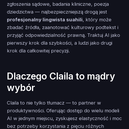
zgłoszenia sądowe, badania kliniczne, poezja
dziedzictwa — najbezpieczniejszą drogą jest
profesjonalny lingwista suahili
, który może
zbadać źródła, zaanotować kulturowy podtekst i
przyjąć odpowiedzialność prawną. Traktuj AI jako
pierwszy krok dla szybkości, a ludzi jako drugi
krok dla całkowitej precyzji.
Dlaczego Claila to mądry
wybór
Claila to nie tylko tłumacz — to partner w
produktywności. Oferując dostęp do wielu modeli
AI w jednym miejscu, zyskujesz elastyczność i moc
bez potrzeby korzystania z pięciu różnych