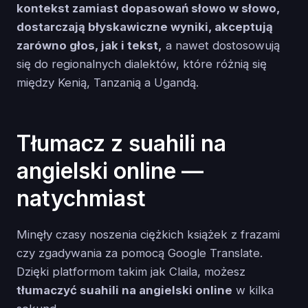
kontekst zamiast dopasowań słowo w słowo,
dostarczają błyskawiczne wyniki, akceptują
zarówno głos, jak i tekst,
a nawet dostosowują
się do regionalnych dialektów, które różnią się
między Kenią, Tanzanią a Ugandą.
Tłumacz z suahili na
angielski online —
natychmiast
Minęły czasy noszenia ciężkich książek z frazami
czy zgadywania za pomocą Google Translate.
Dzięki platformom takim jak Claila, możesz
tłumaczyć suahili na angielski online
w kilka