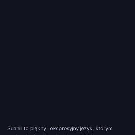
Suahili to piękny i ekspresyjny język, którym