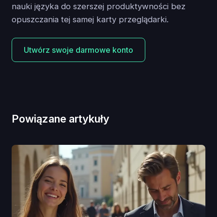
nauki języka do szerszej produktywności bez
opuszczania tej samej karty przeglądarki.
Utwórz swoje darmowe konto
Powiązane artykuły