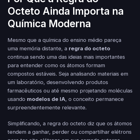
Octeto Ainda Importa na
Química Moderna
Mesmo que a química do ensino médio pareça
uma memória distante, a
regra do octeto
continua sendo uma das ideias mais importantes
para entender como os átomos formam
compostos estáveis. Seja analisando materiais em
um laboratório, desenvolvendo produtos
farmacêuticos ou até mesmo projetando moléculas
usando
modelos de IA
, o conceito permanece
surpreendentemente relevante.
Simplificando, a regra do octeto diz que os átomos
tendem a ganhar, perder ou compartilhar elétrons