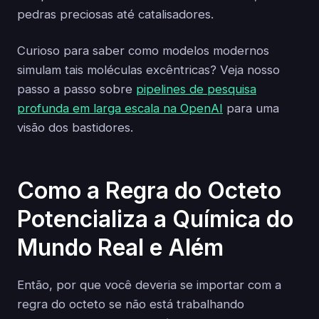
pedras preciosas até catalisadores.
Curioso para saber como modelos modernos
simulam tais moléculas excêntricas? Veja nosso
passo a passo sobre
pipelines de pesquisa
profunda em larga escala na OpenAI
para uma
visão dos bastidores.
Como a Regra do Octeto
Potencializa a Química do
Mundo Real e Além
Então, por que você deveria se importar com a
regra do octeto se não está trabalhando