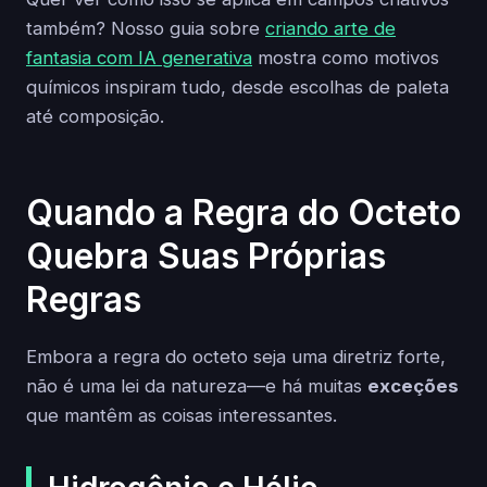
também? Nosso guia sobre
criando arte de
fantasia com IA generativa
mostra como motivos
químicos inspiram tudo, desde escolhas de paleta
até composição.
Quando a Regra do Octeto
Quebra Suas Próprias
Regras
Embora a regra do octeto seja uma diretriz forte,
não é uma lei da natureza—e há muitas
exceções
que mantêm as coisas interessantes.