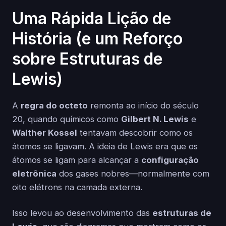
Uma Rápida Lição de
História (e um Reforço
sobre Estruturas de
Lewis)
A
regra do octeto
remonta ao início do século
20, quando químicos como
Gilbert N. Lewis
e
Walther Kossel
tentavam descobrir como os
átomos se ligavam. A ideia de Lewis era que os
átomos se ligam para alcançar a
configuração
eletrônica
dos gases nobres—normalmente com
oito elétrons na camada externa.
Isso levou ao desenvolvimento das
estruturas de