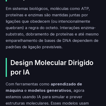
Em sistemas biológicos, moléculas como ATP,
proteínas e enzimas são mantidas juntas por
ligações que obedecem (ou intencionalmente
quebram) a regra do octeto. Interações enzima-
substrato, dobramento de proteínas e até mesmo
emparelhamento de bases de DNA dependem de
padrões de ligação previsíveis.
Design Molecular Dirigido
por IA
Com ferramentas como
aprendizado de
máquina
e
modelos generativos
, agora
estamos usando IA para simular e prever
estruturas moleculares. Esses modelos usam