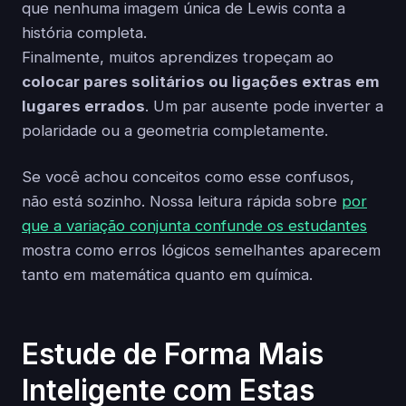
que nenhuma imagem única de Lewis conta a
história completa.
Finalmente, muitos aprendizes tropeçam ao
colocar pares solitários ou ligações extras em
lugares errados
. Um par ausente pode inverter a
polaridade ou a geometria completamente.
Se você achou conceitos como esse confusos,
não está sozinho. Nossa leitura rápida sobre
por
que a variação conjunta confunde os estudantes
mostra como erros lógicos semelhantes aparecem
tanto em matemática quanto em química.
Estude de Forma Mais
Inteligente com Estas