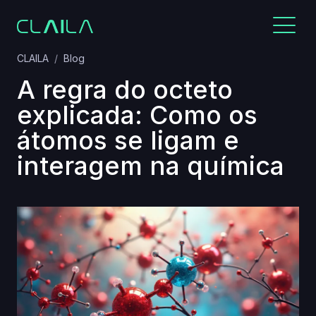
CLAILA
Blog
A regra do octeto
explicada: Como os
átomos se ligam e
interagem na química