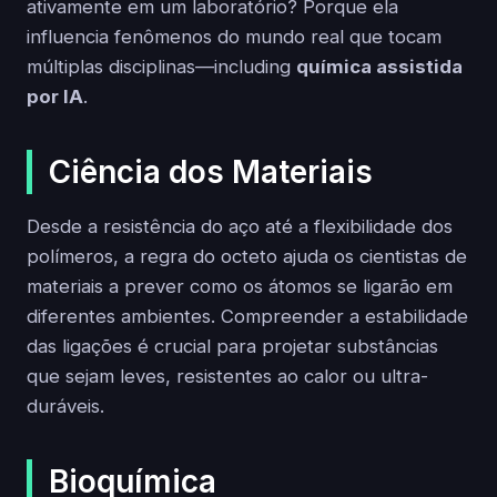
ativamente em um laboratório? Porque ela
influencia fenômenos do mundo real que tocam
múltiplas disciplinas—including
química assistida
por IA
.
Ciência dos Materiais
Desde a resistência do aço até a flexibilidade dos
polímeros, a regra do octeto ajuda os cientistas de
materiais a prever como os átomos se ligarão em
diferentes ambientes. Compreender a estabilidade
das ligações é crucial para projetar substâncias
que sejam leves, resistentes ao calor ou ultra-
duráveis.
Bioquímica