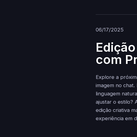
06/17/2025
Edição
com Pr
Explore a próxi
imagem no chat.
linguagem natura
ajustar o estilo?
edição criativa 
experiência em d