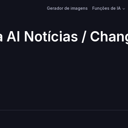
Gerador de imagens
Funções de IA
a AI Notícias / Cha