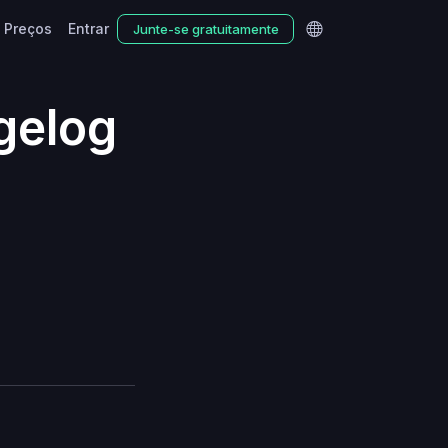
Preços
Entrar
Junte-se gratuitamente
ngelog