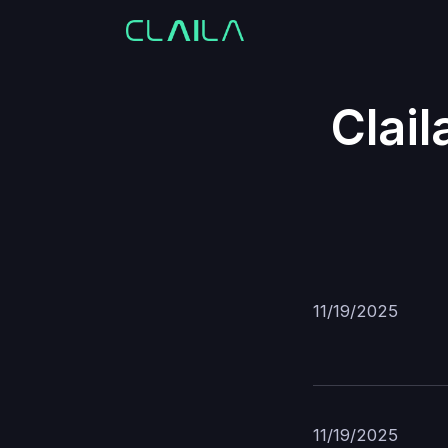
Clail
11/19/2025
11/19/2025