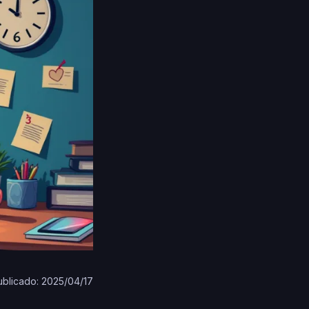
ublicado: 2025/04/17