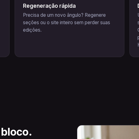
Regeneração rápida
Precisa de um novo ângulo? Regenere
seções ou o site inteiro sem perder suas
edições.
 bloco.