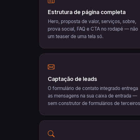
Estrutura de página completa
Hero, proposta de valor, serviços, sobre,
prova social, FAQ e CTA no rodapé — não
um teaser de uma tela só.
Captação de leads
O formulário de contato integrado entrega
as mensagens na sua caixa de entrada —
sem construtor de formulários de terceiros