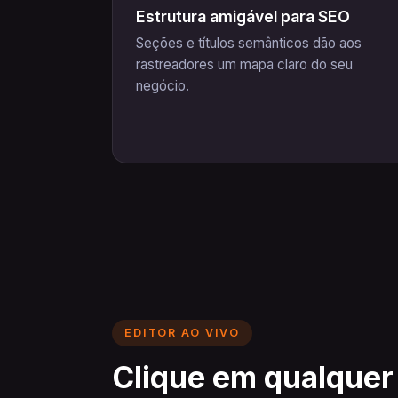
Estrutura amigável para SEO
Seções e títulos semânticos dão aos
rastreadores um mapa claro do seu
negócio.
EDITOR AO VIVO
Clique em qualquer