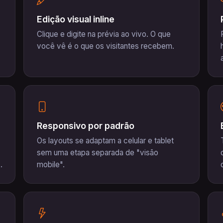
Edição visual inline
Clique e digite na prévia ao vivo. O que
você vê é o que os visitantes recebem.
Responsivo por padrão
Os layouts se adaptam a celular e tablet
sem uma etapa separada de "visão
.
mobile".