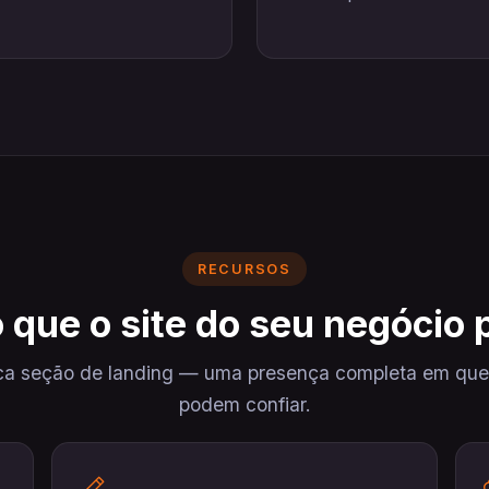
RECURSOS
 que o site do seu negócio 
a seção de landing — uma presença completa em que
podem confiar.