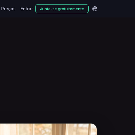
Preços
Entrar
Junte-se gratuitamente