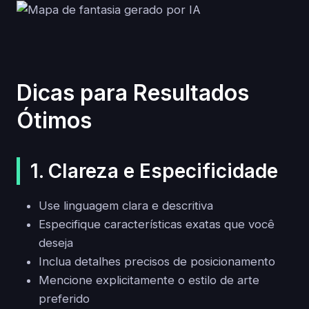
Dicas para Resultados
Ótimos
1. Clareza e Especificidade
Use linguagem clara e descritiva
Especifique características exatas que você
deseja
Inclua detalhes precisos de posicionamento
Mencione explicitamente o estilo de arte
preferido