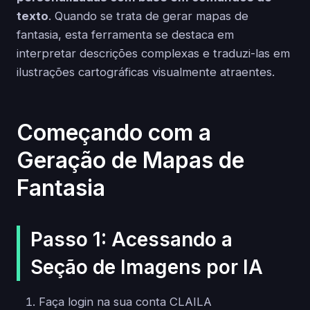
texto
. Quando se trata de gerar mapas de
fantasia, esta ferramenta se destaca em
interpretar descrições complexas e traduzi-las em
ilustrações cartográficas visualmente atraentes.
Começando com a
Geração de Mapas de
Fantasia
Passo 1: Acessando a
Seção de Imagens por IA
Faça login na sua conta CLAILA