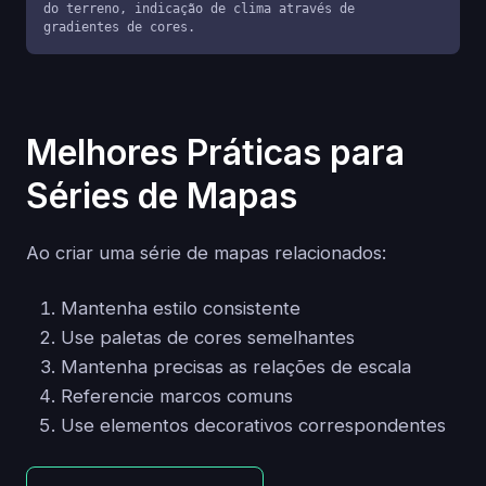
do terreno, indicação de clima através de 
gradientes de cores.
Melhores Práticas para
Séries de Mapas
Ao criar uma série de mapas relacionados:
Mantenha estilo consistente
Use paletas de cores semelhantes
Mantenha precisas as relações de escala
Referencie marcos comuns
Use elementos decorativos correspondentes