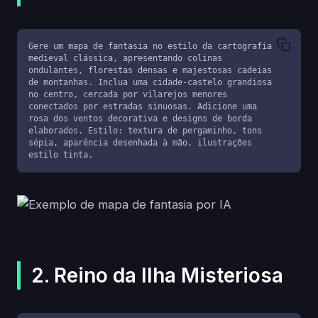
Gere um mapa de fantasia no estilo da cartografia 
medieval clássica, apresentando colinas 
ondulantes, florestas densas e majestosas cadeias 
de montanhas. Inclua uma cidade-castelo grandiosa 
no centro, cercada por vilarejos menores 
conectados por estradas sinuosas. Adicione uma 
rosa dos ventos decorativa e designs de borda 
elaborados. Estilo: textura de pergaminho, tons 
sépia, aparência desenhada à mão, ilustrações 
estilo tinta.
2. Reino da Ilha Misteriosa