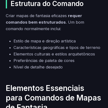
Estrutura do Comando
Criar mapas de fantasia eficazes
requer
comandos bem estruturados
. Um bom
comando normalmente inclui:
Estilo de mapa e direção artística
Características geográficas e tipos de terreno
Elementos culturais e estilos arquitetônicos
Preferências de paleta de cores
Nível de detalhe desejado
Elementos Essenciais
para Comandos de Mapas
de Fantasia