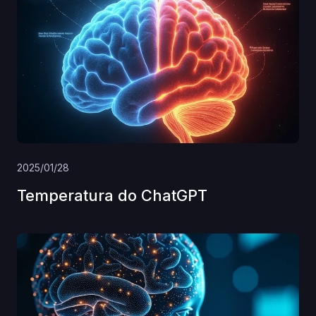
2025/01/28
Temperatura do ChatGPT