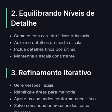
2. Equilibrando Níveis de
Detalhe
Comece com características principais
Adicione detalhes de média escala
Inclua detalhes finos por último
Mantenha a escala consistente
3. Refinamento Iterativo
Gere versões iniciais
Identifique áreas para melhoria
Ajuste os comandos conforme necessário
Salve comandos bem-sucedidos como