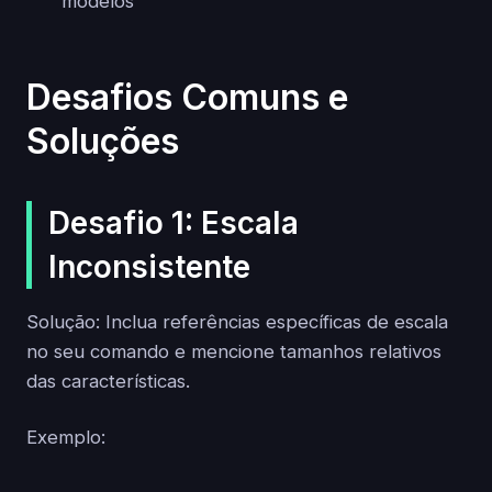
modelos
Desafios Comuns e
Soluções
Desafio 1: Escala
Inconsistente
Solução: Inclua referências específicas de escala
no seu comando e mencione tamanhos relativos
das características.
Exemplo: