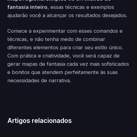
fantasia inteiro
, essas técnicas e exemplos
ajudarão você a alcançar os resultados desejados.
Comece a experimentar com esses comandos e
técnicas, e não tenha medo de combinar
diferentes elementos para criar seu estilo único.
Com prática e criatividade, você será capaz de
gerar mapas de fantasia cada vez mais sofisticados
e bonitos que atendem perfeitamente às suas
necessidades de narrativa.
Artigos relacionados