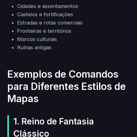
Cidades e assentamentos
Castelos e fortificações
Estradas e rotas comerciais
Fronteiras e territórios
Marcos culturais
Ruínas antigas
Exemplos de Comandos
para Diferentes Estilos de
Mapas
1. Reino de Fantasia
Clássico