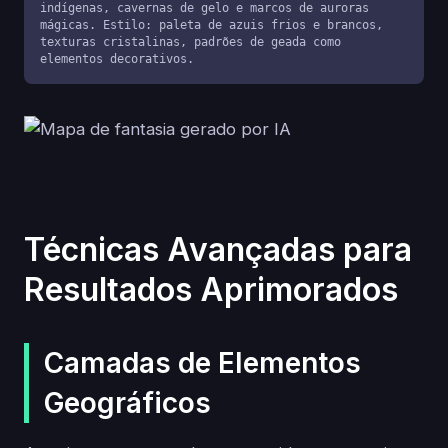
indígenas, cavernas de gelo e marcos de auroras 
mágicas. Estilo: paleta de azuis frios e brancos, 
texturas cristalinas, padrões de geada como 
elementos decorativos.
Técnicas Avançadas para
Resultados Aprimorados
Camadas de Elementos
Geográficos