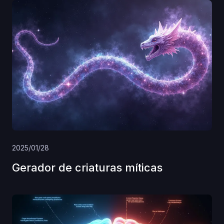
2025/01/28
Gerador de criaturas míticas