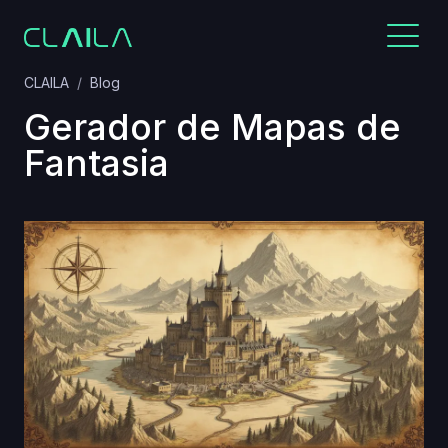
CLAILA
Blog
Gerador de Mapas de
Fantasia