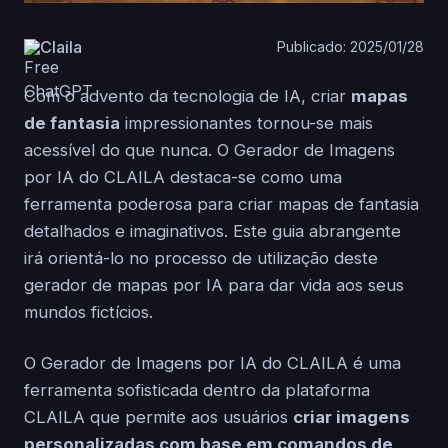
Claila
Publicado: 2025/01/28
Com o advento da tecnologia de IA, criar
mapas
de fantasia
impressionantes tornou-se mais
acessível do que nunca. O Gerador de Imagens
por IA do CLAILA destaca-se como uma
ferramenta poderosa para criar mapas de fantasia
detalhados e imaginativos. Este guia abrangente
irá orientá-lo no processo de utilização deste
gerador de mapas por IA para dar vida aos seus
mundos fictícios.
O Gerador de Imagens por IA do CLAILA é uma
ferramenta sofisticada dentro da plataforma
CLAILA que permite aos usuários
criar imagens
personalizadas com base em comandos de