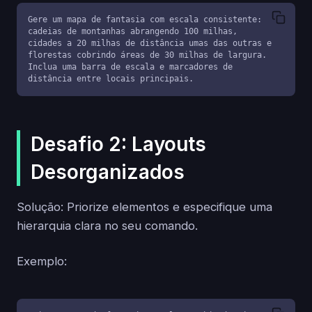
Gere um mapa de fantasia com escala consistente: 
cadeias de montanhas abrangendo 100 milhas, 
cidades a 20 milhas de distância umas das outras e 
florestas cobrindo áreas de 30 milhas de largura. 
Inclua uma barra de escala e marcadores de 
distância entre locais principais.
Desafio 2: Layouts
Desorganizados
Solução: Priorize elementos e especifique uma
hierarquia clara no seu comando.
Exemplo: