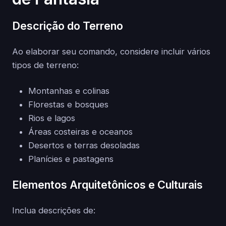
Descrição do Terreno
Ao elaborar seu comando, considere incluir vários
tipos de terreno:
Montanhas e colinas
Florestas e bosques
Rios e lagos
Áreas costeiras e oceanos
Desertos e terras desoladas
Planícies e pastagens
Elementos Arquitetônicos e Culturais
Inclua descrições de: