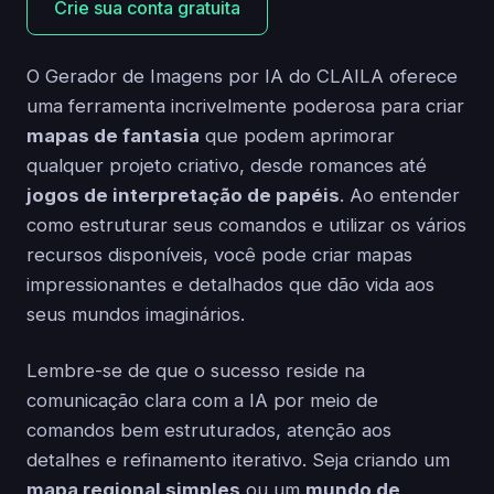
Crie sua conta gratuita
O Gerador de Imagens por IA do CLAILA oferece
uma ferramenta incrivelmente poderosa para criar
mapas de fantasia
que podem aprimorar
qualquer projeto criativo, desde romances até
jogos de interpretação de papéis
. Ao entender
como estruturar seus comandos e utilizar os vários
recursos disponíveis, você pode criar mapas
impressionantes e detalhados que dão vida aos
seus mundos imaginários.
Lembre-se de que o sucesso reside na
comunicação clara com a IA por meio de
comandos bem estruturados, atenção aos
detalhes e refinamento iterativo. Seja criando um
mapa regional simples
ou um
mundo de