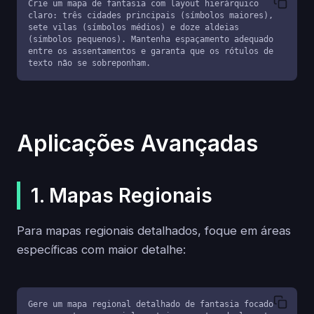
Crie um mapa de fantasia com layout hierárquico 
claro: três cidades principais (símbolos maiores), 
sete vilas (símbolos médios) e doze aldeias 
(símbolos pequenos). Mantenha espaçamento adequado 
entre os assentamentos e garanta que os rótulos de 
texto não se sobreponham.
Aplicações Avançadas
1. Mapas Regionais
Para mapas regionais detalhados, foque em áreas
específicas com maior detalhe:
Gere um mapa regional detalhado de fantasia focado 