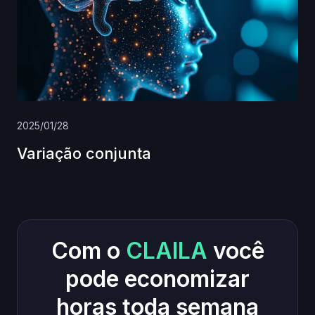
2025/01/28
Variação conjunta
Com o
CLAILA
você
pode economizar
horas toda semana