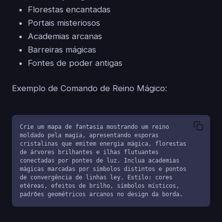
Florestas encantadas
Portais misteriosos
Academias arcanas
Barreiras mágicas
Fontes de poder antigas
Exemplo de Comando de Reino Mágico:
Crie um mapa de fantasia mostrando um reino 
moldado pela magia, apresentando esporas 
cristalinas que emitem energia mágica, florestas 
de árvores brilhantes e ilhas flutuantes 
conectadas por pontes de luz. Inclua academias 
mágicas marcadas por símbolos distintos e pontos 
de convergência de linhas ley. Estilo: cores 
etéreas, efeitos de brilho, símbolos místicos, 
padrões geométricos arcanos no design da borda.