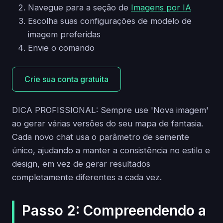
Navegue para a seção de
Imagens por IA
Escolha suas configurações de modelo de
imagem preferidas
Envie o comando
Crie sua conta gratuita
DICA PROFISSIONAL: Sempre use 'Nova imagem'
ao gerar várias versões do seu mapa de fantasia.
Cada novo chat usa o parâmetro de semente
único, ajudando a manter a consistência no estilo e
design, em vez de gerar resultados
completamente diferentes a cada vez.
Passo 2: Compreendendo a