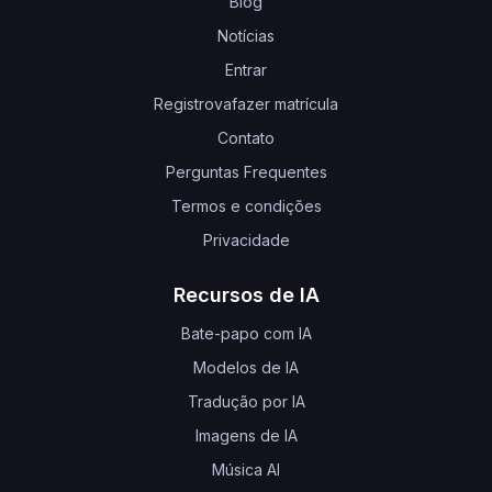
Blog
Notícias
Entrar
Registrovafazer matrícula
Contato
Perguntas Frequentes
Termos e condições
Privacidade
Recursos de IA
Bate-papo com IA
Modelos de IA
Tradução por IA
Imagens de IA
Música AI