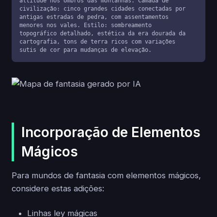
altitude nos ombros das montanhas. Camada de 
civilização: cinco grandes cidades conectadas por 
antigas estradas de pedra, com assentamentos 
menores nos vales. Estilo: sombreamento 
topográfico detalhado, estética da era dourada da 
cartografia, tons de terra ricos com variações 
sutis de cor para mudanças de elevação.
Incorporação de Elementos
Mágicos
Para mundos de fantasia com elementos mágicos,
considere estas adições:
Linhas ley mágicas