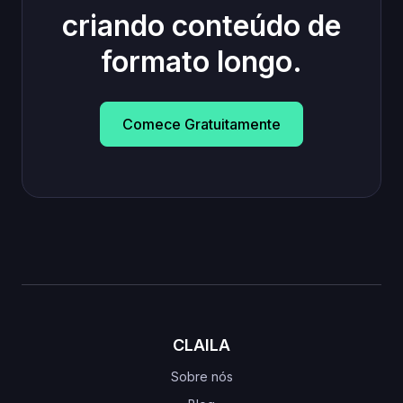
criando conteúdo de
formato longo.
Comece Gratuitamente
CLAILA
Sobre nós