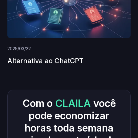
2025/03/22
Alternativa ao ChatGPT
Com o
CLAILA
você
pode economizar
horas toda semana