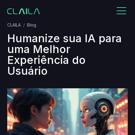
CLAILA
Blog
Humanize sua IA para
uma Melhor
Experiência do
Usuário