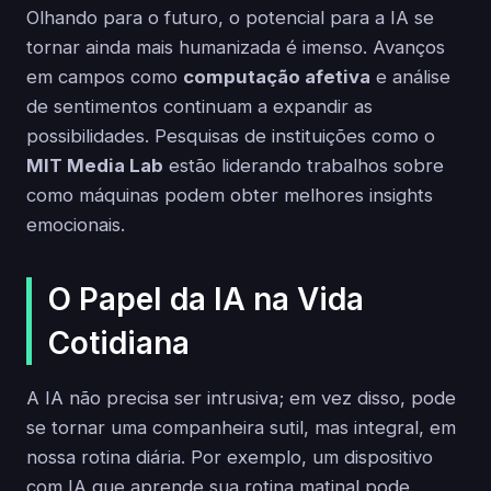
Olhando para o futuro, o potencial para a IA se
tornar ainda mais humanizada é imenso. Avanços
em campos como
computação afetiva
e análise
de sentimentos continuam a expandir as
possibilidades. Pesquisas de instituições como o
MIT Media Lab
estão liderando trabalhos sobre
como máquinas podem obter melhores insights
emocionais.
O Papel da IA na Vida
Cotidiana
A IA não precisa ser intrusiva; em vez disso, pode
se tornar uma companheira sutil, mas integral, em
nossa rotina diária. Por exemplo, um dispositivo
com IA que aprende sua rotina matinal pode