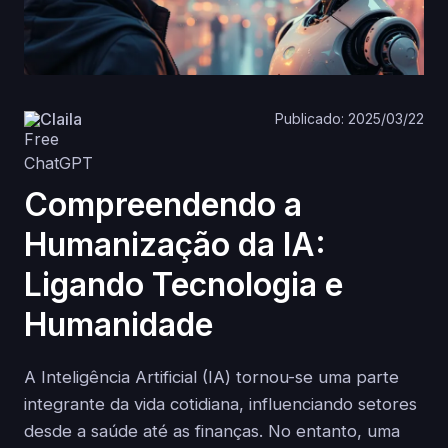
Claila
Publicado: 2025/03/22
Compreendendo a
Humanização da IA:
Ligando Tecnologia e
Humanidade
A Inteligência Artificial (IA) tornou-se uma parte
integrante da vida cotidiana, influenciando setores
desde a saúde até as finanças. No entanto, uma