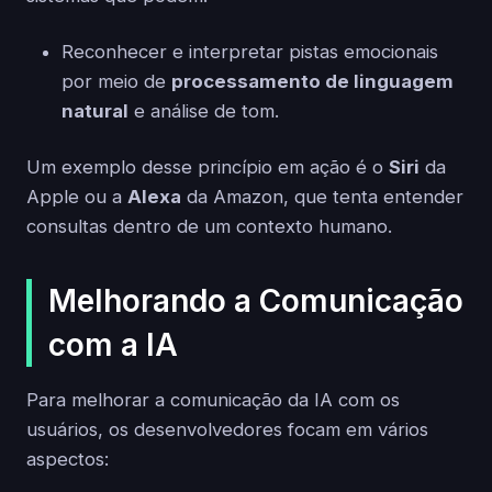
Reconhecer e interpretar pistas emocionais
por meio de
processamento de linguagem
natural
e análise de tom.
Um exemplo desse princípio em ação é o
Siri
da
Apple ou a
Alexa
da Amazon, que tenta entender
consultas dentro de um contexto humano.
Melhorando a Comunicação
com a IA
Para melhorar a comunicação da IA com os
usuários, os desenvolvedores focam em vários
aspectos: