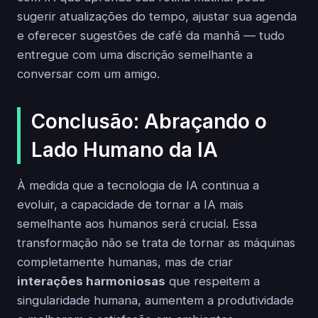
sugerir atualizações do tempo, ajustar sua agenda
e oferecer sugestões de café da manhã — tudo
entregue com uma discrição semelhante a
conversar com um amigo.
Conclusão: Abraçando o
Lado Humano da IA
À medida que a tecnologia de IA continua a
evoluir, a capacidade de tornar a IA mais
semelhante aos humanos será crucial. Essa
transformação não se trata de tornar as máquinas
completamente humanas, mas de criar
interações harmoniosas
que respeitem a
singularidade humana, aumentem a produtividade