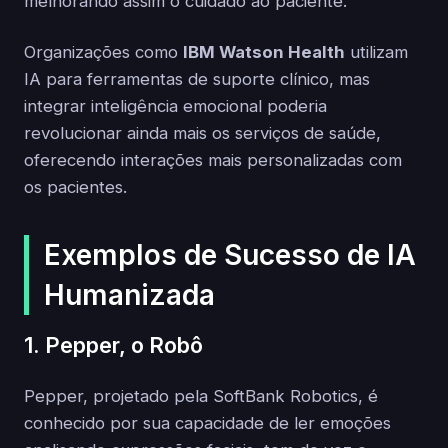
melhorando assim o cuidado ao paciente.
Organizações como
IBM Watson Health
utilizam
IA para ferramentas de suporte clínico, mas
integrar inteligência emocional poderia
revolucionar ainda mais os serviços de saúde,
oferecendo interações mais personalizadas com
os pacientes.
Exemplos de Sucesso de IA
Humanizada
1. Pepper, o Robô
Pepper, projetado pela SoftBank Robotics, é
conhecido por sua capacidade de ler emoções