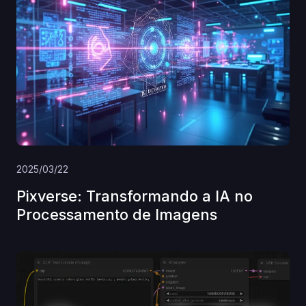
2025/03/22
Pixverse: Transformando a IA no
Processamento de Imagens