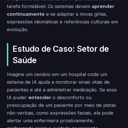
tarefa formidável. Os sistemas devem
aprender
continuamente
e se adaptar a novas gírias,
expressões idiomáticas e referências culturais em
evolução.
Estudo de Caso: Setor de
Saúde
Imagine um cenário em um hospital onde um
sistema de IA ajuda a monitorar sinais vitais de
pacientes e até a administrar medicação. Se essa
IA puder
entender
o desconforto ou
preocupação de um paciente por meio de pistas
não-verbais, como expressões faciais, ela pode
alertar uma enfermeira proativamente,