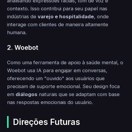
analisando expressões faciais, tom de voz e
contexto. Isso contribui para seu papel nas
indústrias de
varejo e hospitalidade
, onde
interage com clientes de maneira altamente
humana.
2. Woebot
Como uma ferramenta de apoio à saúde mental, o
Woebot usa IA para engajar em conversas,
oferecendo um "ouvido" aos usuários que
precisam de suporte emocional. Seu design foca
em
diálogos
naturais que se adaptam com base
nas respostas emocionais do usuário.
Direções Futuras