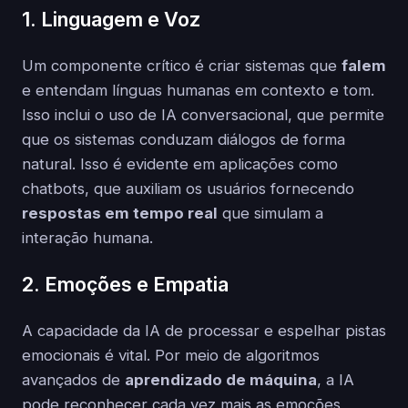
1. Linguagem e Voz
Um componente crítico é criar sistemas que
falem
e entendam línguas humanas em contexto e tom.
Isso inclui o uso de IA conversacional, que permite
que os sistemas conduzam diálogos de forma
natural. Isso é evidente em aplicações como
chatbots, que auxiliam os usuários fornecendo
respostas em tempo real
que simulam a
interação humana.
2. Emoções e Empatia
A capacidade da IA de processar e espelhar pistas
emocionais é vital. Por meio de algoritmos
avançados de
aprendizado de máquina
, a IA
pode reconhecer cada vez mais as emoções