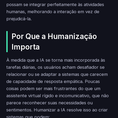
possam se integrar perfeitamente às atividades
humanas, melhorando a interação em vez de
prejudicá-la.
Por Que a Humanização
Importa
À medida que a IA se torna mais incorporada às
tarefas diárias, os usuários acham desafiador se
relacionar ou se adaptar a sistemas que carecem
de capacidade de resposta empática. Poucas
coisas podem ser mais frustrantes do que um
assistente virtual rígido e incomunicativo, que não
parece reconhecer suas necessidades ou
sentimentos. Humanizar a IA resolve isso ao criar
sistemas que podem: