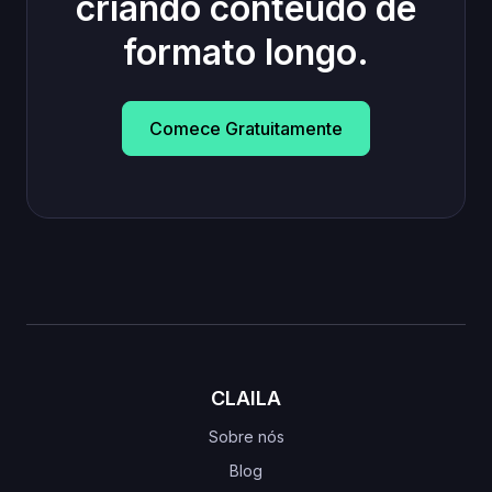
criando conteúdo de
formato longo.
Comece Gratuitamente
CLAILA
Sobre nós
Blog