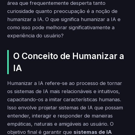
área que frequentemente desperta tanto
curiosidade quanto preocupação é a noção de
humanizar a IA. O que significa humanizar a IA e
como isso pode melhorar significativamente a
experiência do usuário?
O Conceito de Humanizar a
IA
Humanizar a IA refere-se ao processo de tornar
os sistemas de IA mais relacionáveis e intuitivos,
capacitando-os a imitar características humanas.
Isso envolve projetar sistemas de IA que possam
entender, interagir e responder de maneiras
empáticas, naturais e amigáveis ao usuário. O
objetivo final é garantir que
sistemas de IA