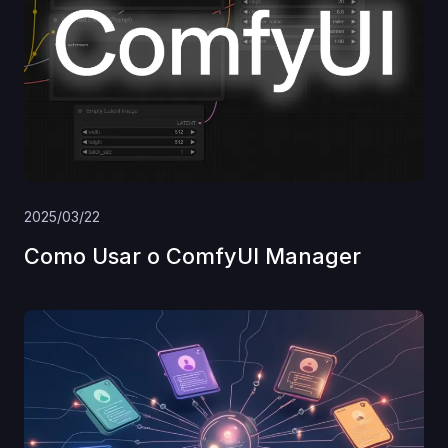
2025/03/22
Como Usar o ComfyUI Manager