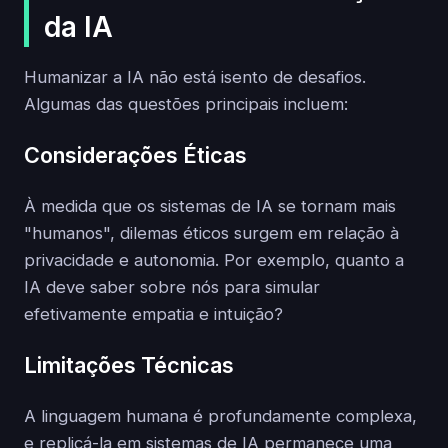
da IA
Humanizar a IA não está isento de desafios.
Algumas das questões principais incluem:
Considerações Éticas
À medida que os sistemas de IA se tornam mais
"humanos", dilemas éticos surgem em relação à
privacidade e autonomia. Por exemplo, quanto a
IA deve saber sobre nós para simular
efetivamente empatia e intuição?
Limitações Técnicas
A linguagem humana é profundamente complexa,
e replicá-la em sistemas de IA permanece uma