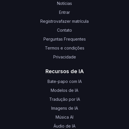
Notícias
Entrar
Registrovafazer matrícula
Contato
Perguntas Frequentes
Termos e condições
Privacidade
Recursos de IA
Bate-papo com IA
Modelos de IA
Tradução por IA
Imagens de IA
Música AI
Áudio de IA