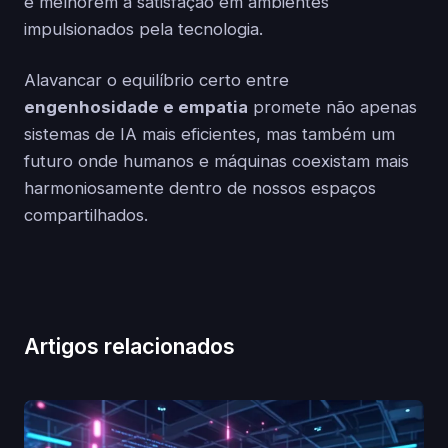
e melhorem a satisfação em ambientes
impulsionados pela tecnologia.
Alavancar o equilíbrio certo entre
engenhosidade e empatia
promete não apenas
sistemas de IA mais eficientes, mas também um
futuro onde humanos e máquinas coexistam mais
harmoniosamente dentro de nossos espaços
compartilhados.
Artigos relacionados