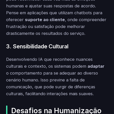
humanas e ajustar suas respostas de acordo.
Pense em aplicações que utilizam chatbots para
oferecer
suporte ao cliente
, onde compreender
frustração ou satisfação pode melhorar
drasticamente os resultados do serviço.
3. Sensibilidade Cultural
Desenvolvendo IA que reconhece nuances
culturais e contexto, os sistemas podem
adaptar
o comportamento para se adequar ao diverso
cenário humano. Isso previne a falta de
comunicação, que pode surgir de diferenças
culturais, facilitando interações mais suaves.
Desafios na Humanização