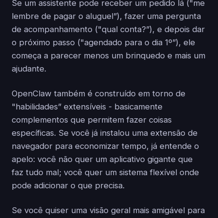
Se um assistente pode receber um pedido lá ("me
lembre de pagar o aluguel”), fazer uma pergunta
de acompanhamento ("qual conta?”), e depois dar
o próximo passo ("agendado para o dia 1º”), ele
começa a parecer menos um brinquedo e mais um
ajudante.
OpenClaw também é construído em torno de
"habilidades” extensíveis - basicamente
complementos que permitem fazer coisas
específicas. Se você já instalou uma extensão de
navegador para economizar tempo, já entende o
apelo: você não quer um aplicativo gigante que
faz tudo mal; você quer um sistema flexível onde
pode adicionar o que precisa.
Se você quiser uma visão geral mais amigável para