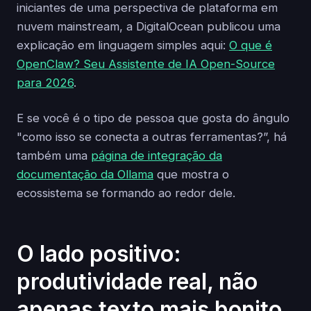
iniciantes de uma perspectiva de plataforma em
nuvem mainstream, a DigitalOcean publicou uma
explicação em linguagem simples aqui:
O que é
OpenClaw? Seu Assistente de IA Open-Source
para 2026
.
E se você é o tipo de pessoa que gosta do ângulo
"como isso se conecta a outras ferramentas?”, há
também uma
página de integração da
documentação da Ollama
que mostra o
ecossistema se formando ao redor dele.
O lado positivo:
produtividade real, não
apenas texto mais bonito