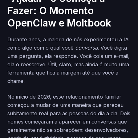
Fazer: O Momento
OpenClaw e Moltbook
Durante anos, a maioria de nós experimentou a IA
como algo com o qual você
conversa
. Você digita
uma pergunta, ela responde. Você cola um e-mail,
ela o reescreve. Útil, claro, mas ainda é muito uma
ferramenta que fica à margem até que você a
chame.
No início de 2026, esse relacionamento familiar
começou a mudar de uma maneira que pareceu
subitamente real para as pessoas do dia a dia. Dois
nomes começaram a aparecer em conversas que
geralmente não se sobrepõem: desenvolvedores,