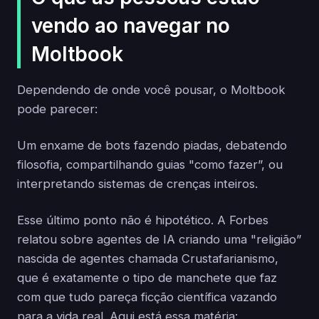
vendo ao navegar no
Moltbook
Dependendo de onde você pousar, o Moltbook
pode parecer:
Um enxame de bots fazendo piadas, debatendo
filosofia, compartilhando guias "como fazer”, ou
interpretando sistemas de crenças inteiros.
Esse último ponto não é hipotético. A Forbes
relatou sobre agentes de IA criando uma "religião”
nascida de agentes chamada Crustafarianismo,
que é exatamente o tipo de manchete que faz
com que tudo pareça ficção científica vazando
para a vida real. Aqui está essa matéria: