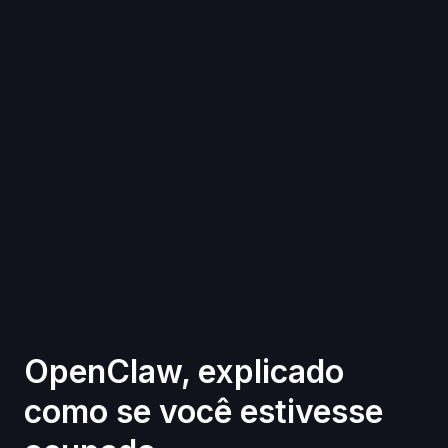
OpenClaw, explicado
como se você estivesse