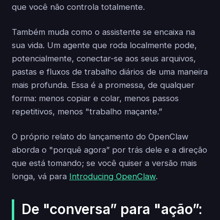
que você não controla totalmente.
Também muda como o assistente se encaixa na
sua vida. Um agente que roda localmente pode,
potencialmente, conectar-se aos seus arquivos,
pastas e fluxos de trabalho diários de uma maneira
mais profunda. Essa é a promessa, de qualquer
forma: menos copiar e colar, menos passos
repetitivos, menos "trabalho maçante.”
O próprio relato do lançamento do OpenClaw
aborda o "porquê agora” por trás dele e a direção
que está tomando; se você quiser a versão mais
longa, vá para
Introducing OpenClaw
.
De "conversa” para "ação”: