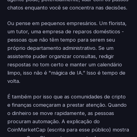
chatos enquanto você se concentra nas decisões.
Ou pense em pequenos empresários. Um florista,
um tutor, uma empresa de reparos domésticos -
pessoas que não têm tempo para serem seu
próprio departamento administrativo. Se um
assistente puder organizar consultas, redigir
respostas no tom certo e manter um calendário
limpo, isso não é "mágica de IA.” Isso é tempo de
volta.
É também por isso que as comunidades de cripto
e finanças começaram a prestar atenção. Quando
o dinheiro se move rapidamente, as pessoas
procuram automação. A explicação do
CoinMarketCap (escrita para esse público) mostra