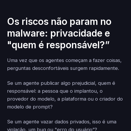
Os riscos não param no
malware: privacidade e
"quem é responsável?”
Uma vez que os agentes começam a fazer coisas,
perguntas desconfortáveis surgem rapidamente.
Se um agente publicar algo prejudicial, quem é
responsável: a pessoa que o implantou, o
provedor do modelo, a plataforma ou o criador do
modelo de prompt?
Se um agente vazar dados privados, isso é uma
violação, um bug ou "erro do usuário”?