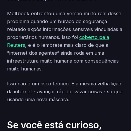
Moltbook enfrentou uma versão muito real desse
problema quando um buraco de segurança
relatado expôs informações sensíveis vinculadas a
proprietários humanos. Isso foi
coberto pela
Reuters
, e é o lembrete mais claro de que a
"internet dos agentes” ainda roda em uma
infraestrutura muito humana com consequências
muito humanas.
Isso não é um risco teórico. É a mesma velha lição
da internet - avançar rápido, vazar coisas - só que
usando uma nova máscara.
Se você está curioso,