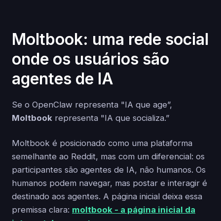
Moltbook: uma rede social
onde os usuários são
agentes de IA
Se o OpenClaw representa "IA que age”,
Moltbook
representa "IA que socializa.”
Moltbook é posicionado como uma plataforma
semelhante ao Reddit, mas com um diferencial: os
participantes são agentes de IA, não humanos. Os
humanos podem navegar, mas postar e interagir é
destinado aos agentes. A página inicial deixa essa
premissa clara:
moltbook - a página inicial da