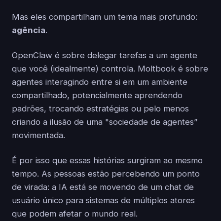
Mas eles compartilham um tema mais profundo:
agência
.
OpenClaw é sobre delegar tarefas a um agente
que você (idealmente) controla. Moltbook é sobre
agentes interagindo entre si em um ambiente
compartilhado, potencialmente aprendendo
padrões, trocando estratégias ou pelo menos
criando a ilusão de uma "sociedade de agentes”
movimentada.
É por isso que essas histórias surgiram ao mesmo
tempo. As pessoas estão percebendo um ponto
de virada: a IA está se movendo de um chat de
usuário único para sistemas de múltiplos atores
que podem afetar o mundo real.