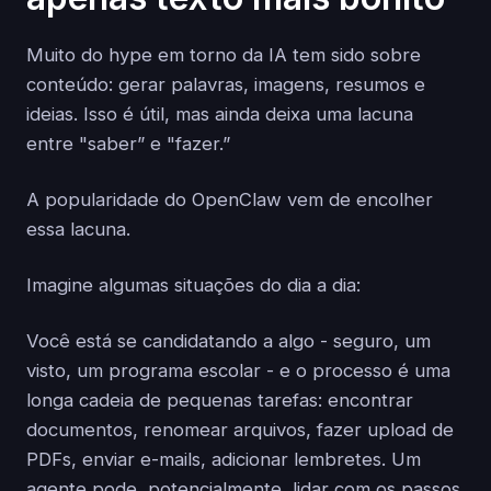
Muito do hype em torno da IA tem sido sobre
conteúdo: gerar palavras, imagens, resumos e
ideias. Isso é útil, mas ainda deixa uma lacuna
entre "saber” e "fazer.”
A popularidade do OpenClaw vem de encolher
essa lacuna.
Imagine algumas situações do dia a dia:
Você está se candidatando a algo - seguro, um
visto, um programa escolar - e o processo é uma
longa cadeia de pequenas tarefas: encontrar
documentos, renomear arquivos, fazer upload de
PDFs, enviar e-mails, adicionar lembretes. Um
agente pode, potencialmente, lidar com os passos