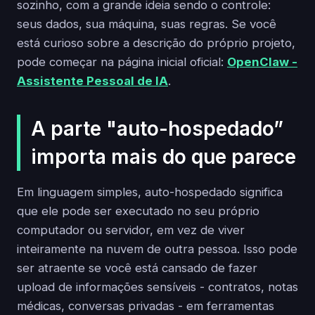
sozinho, com a grande ideia sendo o controle:
seus dados, sua máquina, suas regras. Se você
está curioso sobre a descrição do próprio projeto,
pode começar na página inicial oficial:
OpenClaw -
Assistente Pessoal de IA
.
A parte "auto-hospedado”
importa mais do que parece
Em linguagem simples, auto-hospedado significa
que ele pode ser executado no seu próprio
computador ou servidor, em vez de viver
inteiramente na nuvem de outra pessoa. Isso pode
ser atraente se você está cansado de fazer
upload de informações sensíveis - contratos, notas
médicas, conversas privadas - em ferramentas