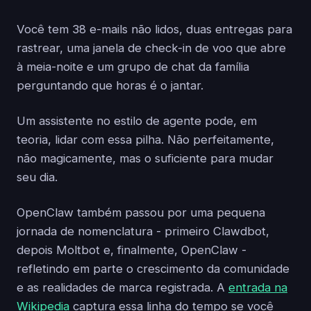
Você tem 38 e-mails não lidos, duas entregas para
rastrear, uma janela de check-in de voo que abre
à meia-noite e um grupo de chat da família
perguntando que horas é o jantar.
Um assistente no estilo de agente pode, em
teoria, lidar com essa pilha. Não perfeitamente,
não magicamente, mas o suficiente para mudar
seu dia.
OpenClaw também passou por uma pequena
jornada de nomenclatura - primeiro Clawdbot,
depois Moltbot e, finalmente, OpenClaw -
refletindo em parte o crescimento da comunidade
e as realidades de marca registrada. A
entrada na
Wikipedia
captura essa linha do tempo se você