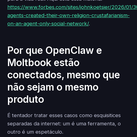
https://www.forbes.com/sites/johnkoetsier/2026/01/30
agents-created-their-own-religion-crustafarianism-
on-an-agent-only-social-network/
.
Por que OpenClaw e
Moltbook estão
conectados, mesmo que
não sejam o mesmo
produto
É tentador tratar esses casos como esquisitices
separadas da internet: um é uma ferramenta, o
outro é um espetáculo.