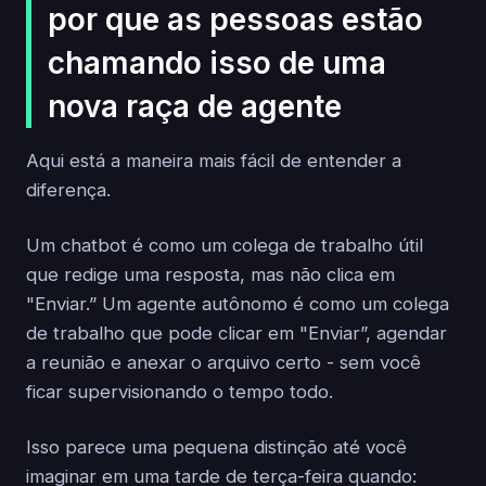
por que as pessoas estão
chamando isso de uma
nova raça de agente
Aqui está a maneira mais fácil de entender a
diferença.
Um chatbot é como um colega de trabalho útil
que redige uma resposta, mas não clica em
"Enviar.” Um agente autônomo é como um colega
de trabalho que pode clicar em "Enviar”, agendar
a reunião e anexar o arquivo certo - sem você
ficar supervisionando o tempo todo.
Isso parece uma pequena distinção até você
imaginar em uma tarde de terça-feira quando: