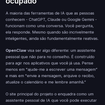
ocupado
A maioria das ferramentas de IA que as pessoas
conhecem - ChatGPT, Claude ou Google Gemini -
funcionam como uma conversa. Você pergunta,
ela responde. Mesmo quando são incrivelmente
inteligentes, ainda são fundamentalmente reativas.
OpenClaw
visa ser algo diferente: um assistente
pessoal que não para no conselho. É construído
para agir nos aplicativos que você já usa. Pense
menos em "ajude-me a escrever uma mensagem”
e mais em "envie a mensagem, arquive o recibo,
atualize o calendário e me lembre amanhã.”
O site principal do projeto o enquadra como um
assistente pessoal de IA que você pode executar