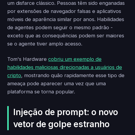
um disfarce clássico. Pessoas têm sido enganadas
por extensões de navegador falsas e aplicativos
móveis de aparência similar por anos. Habilidades
de agentes podem seguir o mesmo padrão -
exceto que as consequências podem ser maiores
se o agente tiver amplo acesso.
Tom's Hardware
cobriu um exemplo de
habilidades maliciosas direcionadas a usuários de
cripto
, mostrando quão rapidamente esse tipo de
ameaça pode aparecer uma vez que uma
plataforma se torna popular.
Injeção de prompt: o novo
vetor de golpe estranho