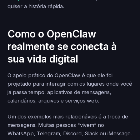
quiser a história rápida.
Como o OpenClaw
realmente se conecta à
sua vida digital
O apelo prático do OpenClaw é que ele foi
projetado para interagir com os lugares onde você
já passa tempo: aplicativos de mensagens,
calendários, arquivos e serviços web.
Um dos exemplos mais relacionáveis é a troca de
mensagens. Muitas pessoas "vivem” no
WhatsApp, Telegram, Discord, Slack ou iMessage.