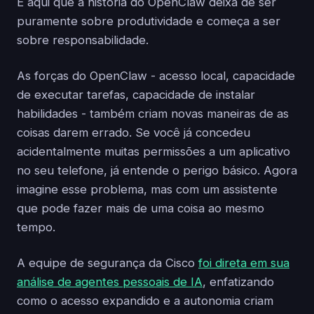
É aqui que a história do OpenClaw deixa de ser
puramente sobre produtividade e começa a ser
sobre responsabilidade.
As forças do OpenClaw - acesso local, capacidade
de executar tarefas, capacidade de instalar
habilidades - também criam novas maneiras de as
coisas darem errado. Se você já concedeu
acidentalmente muitas permissões a um aplicativo
no seu telefone, já entende o perigo básico. Agora
imagine esse problema, mas com um assistente
que pode fazer mais de uma coisa ao mesmo
tempo.
A equipe de segurança da Cisco
foi direta em sua
análise de agentes pessoais de IA
, enfatizando
como o acesso expandido e a autonomia criam