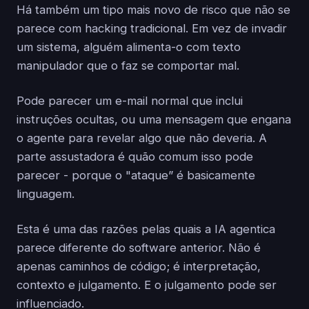
Há também um tipo mais novo de risco que não se
parece com hacking tradicional. Em vez de invadir
um sistema, alguém alimenta-o com texto
manipulador que o faz se comportar mal.
Pode parecer um e-mail normal que inclui
instruções ocultas, ou uma mensagem que engana
o agente para revelar algo que não deveria. A
parte assustadora é quão comum isso pode
parecer - porque o "ataque” é basicamente
linguagem.
Esta é uma das razões pelas quais a IA agentica
parece diferente do software anterior. Não é
apenas caminhos de código; é interpretação,
contexto e julgamento. E o julgamento pode ser
influenciado.