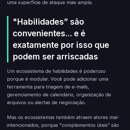
uma superfície de ataque mais ampla.
"Habilidades” são
convenientes... e é
exatamente por isso que
podem ser arriscadas
Um ecossistema de habilidades é poderoso
porque é modular. Você pode adicionar uma
ferramenta para triagem de e-mails,
gerenciamento de calendário, organização de
arquivos ou alertas de negociação.
Mas os ecossistemas também atraem atores mal-
intencionados, porque "complementos úteis” são