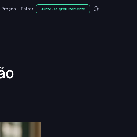
Preços
Entrar
Junte-se gratuitamente
ão