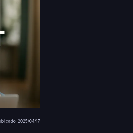
ublicado: 2025/04/17