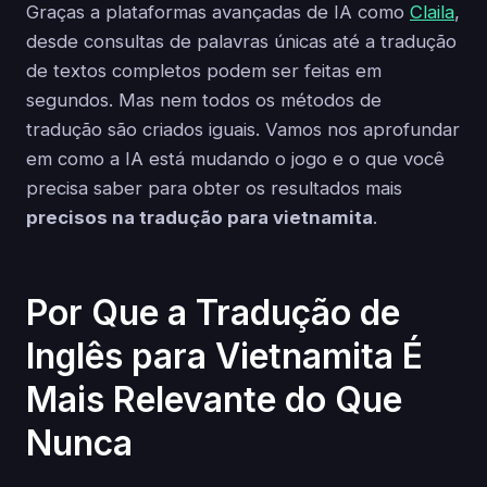
Graças a plataformas avançadas de IA como
Claila
,
desde consultas de palavras únicas até a tradução
de textos completos podem ser feitas em
segundos. Mas nem todos os métodos de
tradução são criados iguais. Vamos nos aprofundar
em como a IA está mudando o jogo e o que você
precisa saber para obter os resultados mais
precisos na tradução para vietnamita
.
Por Que a Tradução de
Inglês para Vietnamita É
Mais Relevante do Que
Nunca