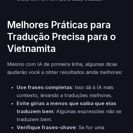
Melhores Práticas para
Tradução Precisa para o
Vietnamita
Mesmo com IA de primeira linha, algumas dicas
ajudarão você a obter resultados ainda melhores:
Use frases completas
: Isso dá à IA mais
contexto, levando a traduções melhores.
Evite gírias a menos que saiba que elas
traduzem bem
: Algumas expressões não se
traduzem bem.
Verifique frases-chave
: Se for uma