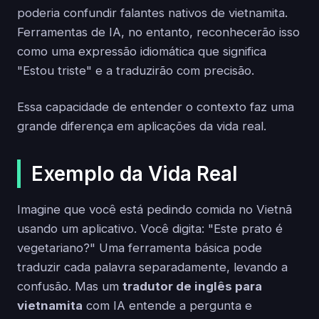
poderia confundir falantes nativos de vietnamita.
Ferramentas de IA, no entanto, reconhecerão isso
como uma expressão idiomática que significa
"Estou triste" e a traduzirão com precisão.
Essa capacidade de entender o contexto faz uma
grande diferença em aplicações da vida real.
Exemplo da Vida Real
Imagine que você está pedindo comida no Vietnã
usando um aplicativo. Você digita: "Este prato é
vegetariano?" Uma ferramenta básica pode
traduzir cada palavra separadamente, levando a
confusão. Mas um
tradutor de inglês para
vietnamita
com IA entende a pergunta e