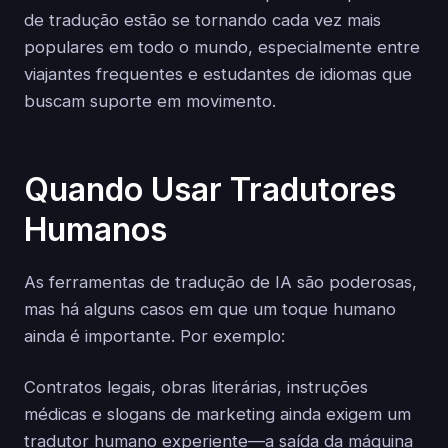
de tradução estão se tornando cada vez mais
populares em todo o mundo, especialmente entre
viajantes frequentes e estudantes de idiomas que
buscam suporte em movimento.
Quando Usar Tradutores
Humanos
As ferramentas de tradução de IA são poderosas,
mas há alguns casos em que um toque humano
ainda é importante. Por exemplo:
Contratos legais, obras literárias, instruções
médicas e slogans de marketing ainda exigem um
tradutor humano experiente—a saída da máquina