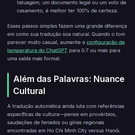
tatuagem, um documento legal ou um voto de
casamento, é melhor ter 100% de certeza.
Esses passos simples fazem uma grande diferença
em como sua tradução soa natural. Quando o tom
parecer muito casual, aumente a
configuração de
temperatura do ChatGPT
para 0.7 ou mais para
uma saída mais formal.
Além das Palavras: Nuance
Cultural
A tradução automática ainda luta com referências
específicas de cultura—pense em provérbios,
saudações de feriados ou gírias regionais
encontradas em Ho Chi Minh City versus Hanói.