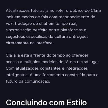
Atualizações futuras já no roteiro público do Claila
incluem modos de fala com reconhecimento de
voz, tradução de chat em tempo real,
sincronização perfeita entre plataformas e
sugestões específicas de cultura entregues
diretamente na interface.
Claila já está à frente do tempo ao oferecer
acesso a múltiplos modelos de IA em um só lugar.
Com atualizações constantes e integrações
inteligentes, é uma ferramenta construída para o
futuro da comunicação.
Concluindo com Estilo