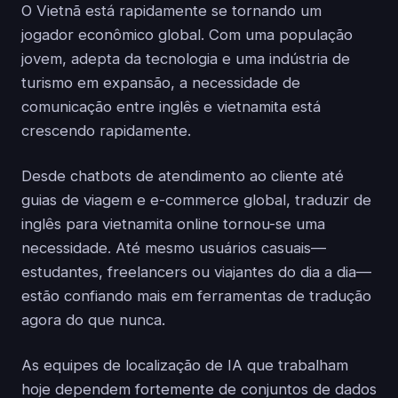
O Vietnã está rapidamente se tornando um
jogador econômico global. Com uma população
jovem, adepta da tecnologia e uma indústria de
turismo em expansão, a necessidade de
comunicação entre inglês e vietnamita está
crescendo rapidamente.
Desde chatbots de atendimento ao cliente até
guias de viagem e e-commerce global, traduzir de
inglês para vietnamita online tornou-se uma
necessidade. Até mesmo usuários casuais—
estudantes, freelancers ou viajantes do dia a dia—
estão confiando mais em ferramentas de tradução
agora do que nunca.
As equipes de localização de IA que trabalham
hoje dependem fortemente de conjuntos de dados