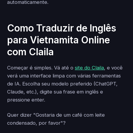
automaticamente.
Como Traduzir de Inglês
para Vietnamita Online
com Claila
Começar é simples. Vá até o
site do Claila
, e você
verá uma interface limpa com várias ferramentas
de IA. Escolha seu modelo preferido (ChatGPT,
Claude, etc.), digite sua frase em inglês e
pressione enter.
Quer dizer "Gostaria de um café com leite
condensado, por favor"?