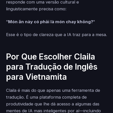
responde com uma versão cultural e
linguisticamente precisa como:
"
Món ăn này có phải là món chay không?
"
Esse é o tipo de clareza que a IA traz para a mesa.
Por Que Escolher Claila
para Tradução de Inglês
para Vietnamita
Claila é mais do que apenas uma ferramenta de
tradução. É uma plataforma completa de
produtividade que lhe dá acesso a algumas das
mentes de IA mais inteligentes por aí—incluindo