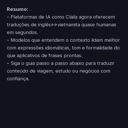
Resumo:
– Plataformas de IA como Claila agora oferecem
traduções de inglês↔vietnamita quase humanas
em segundos.
– Modelos que entendem o contexto lidam melhor
com expressões idiomáticas, tom e formalidade do
que aplicativos de frases prontas.
– Siga o guia passo a passo abaixo para traduzir
conteúdo de viagem, estudo ou negócios com
confiança.