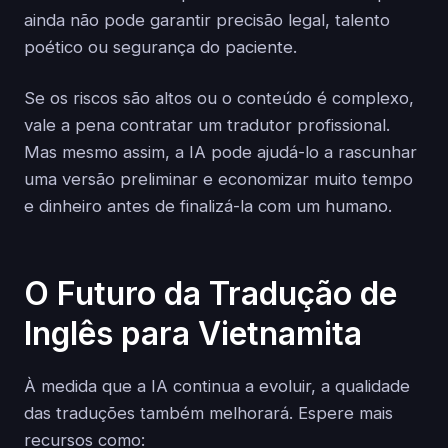
ainda não pode garantir precisão legal, talento
poético ou segurança do paciente.
Se os riscos são altos ou o conteúdo é complexo,
vale a pena contratar um tradutor profissional.
Mas mesmo assim, a IA pode ajudá-lo a rascunhar
uma versão preliminar e economizar muito tempo
e dinheiro antes de finalizá-la com um humano.
O Futuro da Tradução de
Inglês para Vietnamita
À medida que a IA continua a evoluir, a qualidade
das traduções também melhorará. Espere mais
recursos como: