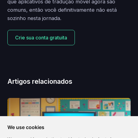
que aplicativos de tradução móvel agora são
comuns, então você definitivamente não está
sozinho nesta jornada.
Crie sua conta gratuita
Artigos relacionados
We use cookies