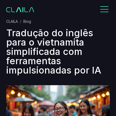
CLAILA
Blog
Tradução do inglês
para o vietnamita
simplificada com
ferramentas
impulsionadas por IA