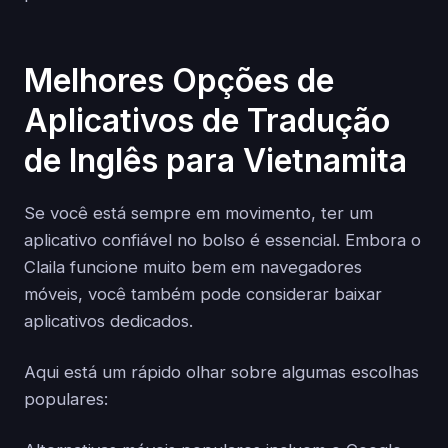
Melhores Opções de
Aplicativos de Tradução
de Inglês para Vietnamita
Se você está sempre em movimento, ter um
aplicativo confiável no bolso é essencial. Embora o
Claila funcione muito bem em navegadores
móveis, você também pode considerar baixar
aplicativos dedicados.
Aqui está um rápido olhar sobre algumas escolhas
populares: