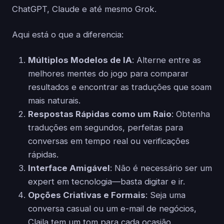
ChatGPT, Claude e até mesmo Grok.
Aqui está o que a diferencia:
Múltiplos Modelos de IA
: Alterne entre as
melhores mentes do jogo para comparar
resultados e encontrar as traduções que soam
mais naturais.
Respostas Rápidas como um Raio
: Obtenha
traduções em segundos, perfeitas para
conversas em tempo real ou verificações
rápidas.
Interface Amigável
: Não é necessário ser um
expert em tecnologia—basta digitar e ir.
Opções Criativas e Formais
: Seja uma
conversa casual ou um e-mail de negócios,
Claila tem um tom para cada ocasião.