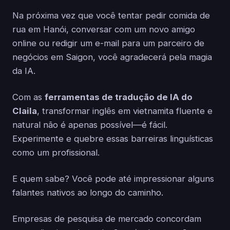
Na próxima vez que você tentar pedir comida de
rua em Hanói, conversar com um novo amigo
online ou redigir um e-mail para um parceiro de
negócios em Saigon, você agradecerá pela magia
da IA.
Com as
ferramentas de tradução de IA do
Claila
, transformar inglês em vietnamita fluente e
natural não é apenas possível—é fácil.
Experimente e quebre essas barreiras linguísticas
como um profissional.
E quem sabe? Você pode até impressionar alguns
falantes nativos ao longo do caminho.
Empresas de pesquisa de mercado concordam