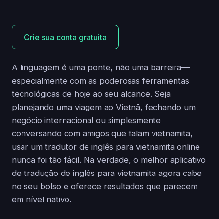
Crie sua conta gratuita
A linguagem é uma ponte, não uma barreira—
especialmente com as poderosas ferramentas
tecnológicas de hoje ao seu alcance. Seja
planejando uma viagem ao Vietnã, fechando um
negócio internacional ou simplesmente
conversando com amigos que falam vietnamita,
usar um tradutor de inglês para vietnamita online
nunca foi tão fácil. Na verdade, o melhor aplicativo
de tradução de inglês para vietnamita agora cabe
no seu bolso e oferece resultados que parecem
em nível nativo.