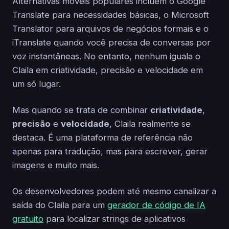
Alternativas móveis populares incluem o Google
Translate para necessidades básicas, o Microsoft
Translator para arquivos de negócios formais e o
iTranslate quando você precisa de conversas por
voz instantâneas. No entanto, nenhum iguala o
Claila em criatividade, precisão e velocidade em
um só lugar.
Mas quando se trata de combinar
criatividade
,
precisão
e
velocidade
, Claila realmente se
destaca. É uma plataforma de referência não
apenas para tradução, mas para escrever, gerar
imagens e muito mais.
Os desenvolvedores podem até mesmo canalizar a
saída do Claila para um
gerador de código de IA
gratuito
para localizar strings de aplicativos