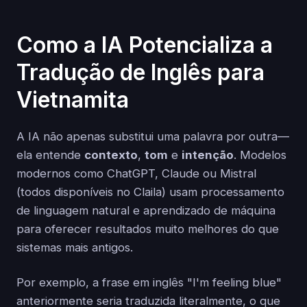
Como a IA Potencializa a
Tradução de Inglês para
Vietnamita
A IA não apenas substitui uma palavra por outra—
ela entende
contexto
,
tom
e
intenção
. Modelos
modernos como ChatGPT, Claude ou Mistral
(todos disponíveis no Claila) usam processamento
de linguagem natural e aprendizado de máquina
para oferecer resultados muito melhores do que
sistemas mais antigos.
Por exemplo, a frase em inglês "I'm feeling blue"
anteriormente seria traduzida literalmente, o que