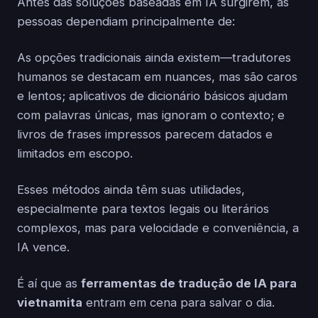
Antes das soluções baseadas em IA surgirem, as
pessoas dependiam principalmente de:
As opções tradicionais ainda existem—tradutores
humanos se destacam em nuances, mas são caros
e lentos; aplicativos de dicionário básicos ajudam
com palavras únicas, mas ignoram o contexto; e
livros de frases impressos parecem datados e
limitados em escopo.
Esses métodos ainda têm suas utilidades,
especialmente para textos legais ou literários
complexos, mas para velocidade e conveniência, a
IA vence.
É aí que as
ferramentas de tradução de IA para
vietnamita
entram em cena para salvar o dia.