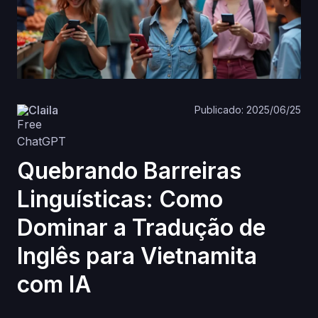
Claila
Publicado: 2025/06/25
Quebrando Barreiras
Linguísticas: Como
Dominar a Tradução de
Inglês para Vietnamita
com IA