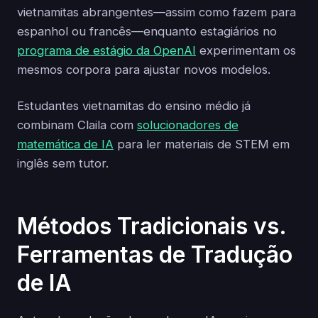
vietnamitas abrangentes—assim como fazem para
espanhol ou francês—enquanto estagiários no
programa de estágio da OpenAI
experimentam os
mesmos corpora para ajustar novos modelos.
Estudantes vietnamitas do ensino médio já
combinam Claila com
solucionadores de
matemática de IA
para ler materiais de STEM em
inglês sem tutor.
Métodos Tradicionais vs.
Ferramentas de Tradução
de IA