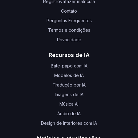
Registrovafazer matrícula
Contato
Perguntas Frequentes
Termos e condições
Privacidade
Recursos de IA
Bate-papo com IA
Modelos de IA
Tradução por IA
Imagens de IA
Música AI
Áudio de IA
Design de Interiores com IA