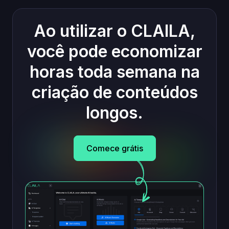
Ao utilizar o CLAILA,
você pode economizar
horas toda semana na
criação de conteúdos
longos.
Comece grátis