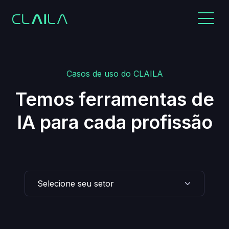
Casos de uso do CLAILA
Temos ferramentas de
IA para cada profissão