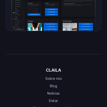
CLAILA
Sobre nós
Blog
Notícias
Entrar