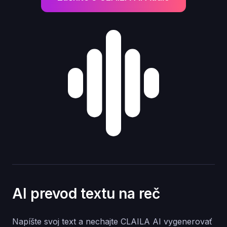
AI prevod textu na reč
Napíšte svoj text a nechajte CLAILA AI vygenerovať