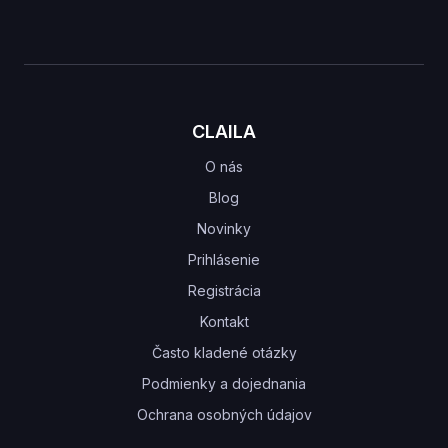
CLAILA
O nás
Blog
Novinky
Prihlásenie
Registrácia
Kontakt
Často kladené otázky
Podmienky a dojednania
Ochrana osobných údajov