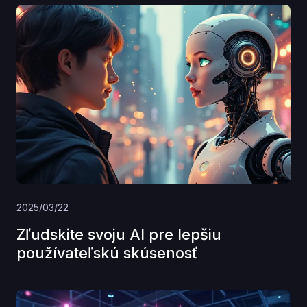
2025/03/22
Zľudskite svoju AI pre lepšiu
používateľskú skúsenosť