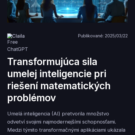
Claila
Publikované: 2025/03/22
Transformujúca sila
umelej inteligencie pri
riešení matematických
problémov
Umelá inteligencia (AI) pretvorila množstvo
odvetví svojimi najmodernejšími schopnosťami.
Medzi týmito transformačnými aplikáciami ukázala