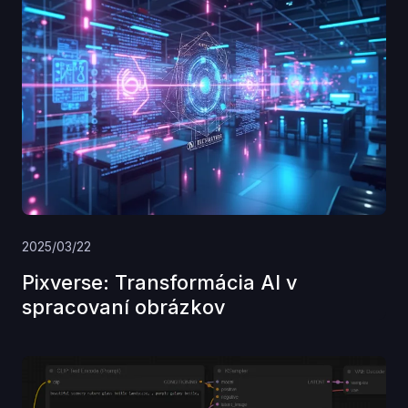
2025/03/22
Pixverse: Transformácia AI v
spracovaní obrázkov