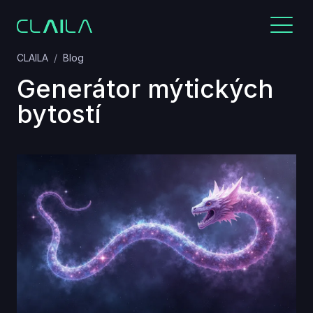
CLAILA
Blog
Generátor mýtických
bytostí