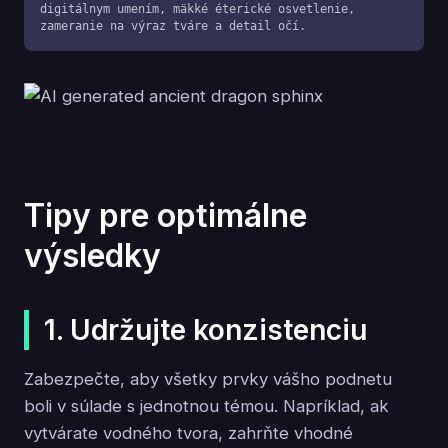
digitálnym umením, mäkké éterické osvetlenie, 
zameranie na výraz tváre a detail očí.
Tipy pre optimálne
výsledky
1. Udržujte konzistenciu
Zabezpečte, aby všetky prvky vášho podnetu
boli v súlade s jednotnou témou. Napríklad, ak
vytvárate vodného tvora, zahrňte vhodné