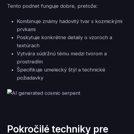
Tento podnet funguje dobre, pretože:
Kombinuje známy hadovitý tvar s kozmickými
prvkami
Poskytuje konkrétne detaily o vzoroch a
textúrach
Vytvára súdržnú tému medzi tvorom a
prostredím
Špecifikuje umelecký štýl a technické
požiadavky
Pokročilé techniky pre