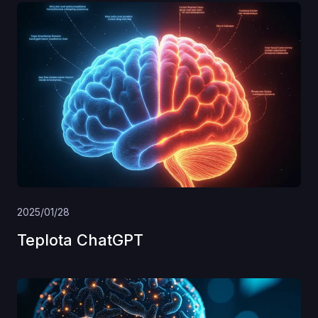
2025/01/28
Teplota ChatGPT