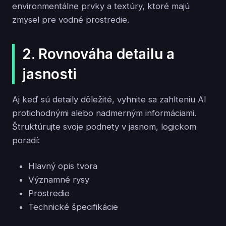
environmentálne prvky a textúry, ktoré majú
zmysel pre vodné prostredie.
2. Rovnováha detailu a
jasnosti
Aj keď sú detaily dôležité, vyhnite sa zahlteniu AI
protichodnými alebo nadmerným informáciami.
Štruktúrujte svoje podnety v jasnom, logickom
poradí:
Hlavný opis tvora
Významné rysy
Prostredie
Technické špecifikácie