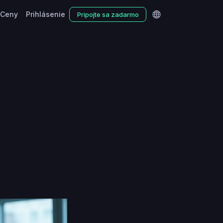
Ceny
Prihlásenie
Pripojte sa zadarmo