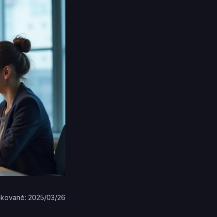
ikované: 2025/03/26