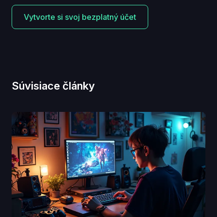
Vytvorte si svoj bezplatný účet
Súvisiace články