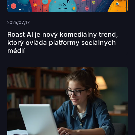
2025/07/17
Roast AI je nový komediálny trend,
ktorý ovláda platformy sociálnych
médií