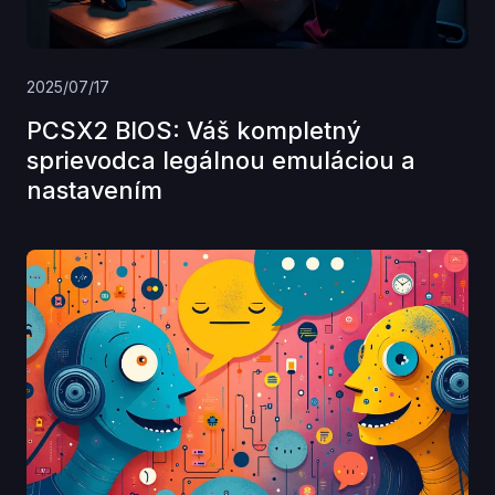
2025/07/17
PCSX2 BIOS: Váš kompletný
sprievodca legálnou emuláciou a
nastavením