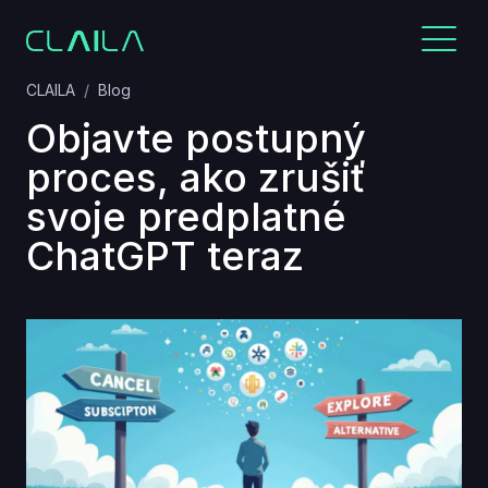
CLAILA
Blog
Objavte postupný
proces, ako zrušiť
svoje predplatné
ChatGPT teraz