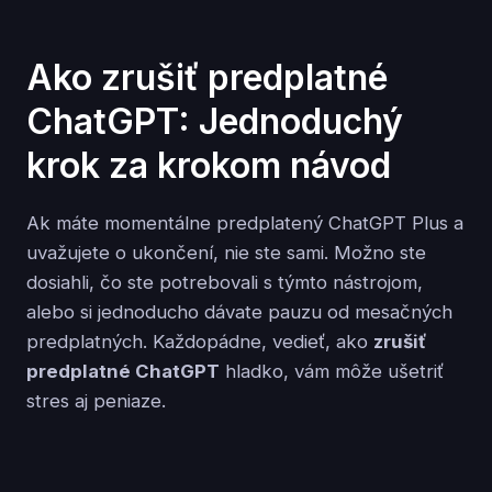
Ako zrušiť predplatné
ChatGPT: Jednoduchý
krok za krokom návod
Ak máte momentálne predplatený ChatGPT Plus a
uvažujete o ukončení, nie ste sami. Možno ste
dosiahli, čo ste potrebovali s týmto nástrojom,
alebo si jednoducho dávate pauzu od mesačných
predplatných. Každopádne, vedieť, ako
zrušiť
predplatné ChatGPT
hladko, vám môže ušetriť
stres aj peniaze.