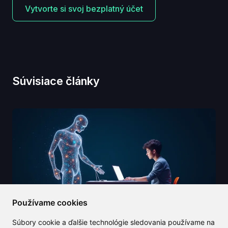
Vytvorte si svoj bezplatný účet
Súvisiace články
Používame cookies
Súbory cookie a ďalšie technológie sledovania používame na