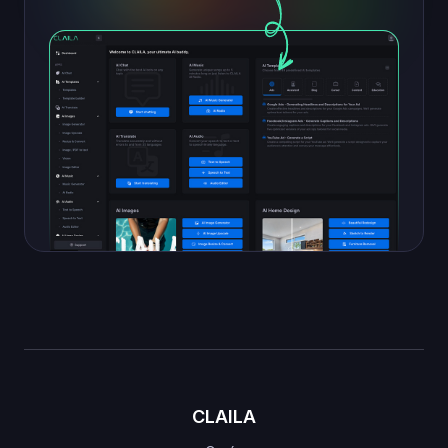
CLAILA