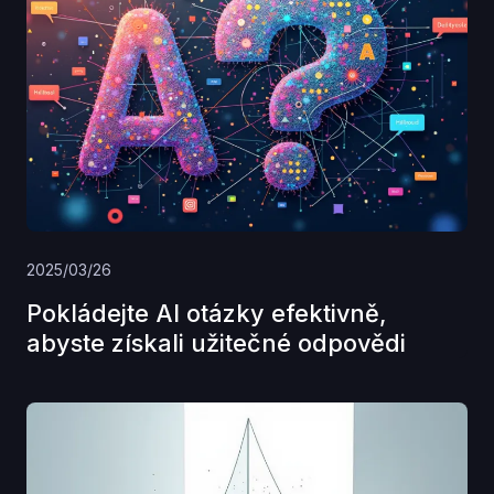
2025/03/26
Pokládejte AI otázky efektivně,
abyste získali užitečné odpovědi