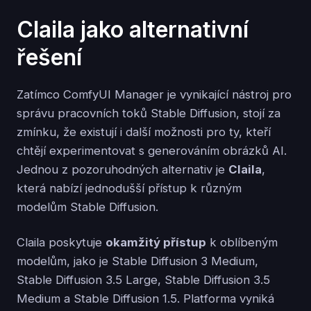
Claila jako alternativní
řešení
Zatímco ComfyUI Manager je vynikající nástroj pro
správu pracovních toků Stable Diffusion, stojí za
zmínku, že existují i další možnosti pro ty, kteří
chtějí experimentovat s generováním obrázků AI.
Jednou z pozoruhodných alternativ je
Claila
,
která nabízí jednodušší přístup k různým
modelům Stable Diffusion.
Claila poskytuje
okamžitý přístup
k oblíbeným
modelům, jako je Stable Diffusion 3 Medium,
Stable Diffusion 3.5 Large, Stable Diffusion 3.5
Medium a Stable Diffusion 1.5. Platforma vyniká