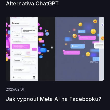
Alternativa ChatGPT
2025/02/01
Jak vypnout Meta AI na Facebooku?