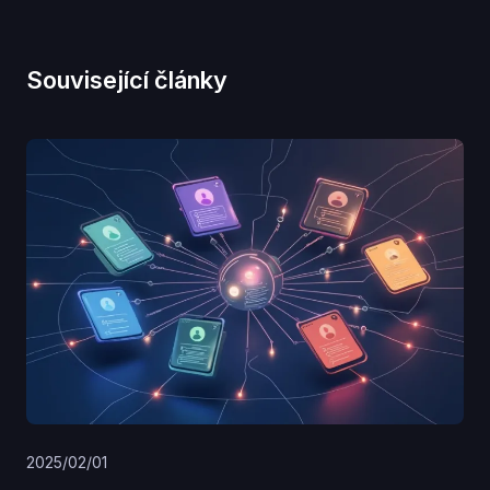
Související články
2025/02/01