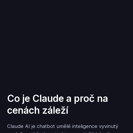
Co je Claude a proč na
cenách záleží
Claude AI je chatbot umělé inteligence vyvinutý