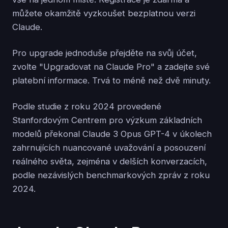
můžete okamžitě vyzkoušet bezplatnou verzi
Claude.
Pro upgrade jednoduše přejděte na svůj účet,
zvolte "Upgradovat na Claude Pro" a zadejte své
platební informace. Trvá to méně než dvě minuty.
Podle studie z roku 2024 provedené
Stanfordovým Centrem pro výzkum základních
modelů překonal Claude 3 Opus GPT-4 v úkolech
zahrnujících nuancované uvažování a posouzení
reálného světa, zejména v delších konverzacích,
podle nezávislých benchmarkových zpráv z roku
2024.