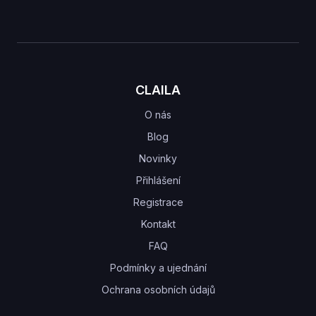
CLAILA
O nás
Blog
Novinky
Přihlášení
Registrace
Kontakt
FAQ
Podmínky a ujednání
Ochrana osobních údajů