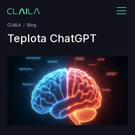
CLAILA
Blog
Teplota ChatGPT