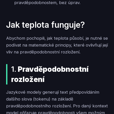
pravděpodobnostem, bez úprav.
Jak teplota funguje?
Abychom pochopili, jak teplota působí, je nutné se
podívat na matematické principy, které ovlivňují její
vliv na pravděpodobnostní rozložení.
1.
Pravděpodobnostní
rozložení
Jazykové modely generují text předpovídáním
dalšího slova (tokenu) na základě
pravděpodobnostního rozložení. Pro daný kontext
model přiřazuje pravděpodobnosti všem možným