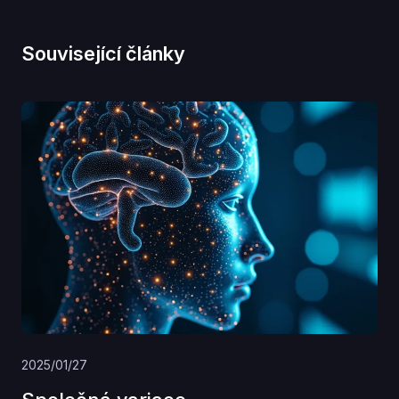
Související články
2025/01/27